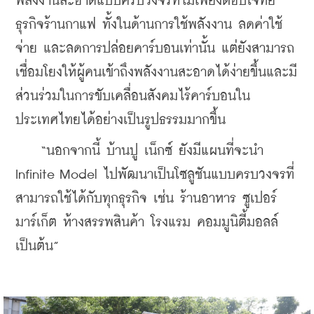
พลังงานสะอาดแบบครบวงจรที่ไม่เพียงตอบโจทย์
ธุรกิจร้านกาแฟ ทั้งในด้านการใช้พลังงาน ลดค่าใช้
จ่าย และลดการปล่อยคาร์บอนเท่านั้น แต่ยังสามารถ
เชื่อมโยงให้ผู้คนเข้าถึงพลังงานสะอาดได้ง่ายขึ้นและมี
ส่วนร่วมในการขับเคลื่อนสังคมไร้คาร์บอนใน
ประเทศไทยได้อย่างเป็นรูปธรรมมากขึ้น
    “นอกจากนี้ บ้านปู เน็กซ์ ยังมีแผนที่จะนำ 
Infinite Model ไปพัฒนาเป็นโซลูชันแบบครบวงจรที่
สามารถใช้ได้กับทุกธุรกิจ เช่น ร้านอาหาร ซูเปอร์
มาร์เก็ต ห้างสรรพสินค้า โรงแรม คอมมูนิตี้มอลล์ 
เป็นต้น”