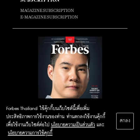
MAGAZINE SUBSCRIPTION
E-MAGAZINE SUBSCRIPTION
Forbes Thailand ใช้คุ้กกี้บนเว็บไซต์นี้เพื่อเพิ่ม
ประสิทธิภาพการใช้งานของท่าน ท่านตกลงใช้งานคุ้กกี้
ตกลง
เพื่อใช้งานเว็บไซต์ต่อไป
นโยบายความเป็นส่วนตัว
และ
นโยบายความการใช้คุกกี้
2015 Forbesthailand.com ALL RIGHTS RESERVED