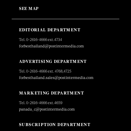
SEE MAP
EDITORIAL DEPARTMENT
Tel. 0-2616-4666 ext.4734
forbesthailand@postintermedia.com
ADVERTISING DEPARTMENT
Tel. 0-2616-4666 ext. 4768,4725
forbesthailand.sales@postintermedia.com
MARKETING DEPARTMENT
Tel. 0-2616-4666 ext.4659
panada_c@postintermedia.com
SUBSCRIPTION DEPARTMENT