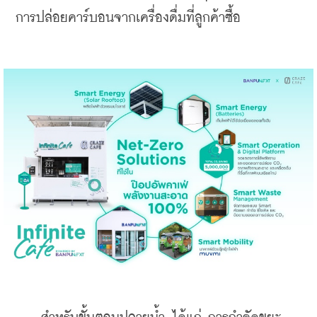
การปล่อยคาร์บอนจากเครื่องดื่มที่ลูกค้าซื้อ