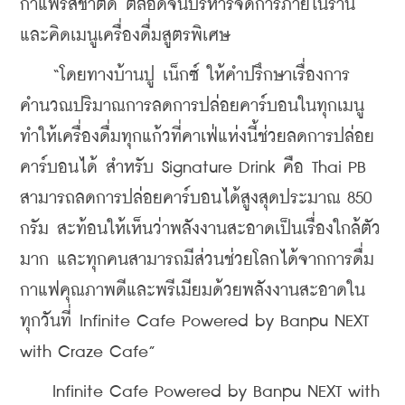
กาแฟรสชาติดี ตลอดจนบริหารจัดการภายในร้าน 
และคิดเมนูเครื่องดื่มสูตรพิเศษ
    “โดยทางบ้านปู เน็กซ์ ให้คำปรึกษาเรื่องการ
คำนวณปริมาณการลดการปล่อยคาร์บอนในทุกเมนู 
ทำให้เครื่องดื่มทุกแก้วที่คาเฟ่แห่งนี้ช่วยลดการปล่อย
คาร์บอนได้ สำหรับ Signature Drink คือ Thai PB 
สามารถลดการปล่อยคาร์บอนได้สูงสุดประมาณ 850 
กรัม สะท้อนให้เห็นว่าพลังงานสะอาดเป็นเรื่องใกล้ตัว
มาก และทุกคนสามารถมีส่วนช่วยโลกได้จากการดื่ม
กาแฟคุณภาพดีและพรีเมียมด้วยพลังงานสะอาดใน
ทุกวันที่ Infinite Cafe Powered by Banpu NEXT 
with Craze Cafe”
    Infinite Cafe Powered by Banpu NEXT with 