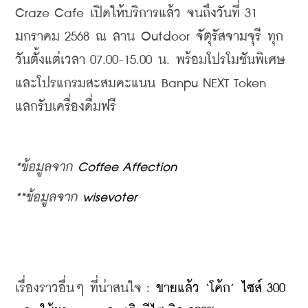
Craze Cafe เปิดให้บริการแล้ว จนถึงวันที่ 31 
มกราคม 2568 ณ ลาน Outdoor จัตุรัสจามจุรี ทุก
วันตั้งแต่เวลา 07.00-15.00 น. พร้อมโปรโมชันพิเศษ
และโปรแกรมสะสมคะแนน Banpu NEXT Token 
แลกรับเครื่องดื่มฟรี
*ข้อมูลจาก 
Coffee Affection
**ข้อมูลจาก 
wisevoter
เรื่องราวอื่นๆ ที่น่าสนใจ : 
ขายแล้ว ‘โค้ก’ ไซส์ 300 