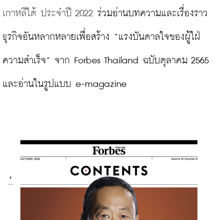
เกาหลีใต้ ประจำปี 2022
 ร่วมอ่านบทความและเรื่องราว
ธุรกิจอันหลากหลายเพื่อสร้าง “แรงบันดาลใจของผู้ใฝ่
ความสำเร็จ” จาก Forbes Thailand ฉบับตุลาคม 2565 
และอ่านในรูปแบบ e-magazine
