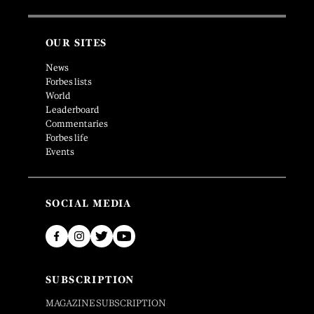
OUR SITES
News
Forbes lists
World
Leaderboard
Commentaries
Forbes life
Events
SOCIAL MEDIA
SUBSCRIPTION
MAGAZINE SUBSCRIPTION