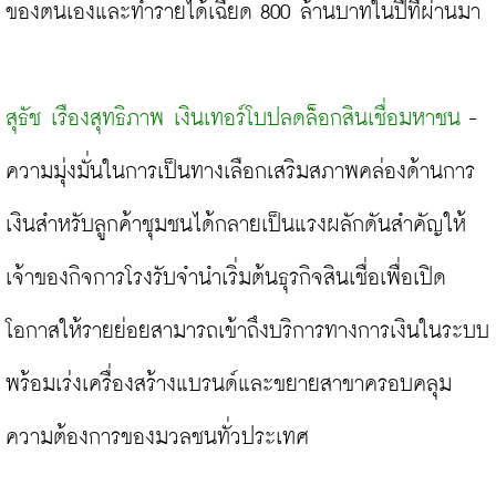
ของตนเองและทำรายได้เฉียด 800 ล้านบาทในปีที่ผ่านมา

สุธัช เรืองสุทธิภาพ เงินเทอร์โบปลดล็อกสินเชื่อมหาชน
 - 
ความมุ่งมั่นในการเป็นทางเลือกเสริมสภาพคล่องด้านการ
เงินสำหรับลูกค้าชุมชนได้กลายเป็นแรงผลักดันสำคัญให้
เจ้าของกิจการโรงรับจำนำเริ่มต้นธุรกิจสินเชื่อเพื่อเปิด
โอกาสให้รายย่อยสามารถเข้าถึงบริการทางการเงินในระบบ 
พร้อมเร่งเครื่องสร้างแบรนด์และขยายสาขาครอบคลุม
ความต้องการของมวลชนทั่วประเทศ
