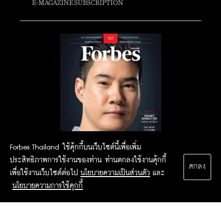
E-MAGAZINE SUBSCRIPTION
Forbes Thailand ใช้คุ้กกี้บนเว็บไซต์นี้เพื่อเพิ่ม
ประสิทธิภาพการใช้งานของท่าน ท่านตกลงใช้งานคุ้กกี้
ตกลง
เพื่อใช้งานเว็บไซต์ต่อไป
นโยบายความเป็นส่วนตัว
และ
นโยบายความการใช้คุกกี้
2015 Forbesthailand.com ALL RIGHTS RESERVED