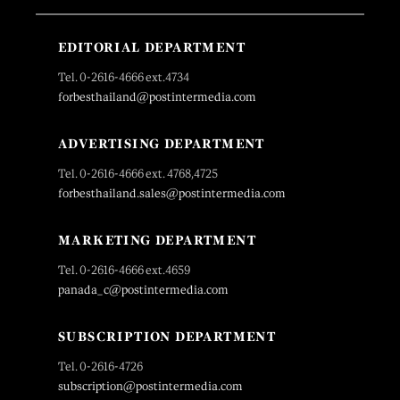
EDITORIAL DEPARTMENT
Tel. 0-2616-4666 ext.4734
forbesthailand@postintermedia.com
ADVERTISING DEPARTMENT
Tel. 0-2616-4666 ext. 4768,4725
forbesthailand.sales@postintermedia.com
MARKETING DEPARTMENT
Tel. 0-2616-4666 ext.4659
panada_c@postintermedia.com
SUBSCRIPTION DEPARTMENT
Tel. 0-2616-4726
subscription@postintermedia.com