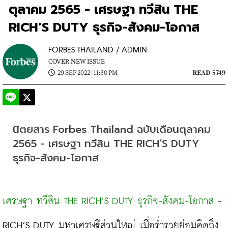
ตุลาคม 2565 - เศรษฐา ทวีสิน THE
RICH’S DUTY ธุรกิจ-สังคม-โอกาส
FORBES THAILAND / ADMIN
COVER NEW ISSUE
29 SEP 2022 | 11:30 PM
READ 5749
นิตยสาร Forbes Thailand ฉบับเดือนตุลาคม 
2565 - เศรษฐา ทวีสิน THE RICH’S DUTY 
ธุรกิจ-สังคม-โอกาส
เศรษฐา ทวีสิน THE RICH’S DUTY ธุรกิจ-สังคม-โอกาส
 - 
RICH’S DUTY มหาเศรษฐีส่วนใหญ่ เมื่อร่ำรวยย่อมคิดถึง