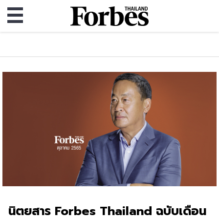
นิตยสาร Forbes Thailand ฉบับเดือน