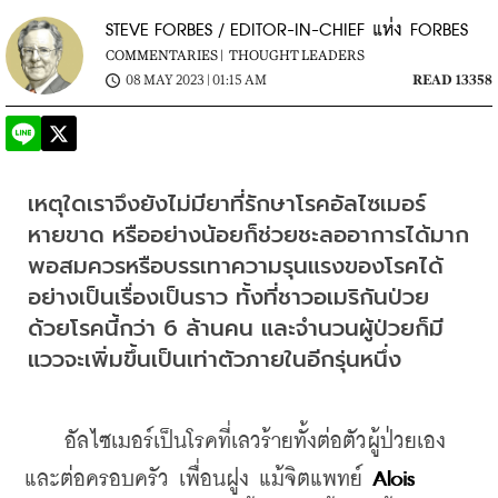
STEVE FORBES / EDITOR-IN-CHIEF แห่ง FORBES
COMMENTARIES |
THOUGHT LEADERS
08 MAY 2023 | 01:15 AM
READ 13358
เหตุใดเราจึงยังไม่มียาที่รักษาโรคอัลไซเมอร์
หายขาด หรืออย่างน้อยก็ช่วยชะลออาการได้มาก
พอสมควรหรือบรรเทาความรุนแรงของโรคได้
อย่างเป็นเรื่องเป็นราว ทั้งที่ชาวอเมริกันป่วย
ด้วยโรคนี้กว่า 6 ล้านคน และจำนวนผู้ป่วยก็มี
แววจะเพิ่มขึ้นเป็นเท่าตัวภายในอีกรุ่นหนึ่ง
    อัลไซเมอร์เป็นโรคที่เลวร้ายทั้งต่อตัวผู้ป่วยเอง
และต่อครอบครัว เพื่อนฝูง แม้จิตแพทย์ 
Alois 