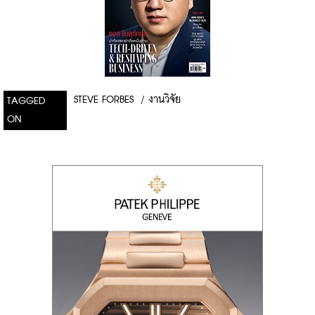
STEVE FORBES
/
งานวิจัย
TAGGED
ON