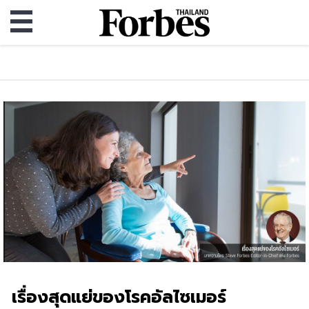
เรื่องสุดแย่ของโรคอัลไซเมอร์