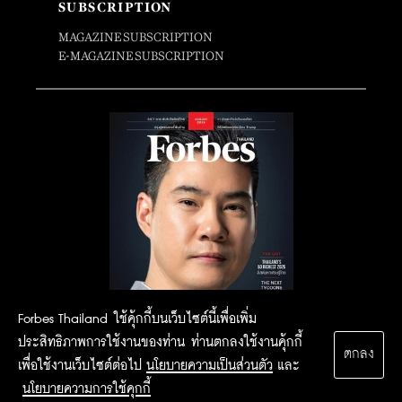
SUBSCRIPTION
MAGAZINE SUBSCRIPTION
E-MAGAZINE SUBSCRIPTION
Forbes Thailand ใช้คุ้กกี้บนเว็บไซต์นี้เพื่อเพิ่ม
ประสิทธิภาพการใช้งานของท่าน ท่านตกลงใช้งานคุ้กกี้
ตกลง
เพื่อใช้งานเว็บไซต์ต่อไป
นโยบายความเป็นส่วนตัว
และ
นโยบายความการใช้คุกกี้