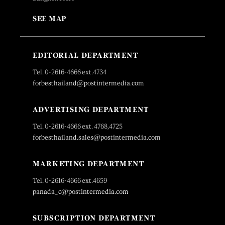
SEE MAP
EDITORIAL DEPARTMENT
Tel. 0-2616-4666 ext.4734
forbesthailand@postintermedia.com
ADVERTISING DEPARTMENT
Tel. 0-2616-4666 ext. 4768,4725
forbesthailand.sales@postintermedia.com
MARKETING DEPARTMENT
Tel. 0-2616-4666 ext.4659
panada_c@postintermedia.com
SUBSCRIPTION DEPARTMENT