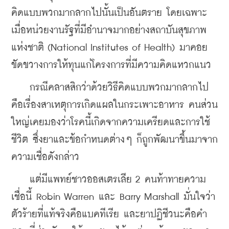
คิดแบบพวกมากลากไปนั้นเป็นอันตราย โดยเฉพาะ
เมื่อหน่วยงานรัฐที่มีอำนาจมากอย่างสถาบันสุขภาพ
แห่งชาติ (National Institutes of Health) มาคอย
ขัดขวางการให้ทุนแก่โครงการที่มีความคิดแหวกแนว
    กรณีคลาสสิกว่าด้วยวิธีคิดแบบพวกมากลากไป
คือเรื่องสาเหตุการเกิดแผลในกระเพาะอาหาร คนส่วน
ใหญ่เคยมองว่าโรคนี้เกิดจากความเครียดและการใช้
ชีวิต ซึ่งยาและข้อกำหนดต่างๆ ก็ถูกพัฒนาขึ้นมาจาก
ความเชื่อดังกล่าว
    แต่มีแพทย์ชาวออสเตรเลีย 2 คนท้าทายความ
เชื่อนี้ Robin Warren และ Barry Marshall มั่นใจว่า
ตัวร้ายที่แท้จริงคือแบคทีเรีย และยาปฏิชีวนะคือคำ