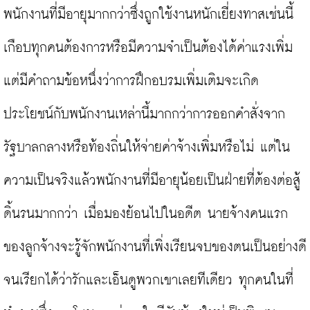
พนักงานที่มีอายุมากกว่าซึ่งถูกใช้งานหนักเยี่ยงทาสเช่นนี้
เกือบทุกคนต้องการหรือมีความจำเป็นต้องได้ค่าแรงเพิ่ม 
แต่มีคำถามข้อหนึ่งว่าการฝึกอบรมเพิ่มเติมจะเกิด
ประโยชน์กับพนักงานเหล่านี้มากกว่าการออกคำสั่งจาก
รัฐบาลกลางหรือท้องถิ่นให้จ่ายค่าจ้างเพิ่มหรือไม่ แต่ใน
ความเป็นจริงแล้วพนักงานที่มีอายุน้อยเป็นฝ่ายที่ต้องต่อสู้
ดิ้นรนมากกว่า เมื่อมองย้อนไปในอดีต นายจ้างคนแรก
ของลูกจ้างจะรู้จักพนักงานที่เพิ่งเรียนจบของตนเป็นอย่างดี 
จนเรียกได้ว่ารักและเอ็นดูพวกเขาเลยทีเดียว ทุกคนในที่