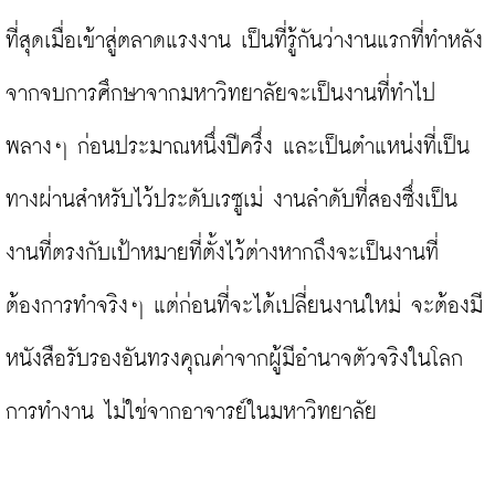
ที่สุดเมื่อเข้าสู่ตลาดแรงงาน เป็นที่รู้กันว่างานแรกที่ทำหลัง
จากจบการศึกษาจากมหาวิทยาลัยจะเป็นงานที่ทำไป
พลางๆ ก่อนประมาณหนึ่งปีครึ่ง และเป็นตำแหน่งที่เป็น
ทางผ่านสำหรับไว้ประดับเรซูเม่ งานลำดับที่สองซึ่งเป็น
งานที่ตรงกับเป้าหมายที่ตั้งไว้ต่างหากถึงจะเป็นงานที่
ต้องการทำจริงๆ แต่ก่อนที่จะได้เปลี่ยนงานใหม่ จะต้องมี
หนังสือรับรองอันทรงคุณค่าจากผู้มีอำนาจตัวจริงในโลก
การทำงาน ไม่ใช่จากอาจารย์ในมหาวิทยาลัย
