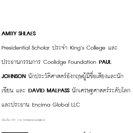
AMITY SHLAES
Presidential Scholar ประจำ King’s College และ
ประธานกรรมการ Coolidge Foundation 
PAUL 
JOHNSON
 นักประวัติศาสตร์อังกฤษผู้มีชื่อเสียงและนัก
เขียน และ 
DAVID MALPASS
 นักเศรษฐศาสตร์ระดับโลก 
เรียบเรียง: ริศา  ภาพ: THOMAS KUHLENBECK