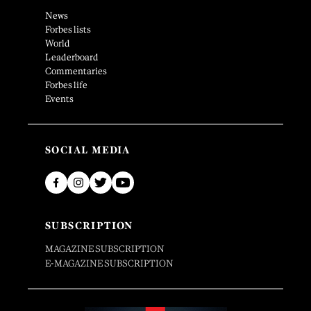
News
Forbes lists
World
Leaderboard
Commentaries
Forbes life
Events
SOCIAL MEDIA
SUBSCRIPTION
MAGAZINE SUBSCRIPTION
E-MAGAZINE SUBSCRIPTION