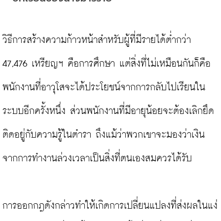
วิธีการสร้างความก้าวหน้าสำหรับผู้ที่มีรายได้ต่ำกว่า 
47,476 เหรียญฯ คือการศึกษา แต่สิ่งที่ไม่เหมือนกันก็คือ
พนักงานที่อาวุโสจะได้ประโยชน์จากการกลับไปเรียนใน
ระบบอีกครั้งหนึ่ง ส่วนพนักงานที่มีอายุน้อยจะต้องเลิกยึด
ติดอยู่กับความรู้ในตำรา ถึงแม้ว่าพวกเขาจะมองว่าเงิน
จากการทำงานล่วงเวลาเป็นสิ่งที่ตนเองสมควรได้รับ

การออกกฎดังกล่าวทำให้เกิดการเปลี่ยนแปลงที่ส่งผลในแง่