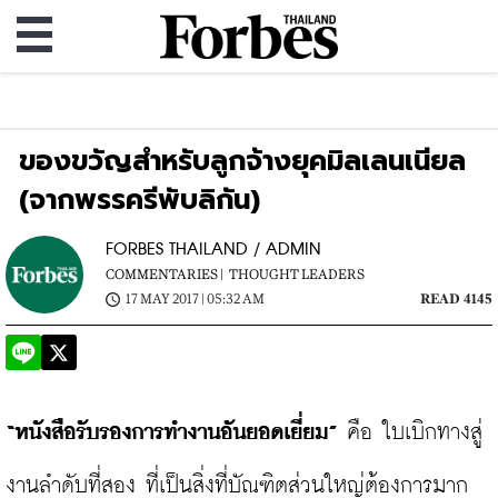
ของขวัญสำหรับลูกจ้างยุคมิลเลนเนียล
(จากพรรครีพับลิกัน)
FORBES THAILAND / ADMIN
COMMENTARIES |
THOUGHT LEADERS
17 MAY 2017 | 05:32 AM
READ 4145
“หนังสือรับรองการทำงานอันยอดเยี่ยม”
 คือ ใบเบิกทางสู่
งานลำดับที่สอง ที่เป็นสิ่งที่บัณฑิตส่วนใหญ่ต้องการมาก