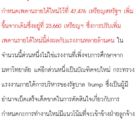
กำหนดเพดานรายได้ใหม่ไว้ที่ 47,476 เหรียญสหรัฐฯ เพิ่ม
ขึ้นจากเดิมซึ่งอยู่ที่ 23,660 เหรียญฯ ซึ่งการปรับเพิ่ม
เพดานรายได้ใหม่นี้ส่งผลกับแรงงานหลายล้านคน 
ใน
จำนวนนี้ส่วนหนึ่งไม่ใช่แรงงานที่เพิ่งจบการศึกษาจาก
มหาวิทยาลัย แต่อีกส่วนหนึ่งเป็นบัณฑิตจบใหม่ กระทรวง
แรงงานภายใต้การบริหารของรัฐบาล Trump ซึ่งเป็นผู้มี
อำนาจเบ็ดเสร็จเด็ดขาดในการตัดสินใจเกี่ยวกับการ
กำหนดกะการทำงานใหม่มีแนวโน้มที่จะเข้าข้างฝ่ายลูกจ้าง
