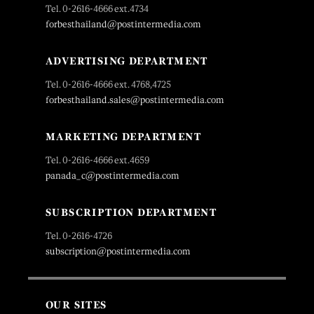
Tel. 0-2616-4666 ext.4734
forbesthailand@postintermedia.com
ADVERTISING DEPARTMENT
Tel. 0-2616-4666 ext. 4768,4725
forbesthailand.sales@postintermedia.com
MARKETING DEPARTMENT
Tel. 0-2616-4666 ext.4659
panada_c@postintermedia.com
SUBSCRIPTION DEPARTMENT
Tel. 0-2616-4726
subscription@postintermedia.com
OUR SITES