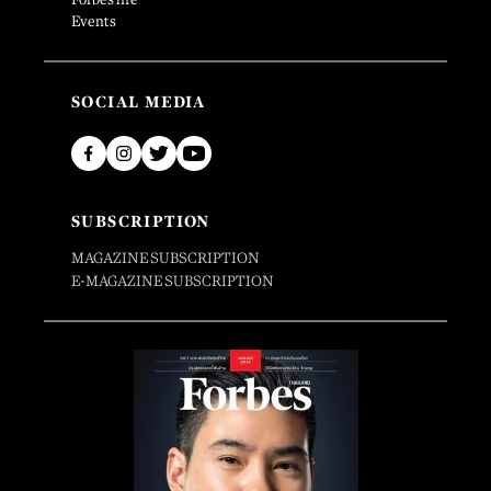
Events
SOCIAL MEDIA
SUBSCRIPTION
MAGAZINE SUBSCRIPTION
E-MAGAZINE SUBSCRIPTION