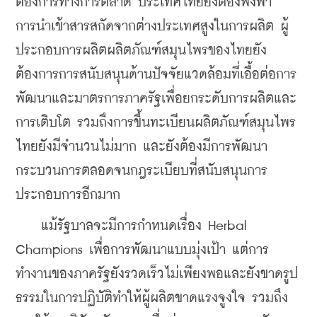
ต้องการทางการตลาด ประเทศไทยยังต้องพึ่งพา
การนำเข้าสารสกัดจากต่างประเทศสูงในการผลิต ผู้
ประกอบการผลิตผลิตภัณฑ์สมุนไพรของไทยยัง
ต้องการการสนับสนุนด้านปัจจัยแวดล้อมที่เอื้อต่อการ
พัฒนาและมาตรการภาครัฐเพื่อยกระดับการผลิตและ
การเติบโต รวมถึงการขึ้นทะเบียนผลิตภัณฑ์สมุนไพร
ไทยยังมีจำนวนไม่มาก และยังต้องมีการพัฒนา
กระบวนการตลอดจนกฎระเบียบที่สนับสนุนการ
ประกอบการอีกมาก
    แม้รัฐบาลจะมีการกำหนดเรื่อง Herbal 
Champions เพื่อการพัฒนาแบบมุ่งเป้า แต่การ
ทำงานของภาครัฐยังรวดเร็วไม่เพียงพอและยังขาดรูป
ธรรมในการปฏิบัติทำให้ผู้ผลิตขาดแรงจูงใจ รวมถึง