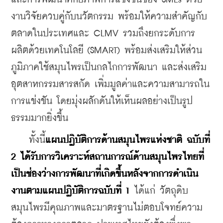
งานวิจัยควบคู่กับนวัตกรรม พร้อมให้ความสำคัญกับ
ตลาดในประเทศและ CLMV รวมถึงยกระดับการ
ผลิตด้วยเทคโนโลยี (SMART) พร้อมส่งเสริมให้ส่วน
ภูมิภาคใช้สมุนไพรเป็นกลไกการพัฒนา และส่งเสริม
อุตสาหกรรมสารสกัด เพิ่มมูลค่าและความสามารถใน
การแข่งขัน โดยมุ่งผลักดันให้เห็นผลอย่างเป็นรูป
ธรรมมากยิ่งขึ้น
    ทั้งนี้
แผนปฏิบัติการด้านสมุนไพรแห่งชาติ ฉบับที่ 
2 ได้รับการวิเคราะห์สถานการณ์ด้านสมุนไพรไทยที่
เป็นช่องว่างการพัฒนาที่เกิดขึ้นหลังจากการดำเนิน
งานตามแผนปฏิบัติการฉบับที่ 1
 ได้แก่ วัตถุดิบ
สมุนไพรมีคุณภาพและมาตรฐานไม่ตอบโจทย์ความ