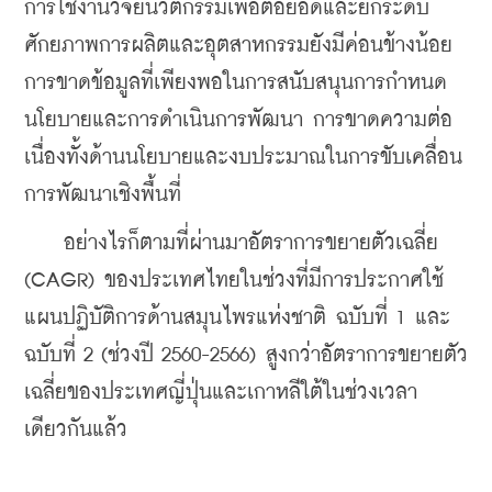
การใช้งานวิจัยนวัตกรรมเพื่อต่อยอดและยกระดับ
ศักยภาพการผลิตและอุตสาหกรรมยังมีค่อนข้างน้อย 
การขาดข้อมูลที่เพียงพอในการสนับสนุนการกำหนด
นโยบายและการดำเนินการพัฒนา การขาดความต่อ
เนื่องทั้งด้านนโยบายและงบประมาณในการขับเคลื่อน
การพัฒนาเชิงพื้นที่
    อย่างไรก็ตามที่ผ่านมาอัตราการขยายตัวเฉลี่ย 
(CAGR) ของประเทศไทยในช่วงที่มีการประกาศใช้
แผนปฏิบัติการด้านสมุนไพรแห่งชาติ ฉบับที่ 1 และ
ฉบับที่ 2 (ช่วงปี 2560-2566) สูงกว่าอัตราการขยายตัว
เฉลี่ยของประเทศญี่ปุ่นและเกาหลีใต้ในช่วงเวลา
เดียวกันแล้ว