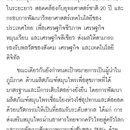
ในระยะยาว สอดคล้องกับยุทธศาสตร์ชาติ 20 ปี และ
กรอบการพัฒนาวิทยาศาสตร์เทคโนโลยีของ
ประเทศไทย เพื่อเศรษฐกิจชีวภาพ เศรษฐกิจ
หมุนเวียน และเศรษฐกิจสีเขียว ส่งผลให้สามารถ
รองรับพลวัตของสังคม เศรษฐกิจ และเทคโนโลยี
ดิจิทัล
    ขณะเดียวกันยังกำหนดเป้าหมายการเป็นผู้นำใน
ภูมิภาค ด้านผลิตภัณฑ์สมุนไพรเพื่อสุขภาพที่ได้
มาตรฐานและมีการเติบโตอย่างยั่งยืน โดยการพัฒนา
ผลิตภัณฑ์สมุนไพรเชื่อมโยงห่วงโซ่อุปทานและต่อยอด
ด้วยนวัตกรรมให้เป็นที่ยอมรับระดับสากล ได้แก่ การ
ส่งเสริมสมุนไพรผ่านอาหารไทยจากครัวไทยสู่ครัวโลก  
และการพัฒนาศักยภาพการแข่งขันของ SMEs ด้วย