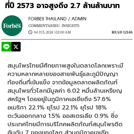
ที่ปี 2573 อาจสูงถึง 2.7 ล้านล้านบาท
FORBES THAILAND / ADMIN
COMMENTARIES |
INSIGHTS
04 JUL 2024 | 02:00 AM
READ 12146
สมุนไพรไทยมีศักยภาพสูงในตลาดโลกเพราะมี
ความหลากหลายของสายพันธุ์และภูมิปัญญา
ท้องถิ่นที่เข้มแข็ง จากข้อมูลตลาดผลิตภัณฑ์
สมุนไพรทั่วโลกมีมูลค่า 6.02 หมื่นล้านเหรียญ
สหรัฐฯ โดยอยู่ในภูมิภาคเอเชียถึง 57.6% 
อเมริกา 22.1% ยุโรป 22.1% ยุโรป 18% 
ตะวันออกกลาง 1.5% ออสเตรเลีย 0.9% ซึ่ง
ประเทศไทยมีการบริโภคผลิตภัณฑ์สมุนไพรติด
อันดับ 7 ของของโลก ส่วนภูมิภาคเอเชีย