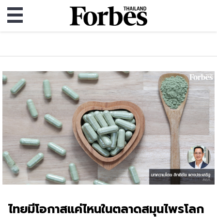
ไทยมีโอกาสแค่ไหนในตลาดสมุนไพรโลก