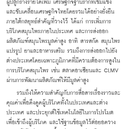
ผู้ปลูกร้างรายได้เพิ่ม เศรษฐกิจฐานรากที่เข้มแข็ง 
และขับเคลื่อนเศรษฐกิจไทยโดยรวมได้อย่างยั่งยืน
ภายใต้กลยุทธ์สำคัญที่วางไว้ ได้แก่ การเพิ่มการ
บริโภคสมุนไพรภายในประเทศ และการส่งออก
ผลิตภัณฑ์สมุนไพรมูลค่าสูง อาทิ สารสกัด สมุนไพร
แปรรูป ยาและอาหารเสริม รวมถึงการส่งออกไปยัง
ต่างประเทศโดยเฉพาะภูมิภาคที่มีความต้องการสูงใน
การบริโภคสมุนไพร เช่น ตลาดอาเซียนและ CLMV 
ผ่านการพัฒนาผลิตภัณฑ์ให้มีมูลค่าสูง
    รวมถึงให้ความสำคัญกับการสื่อสารเรื่องราวและ
คุณค่าเพื่อดึงดูดผู้บริโภคทั้งในประเทศและต่าง
ประเทศ และประยุกต์ใช้เทคโนโลยีในการโปรโมต 
เพื่อเข้าถึงผู้บริโภค และใช้ฐานข้อมูลไว้ต่อยอดวาง