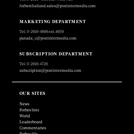
forbesthailand.sales@postintermedia.com
MARKETING DEPARTMENT
Tel. 0-2616-4666 ext.4659
panada_c@postintermedia.com
SUBSCRIPTION DEPARTMENT
Tel. 0-2616-4726
subscription@postintermedia.com
OUR SITES
News
Forbes lists
World
Leaderboard
Commentaries
Forbes life