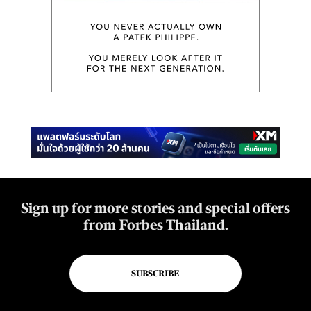
Sign up for more stories and special offers
from Forbes Thailand.
SUBSCRIBE