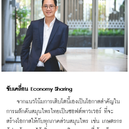
ขับเคลื่อน Economy Sharing
    จากแนวโน้มการเติบโตนี้เองเป็นโอกาสสำคัญใน
การผลักดันสมุนไพรไทยเป็นซอฟต์พาวเวอร์ ที่จะ
สร้างโอกาสให้กับทุกภาคส่วนสมุนไพร เช่น เกษตรกร