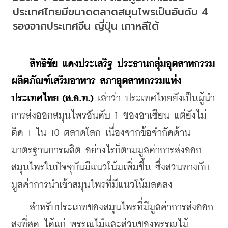
ประเทศไทยมีขนาดตลาดสมุนไพรเป็นอันดับ 4 
รองจากประเทศจีน ญี่ปุ่น เกาหลีใต้
สิทธิชัย แดงประเสริฐ ประธานกลุ่มอุตสาหกรรม
ผลิตภัณฑ์เสริมอาหาร สภาอุตสาหกรรมแห่ง
ประเทศไทย (ส.อ.ท.)
 เล่าว่า ประเทศไทยยังเป็นผู้นำ
การส่งออกสมุนไพรอันดับ 1 ของอาเซียน แต่ยังไม่
ติด 1 ใน 10 ตลาดโลก เนื่องจากข้อจำกัดด้าน
มาตรฐานการผลิต อย่างไรก็ตามมูลค่าการส่งออก
สมุนไพรในปัจจุบันมีแนวโน้มเพิ่มขึ้น ซึ่งสวนทางกับ
มูลค่าการนำเข้าสมุนไพรที่มีแนวโน้มลดลง
    สำหรับประเภทของสมุนไพรที่มีมูลค่าการส่งออก
สูงที่สุด ได้แก่ พรรณไม้และส่วนของพรรณไม้ 