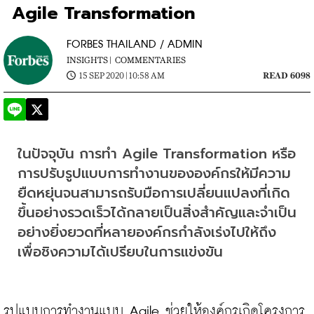
Agile Transformation
FORBES THAILAND / ADMIN
INSIGHTS |
COMMENTARIES
15 SEP 2020 | 10:58 AM
READ 6098
ในปัจจุบัน การทำ Agile Transformation หรือ
การปรับรูปแบบการทำงานขององค์กรให้มีความ
ยืดหยุ่นจนสามารถรับมือการเปลี่ยนแปลงที่เกิด
ขึ้นอย่างรวดเร็วได้กลายเป็นสิ่งสำคัญและจำเป็น
อย่างยิ่งยวดที่หลายองค์กรกำลังเร่งไปให้ถึง
เพื่อชิงความได้เปรียบในการแข่งขัน
รูปแบบการทำงานแบบ Agile ช่วยให้องค์กรเกิดโครงการ