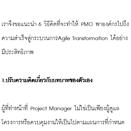
เราจึงขอแนะนำ 6 วิธีคิดที่จะทำให้ PMO พาองค์กรไปถึง
ความสำเร็จสู่กระบวนการAgile Transformation ได้อย่าง
มีประสิทธิภาพ

1.
ปรับความคิดเกี่ยวกับบทบาทของตัวเอง
ผู้ที่ทำหน้าที่ Project Manager ไม่ใช่เป็นเพียงผู้ดูแล
โครงการหรือควบคุมงานให้เป็นไปตามแผนการที่กำหนด