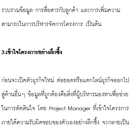
รวบรวมข้อมูล การสื่อสารกับลูกค้า และการเพิ่มความ
สามารถในการบริหารจัดการโครงการ เป็นต้น

3.
เข้าใจโครงการอย่างลึกซึ้ง 
ก่อนจะเปิดตัวธุรกิจใหม่ ต่อยอดหรือแตกไลน์ธุรกิจออกไป
สู่ด้านอื่นๆ ข้อมูลที่ถูกต้องคือสิ่งที่ผู้บริหารมองหาเพื่อช่วย
ในการตัดสินใจ โดย Project Manager ที่เข้าใจโครงการ
ภายใต้ความรับผิดชอบของตัวเองอย่างลึกซึ้ง จะกลายเป็น