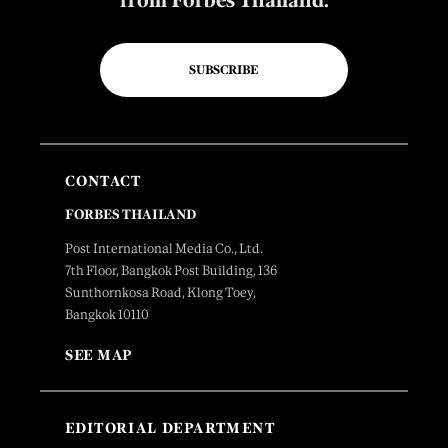
SUBSCRIBE
CONTACT
FORBES THAILAND
Post International Media Co., Ltd.
7th Floor, Bangkok Post Building, 136
Sunthornkosa Road, Klong Toey,
Bangkok 10110
SEE MAP
EDITORIAL DEPARTMENT