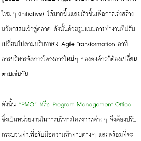
ใหม่ๆ (Initiative) ได้มากขึ้นและเร็วขึ้นเพื่อการเร่งสร้าง
นวัตกรรมเข้าสู่ตลาด ดังนั้นด้วยรูปแบบการทำงานที่ปรับ
เปลี่ยนไปตามบริบทของ Agile Transformation อาทิ 
การบริหารจัดการโครงการใหม่ๆ ขององค์กรก็ต้องเปลี่ยน
ตามเช่นกัน

ดังนั้น 
“PMO” หรือ Program Management Office
ซึ่งเป็นหน่วยงานในการบริหารโครงการต่างๆ จึงต้องปรับ
กระบวนท่าเพื่อรับมือความท้าทายต่างๆ และพร้อมที่จะ