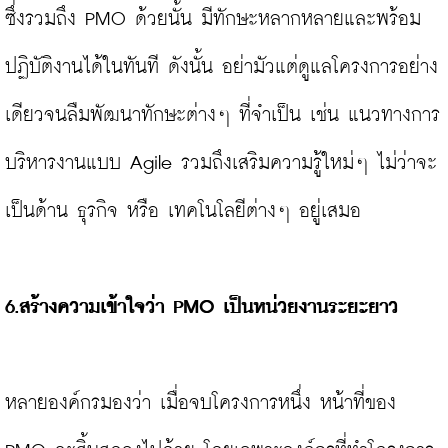
ซึ่งรวมถึง PMO ด้วยนั้น มีทักษะหลากหลายและพร้อม
ปฏิบัติงานได้ในทันที ดังนั้น อย่ามัวแต่ดูแลโครงการอย่าง
เดียวจนลืมพัฒนาทักษะต่างๆ ที่จำเป็น เช่น แนวทางการ
บริหารงานแบบ Agile รวมถึงเสริมความรู้ใหม่ๆ ไม่ว่าจะ
เป็นด้าน ธุรกิจ หรือ เทคโนโลยีต่างๆ อยู่เสมอ

6.สร้างความเข้าใจว่า 
PMO 
เป็นหน่วยงานระยะยาว
หลายองค์กรมองว่า เมื่อจบโครงการหนึ่ง หน้าที่ของ 