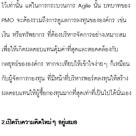
ไว้เท่านั้น แต่ในการกระบวนการ Agile นั้น บทบาทของ 
PMO จะต้องรวมถึงการดูแลการลงทุนขององค์กร เช่น 
เงิน หรือทรัพยากร ที่ต้องบริหารจัดการอย่างเหมาะสม 
เพื่อให้เกิดผลตอบแทนคุ้มค่าที่สุดและสอดคล้องกับ
กลยุทธ์ขององค์กร หากจะเทียบให้เข้าใจง่ายๆ ก็เหมือน
กับผู้จัดการกองทุน ที่มีหน้าที่บริหารพอร์ตลงทุนให้สร้าง
ผลตอบแทนให้ผู้ซื้อกองทุนมากที่สุดเท่าที่เป็นไปได้นั่นเอง

2.
เปิดรับความคิดใหม่ๆ อยู่เสมอ 