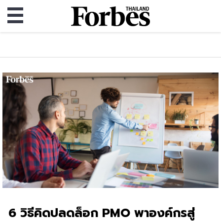
6 วิธีคิดปลดล็อก PMO พาองค์กรสู่