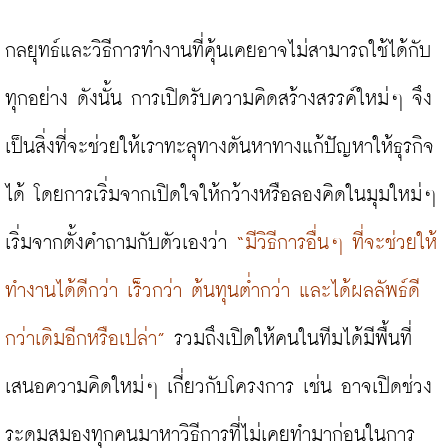
กลยุทธ์และวิธีการทำงานที่คุ้นเคยอาจไม่สามารถใช้ได้กับ
ทุกอย่าง ดังนั้น การเปิดรับความคิดสร้างสรรค์ใหม่ๆ จึง
เป็นสิ่งที่จะช่วยให้เราทะลุทางตันหาทางแก้ปัญหาให้ธุรกิจ
ได้ โดยการเริ่มจากเปิดใจให้กว้างหรือลองคิดในมุมใหม่ๆ 
เริ่มจากตั้งคำถามกับตัวเองว่า 
“มีวิธีการอื่นๆ ที่จะช่วยให้
ทำงานได้ดีกว่า เร็วกว่า ต้นทุนต่ำกว่า และได้ผลลัพธ์ดี
กว่าเดิมอีกหรือเปล่า”
 รวมถึงเปิดให้คนในทีมได้มีพื้นที่
เสนอความคิดใหม่ๆ เกี่ยวกับโครงการ เช่น อาจเปิดช่วง
ระดมสมองทุกคนมาหาวิธีการที่ไม่เคยทำมาก่อนในการ