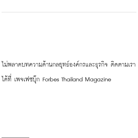
ไม่พลาดบทความด้านกลยุทธ์องค์กรและธุรกิจ ติดตามเรา
ได้ที่ 
เพจเฟซบุ๊ก Forbes Thailand Magazine