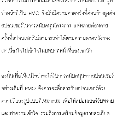
ทรัพยากรในการดำเนินงานของโครงการเดินต่อไปได้ ผู้ที่
ทำหน้าที่เป็น PMO จึงมักมีความคาดหวังที่ค่อนข้างสูงต่อ
สปอนเซอร์ในการสนับสนุนโครงการ แต่หลายต่อหลาย
ครั้งที่สปอนเซอร์ไม่สามารถทำได้ตามความคาดหวังของ
เราเนื่องใจไม่เข้าใจในบทบาทหน้าที่ของเขานัก

ฉะนั้นเพื่อให้แน่ใจว่าจะได้รับการสนับสนุนจากสปอนเซอร์
อย่างเต็มที่ PMO จึงควรจะสื่อสารกับสปอนเซอร์ด้วย
ความถี่และรูปแบบที่เหมาะสม เพื่อให้สปอนเซอร์รับทราบ
และทำความเข้าใจ รวมถึงการเตรียมข้อมูลรายละเอียด