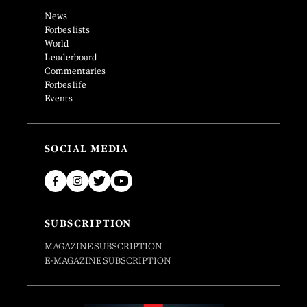
News
Forbes lists
World
Leaderboard
Commentaries
Forbes life
Events
SOCIAL MEDIA
SUBSCRIPTION
MAGAZINE SUBSCRIPTION
E-MAGAZINE SUBSCRIPTION