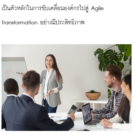
เป็นตัวหลักในการขับเคลื่อนองค์กรไปสู่ Agile 
Transformation อย่างมีประสิทธิภาพ
