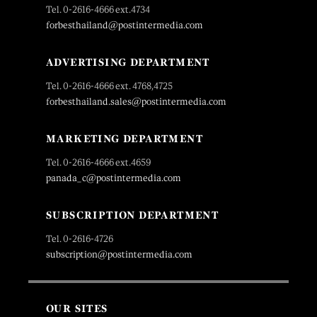
Tel. 0-2616-4666 ext.4734
forbesthailand@postintermedia.com
ADVERTISING DEPARTMENT
Tel. 0-2616-4666 ext. 4768,4725
forbesthailand.sales@postintermedia.com
MARKETING DEPARTMENT
Tel. 0-2616-4666 ext.4659
panada_c@postintermedia.com
SUBSCRIPTION DEPARTMENT
Tel. 0-2616-4726
subscription@postintermedia.com
OUR SITES