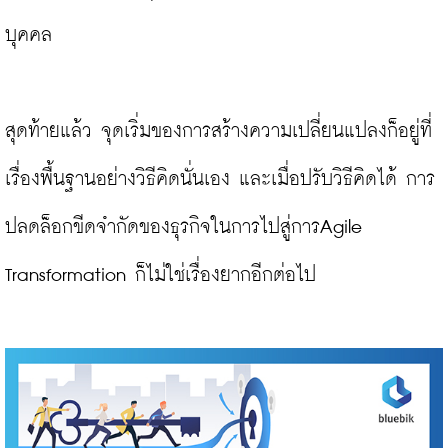
บุคคล

สุดท้ายแล้ว จุดเริ่มของการสร้างความเปลี่ยนแปลงก็อยู่ที่
เรื่องพื้นฐานอย่างวิธีคิดนั่นเอง และเมื่อปรับวิธีคิดได้ การ
ปลดล็อกขีดจำกัดของธุรกิจในการไปสู่การAgile 
Transformation ก็ไม่ใช่เรื่องยากอีกต่อไป
