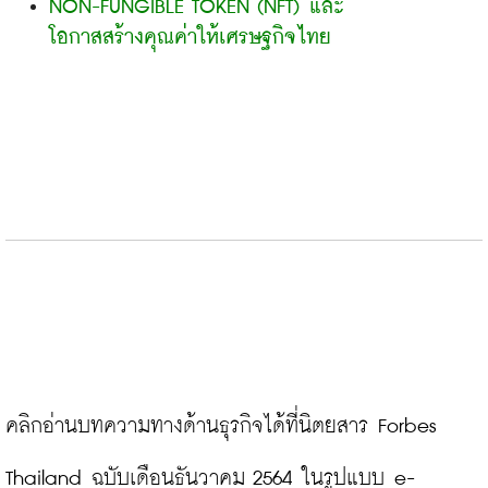
NON-FUNGIBLE TOKEN (NFT) และ
โอกาสสร้างคุณค่าให้เศรษฐกิจไทย
คลิกอ่านบทความทางด้านธุรกิจได้ที่นิตยสาร Forbes 
Thailand ฉบับเดือนธันวาคม 2564 ในรูปแบบ e-