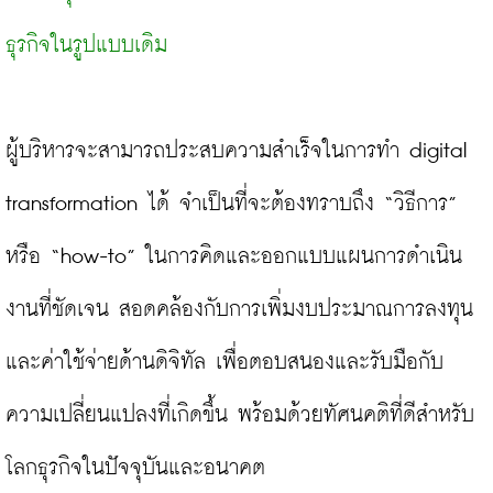
ธุรกิจในรูปแบบเดิม
ผู้บริหารจะสามารถประสบความสำเร็จในการทำ digital 
transformation ได้ จำเป็นที่จะต้องทราบถึง “วิธีการ” 
หรือ “how-to” ในการคิดและออกแบบแผนการดำเนิน
งานที่ชัดเจน สอดคล้องกับการเพิ่มงบประมาณการลงทุน
และค่าใช้จ่ายด้านดิจิทัล เพื่อตอบสนองและรับมือกับ
ความเปลี่ยนแปลงที่เกิดขึ้น พร้อมด้วยทัศนคติที่ดีสำหรับ
โลกธุรกิจในปัจจุบันและอนาคต
