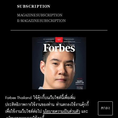
SUBSCRIPTION
MAGAZINE SUBSCRIPTION
E-MAGAZINE SUBSCRIPTION
Forbes Thailand ใช้คุ้กกี้บนเว็บไซต์นี้เพื่อเพิ่ม
ประสิทธิภาพการใช้งานของท่าน ท่านตกลงใช้งานคุ้กกี้
ตกลง
เพื่อใช้งานเว็บไซต์ต่อไป
นโยบายความเป็นส่วนตัว
และ