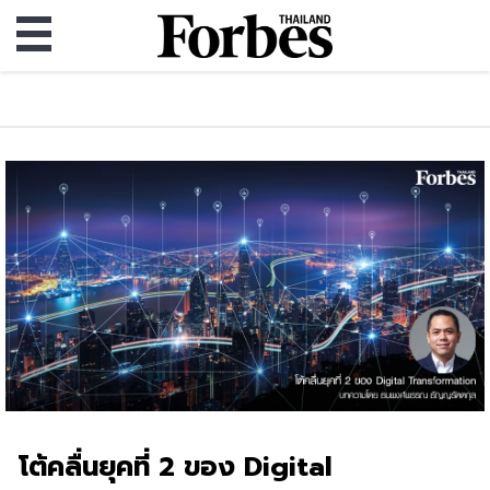
โต้คลื่นยุคที่ 2 ของ Digital