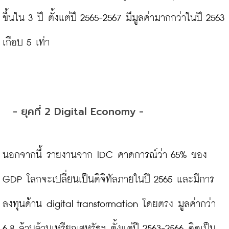
ขึ้นใน 3 ปี ตั้งแต่ปี 2565-2567 มีมูลค่ามากกว่าในปี 2563 
เกือบ 5 เท่า

- ยุคที่ 2 Digital Economy -
นอกจากนี้ รายงานจาก IDC คาดการณ์ว่า 65% ของ 
GDP โลกจะเปลี่ยนเป็นดิจิทัลภายในปี 2565 และมีการ
ลงทุนด้าน digital transformation โดยตรง มูลค่ากว่า 
6.8 ล้านล้านเหรียญสหรัฐฯ ตั้งแต่ปี 2563-2566 คิดเป็น