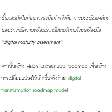
ขั้นตอนถัดไปก่อนการลงมือทำจริงคือ การประเมินองค์กร
ของเราว่ามีความพร้อมมากน้อยแค่ไหนด้วยเครื่องมือ 
“digital maturity assessment”
จากนั้นสร้าง vision และออกแบบ roadmap เพื่อสร้าง
การเปลี่ยนแปลงให้เกิดขึ้นจริงด้วย 
digital 
transformation roadmap model