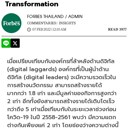
Transformation
FORBES THAILAND / ADMIN
COMMENTARIES |
INSIGHTS
07 FEB 2022 | 12:10 AM
READ 3977
เมื่อเปรียบเทียบกับองค์กรที่ล้าหลังด้านดิจิทัล 
(digital laggards) องค์กรที่เป็นผู้นำด้าน
ดิจิทัล (digital leaders) จะมีความรวดเร็วใน
การสร้างนวัตกรรม สามารถสร้างรายได้
มากกว่า 1.8 เท่า และมีมูลค่าของกิจการสูงกว่า 
2 เท่า อีกทั้งยังสามารถสร้างรายได้เติบโตเร็ว
กว่าถึง 5 เท่าเมื่อเทียบกับในระยะเวลาช่วงก่อน
โควิด-19 ในปี 2558-2561 พบว่า มีความแตก
ต่างกันเพียงแค่ 2 เท่า โดยช่องว่างความต่างนี้