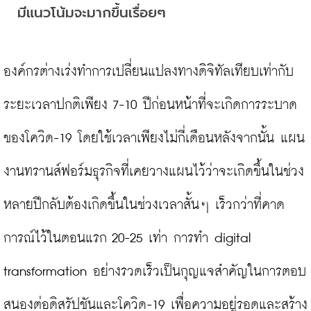
มีแนวโน้มจะมากขึ้นเรื่อยๆ
องค์กรต่างเร่งทำการเปลี่ยนแปลงทางดิจิทัลเทียบเท่ากับ
ระยะเวลาปกติเพียง 7-10 ปีก่อนหน้าที่จะเกิดการระบาด
ของโควิด-19 โดยใช้เวลาเพียงไม่กี่เดือนหลังจากนั้น แผน
งานทรานส์ฟอร์มธุรกิจที่เคยวางแผนไว้ว่าจะเกิดขึ้นในช่วง
หลายปีกลับต้องเกิดขึ้นในช่วงเวลาสั้นๆ เร็วกว่าที่คาด
การณ์ไว้ในตอนแรก 20-25 เท่า การทำ digital 
transformation อย่างรวดเร็วเป็นกุญแจสำคัญในการตอบ
สนองต่อดิสรัปชันและโควิด-19 เพื่อความอยู่รอดและสร้าง