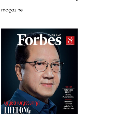
magazine