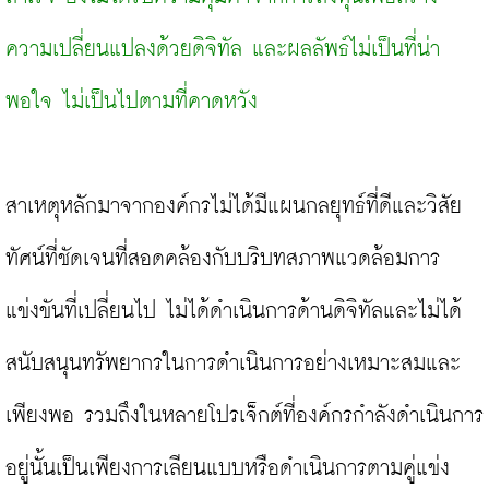
ความเปลี่ยนแปลงด้วยดิจิทัล และผลลัพธ์ไม่เป็นที่น่า
พอใจ ไม่เป็นไปตามที่คาดหวัง
สาเหตุหลักมาจากองค์กรไม่ได้มีแผนกลยุทธ์ที่ดีและวิสัย
ทัศน์ที่ชัดเจนที่สอดคล้องกับบริบทสภาพแวดล้อมการ
แข่งขันที่เปลี่ยนไป ไม่ได้ดำเนินการด้านดิจิทัลและไม่ได้
สนับสนุนทรัพยากรในการดำเนินการอย่างเหมาะสมและ
เพียงพอ รวมถึงในหลายโปรเจ็กต์ที่องค์กรกำลังดำเนินการ
อยู่นั้นเป็นเพียงการเลียนแบบหรือดำเนินการตามคู่แข่ง 