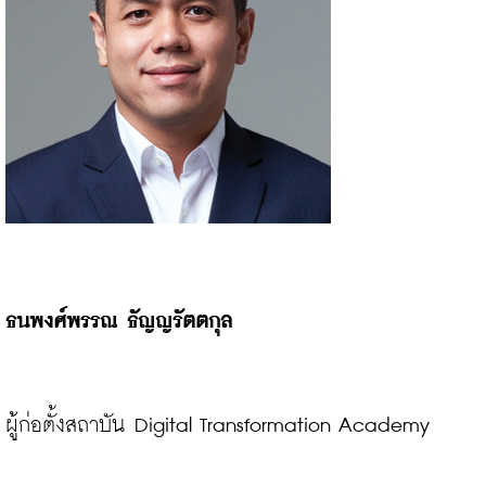
ธนพงศ์พรรณ ธัญญรัตตกุล
ผู้ก่อตั้งสถาบัน Digital Transformation Academy
