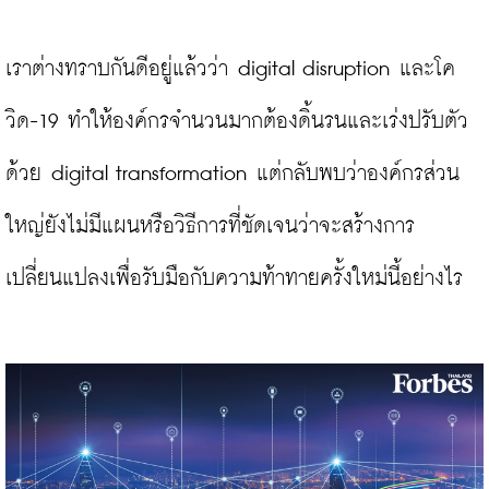
เราต่างทราบกันดีอยู่แล้วว่า digital disruption และโค
วิด-19 ทำให้องค์กรจำนวนมากต้องดิ้นรนและเร่งปรับตัว
ด้วย digital transformation แต่กลับพบว่าองค์กรส่วน
ใหญ่ยังไม่มีแผนหรือวิธีการที่ชัดเจนว่าจะสร้างการ
เปลี่ยนแปลงเพื่อรับมือกับความท้าทายครั้งใหม่นี้อย่างไร
