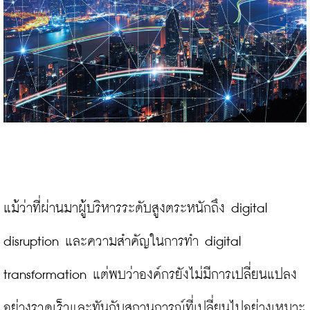
แม้ว่าที่ผ่านมาผู้บริหารระดับสูงตระหนักถึง digital 
disruption และความสำคัญในการทำ digital 
transformation แต่พบว่าองค์กรยังไม่มีการเปลี่ยนแปลง
อย่างรวดเร็วและทันกับสถานการณ์ที่เปลี่ยนไปอย่างเหมาะ