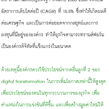
อัตราการเติบโตต่อปี (CAGR) ที่ 15.5% ซึ่งทำให้เกิดผลดี
ต่อเศรษฐกิจ และเป็นการต่อยอดจากกลยุทธ์และการ
ลงทุนที่มีอยู่ขององค์กร ทำให้ธุรกิจสามารถทรานส์ฟอร์ม
เป็นองค์กรดิจิทัลที่แข็งแกร่งในอนาคต

ด้วยเหตุนี้องค์กรควรใช้ประโยชน์จากคลื่นลูกที่ 2 ของ 
digital transformation ในการเพิ่มโอกาสเหล่านี้ให้สูงสุด 
เพื่อประโยชน์ของตนในทุกกระบวนการของธุรกิจ เพื่อ
ตำแหน่งในการแข่งขันที่ดีขึ้น และเพื่อสร้างมูลค่าใหม่ให้