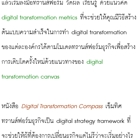
แล้วเริ่มลงมือทรานส์ฟอร์ม วัดผล เรียนรู้ ด้วยแนวคิด 
digital transformation metrics
 ที่จะช่วยให้คุณมีวิธีสร้าง
ต้นแบบความสำเร็จในการทำ digital transformation 
ของแต่ละองค์กรได้ตามโมเดลทรานส์ฟอร์มธุรกิจเพื่อสร้าง
การเติบโตครั้งใหม่ด้วยแนวทางของ 
digital 
transformation canvas
หนังสือ 
Digital Transformation Compass
เข็มทิศ
ทรานส์ฟอร์มธุรกิจเป็น digital strategy framework ที่
จะช่วยให้ผู้ที่ต้องการเปลี่ยนธุรกิจแต่ไม่รู้ว่าจะเริ่มอย่างไร 