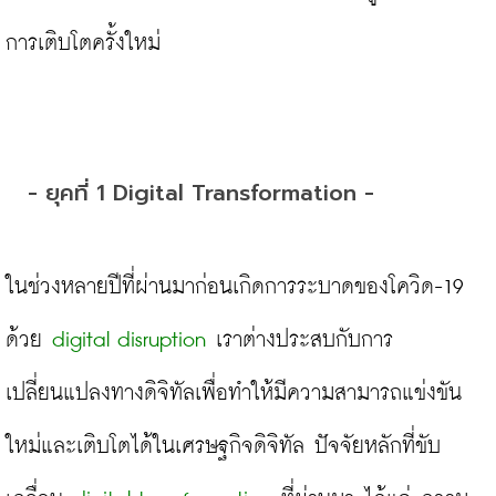
การเติบโตครั้งใหม่

- ยุคที่ 1 Digital Transformation -
ในช่วงหลายปีที่ผ่านมาก่อนเกิดการระบาดของโควิด-19 
ด้วย 
digital disruption
 เราต่างประสบกับการ
เปลี่ยนแปลงทางดิจิทัลเพื่อทำให้มีความสามารถแข่งขัน
ใหม่และเติบโตได้ในเศรษฐกิจดิจิทัล ปัจจัยหลักที่ขับ