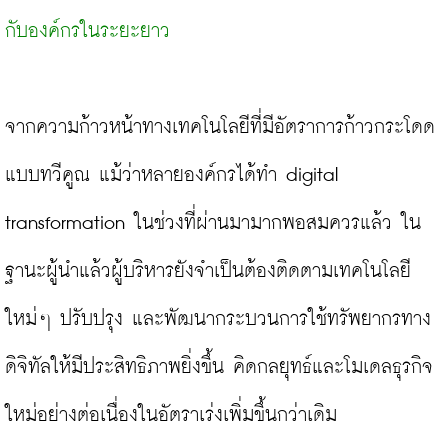
กับองค์กรในระยะยาว
จากความก้าวหน้าทางเทคโนโลยีที่มีอัตราการก้าวกระโดด
แบบทวีคูณ แม้ว่าหลายองค์กรได้ทำ digital 
transformation ในช่วงที่ผ่านมามากพอสมควรแล้ว ใน
ฐานะผู้นำแล้วผู้บริหารยังจำเป็นต้องติดตามเทคโนโลยี
ใหม่ๆ ปรับปรุง และพัฒนากระบวนการใช้ทรัพยากรทาง
ดิจิทัลให้มีประสิทธิภาพยิ่งขึ้น คิดกลยุทธ์และโมเดลธุรกิจ
ใหม่อย่างต่อเนื่องในอัตราเร่งเพิ่มขึ้นกว่าเดิม
