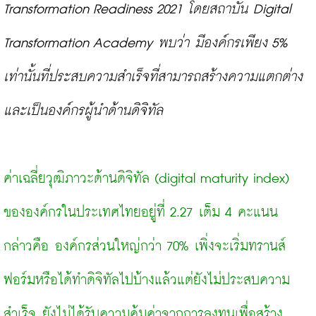
Transformation Readiness 2021 โดยสถาบัน Digital 
Transformation Academy พบว่า มีองค์กรเพียง 5% 
เท่านั้นที่ประสบความสำเร็จที่สามารถสร้างความแตกต่าง
และเป็นองค์กรผู้นำด้านดิจิทัล
ค่าเฉลี่ยวุฒิภาวะด้านดิจิทัล (digital maturity index) 
ขององค์กรในประเทศไทยอยู่ที่ 2.27 เต็ม 4 คะแนน 
กล่าวคือ องค์กรส่วนใหญ่กว่า 70% เพิ่งจะเริ่มทรานส์
ฟอร์มหรือได้ทำดิจิทัลไปบ้างแล้วแต่ยังไม่ประสบความ
สำเร็จ ยังไม่ได้รับความคุ้มค่าจากการลงทุนเพื่อสร้าง