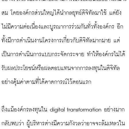
สม โดยองค์กรส่วนใหญ่ได้นำกลยุทธ์ดิจิทัลมาใช้ แต่ยัง
ไม่มีความต่อเนื่องและบูรณาการร่วมกันทั่วทั้งองค์กร อีก
ทั้งมีการดำเนินงานโครงการเกี่ยวกับดิจิทัลมากมาย แต่
เป็นการดำเนินการแบบกระจัดกระจาย ทำให้องค์กรไม่ได้
รับผลประโยชน์หรือผลตอบแทนจากการลงทุนในดิจิทัล
อย่างคุ้มค่าตามที่ได้คาดการณ์ไว้ตอนแรก

ถึงแม้องค์กรลงทุนใน digital transformation อย่างมาก
กลับพบว่า ผู้บริหารต่างมีความกังวลว่าอาจจะล้มเหลวใน