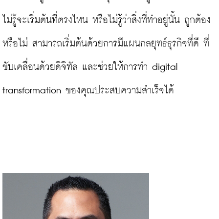
ไม่รู้จะเริ่มต้นที่ตรงไหน หรือไม่รู้ว่าสิ่งที่ทำอยู่นั้น ถูกต้อง
หรือไม่ สามารถเริ่มต้นด้วยการมีแผนกลยุทธ์ธุรกิจที่ดี ที่
ขับเคลื่อนด้วยดิจิทัล และช่วยให้การทำ digital 
transformation ของคุณประสบความสำเร็จได้
