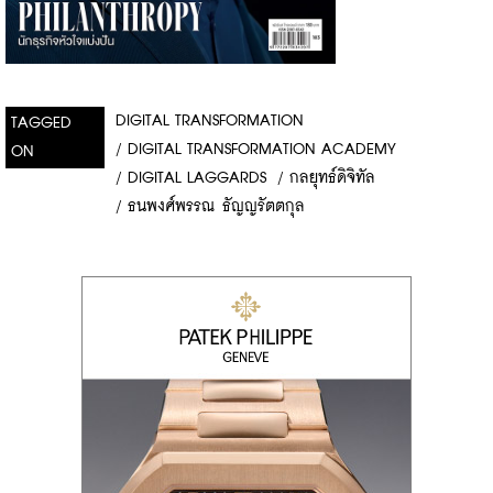
DIGITAL TRANSFORMATION
TAGGED
/
DIGITAL TRANSFORMATION ACADEMY
ON
/
DIGITAL LAGGARDS
/
กลยุทธ์ดิจิทัล
/
ธนพงศ์พรรณ ธัญญรัตตกุล