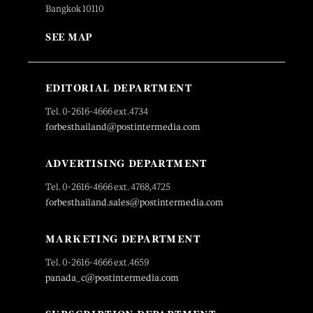
Bangkok 10110
SEE MAP
EDITORIAL DEPARTMENT
Tel. 0-2616-4666 ext.4734
forbesthailand@postintermedia.com
ADVERTISING DEPARTMENT
Tel. 0-2616-4666 ext. 4768,4725
forbesthailand.sales@postintermedia.com
MARKETING DEPARTMENT
Tel. 0-2616-4666 ext.4659
panada_c@postintermedia.com