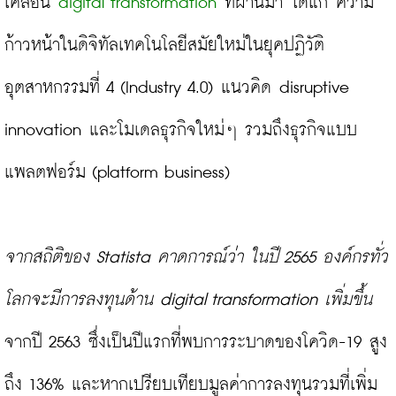
เคลื่อน 
digital transformation
 ที่ผ่านมา ได้แก่ ความ
ก้าวหน้าในดิจิทัลเทคโนโลยีสมัยใหม่ในยุคปฏิวัติ
อุตสาหกรรมที่ 4 (Industry 4.0) แนวคิด disruptive 
innovation และโมเดลธุรกิจใหม่ๆ รวมถึงธุรกิจแบบ
แพลตฟอร์ม (platform business)

จากสถิติของ Statista คาดการณ์ว่า ในปี 2565 องค์กรทั่ว
โลกจะมีการลงทุนด้าน digital transformation เพิ่มขึ้น
จากปี 2563 ซึ่งเป็นปีแรกที่พบการระบาดของโควิด-19 สูง
ถึง 136% และหากเปรียบเทียบมูลค่าการลงทุนรวมที่เพิ่ม