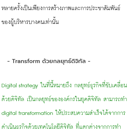
หลายครั้งเป็นเพียงการสร้างภาพและการประชาสัมพันธ์
ของผู้บริหารบางคนเท่านั้น

- Transform ด้วยกลยุทธ์ดิจิทัล -
Digital strategy
ในที่นี้หมายถึง
กลยุทธ์ธุรกิจที่ขับเคลื่อน
ด้วยดิจิทัล เป็นกลยุทธ์ขององค์กรในยุคดิจิทัล สามารถทำ 
digital transformation ให้ประสบความสำเร็จได้จากการ
ดำเนินธุรกิจด้วยเทคโนโลยีดิจิทัล ที่แตกต่างจากการทำ