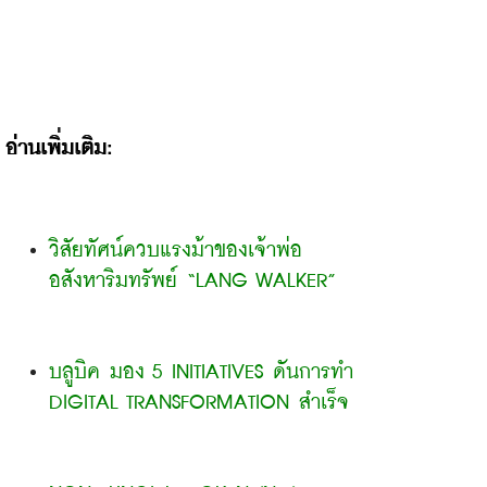
อ่านเพิ่มเติม:
วิสัยทัศน์ควบแรงม้าของเจ้าพ่อ
อสังหาริมทรัพย์ “LANG WALKER”
บลูบิค มอง 5 INITIATIVES ดันการทำ 
DIGITAL TRANSFORMATION สำเร็จ