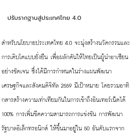
ปรับรากฐานสู่ประเทศไทย 4.0
สำหรับนโยบายประเทศไทย 4.0 จะมุ่งสร้างนวัตกรรมและ
การเติบโตแบบยั่งยืน เพื่อผลักดันให้ไทยเป็นผู้นำอาเซียน
อย่างชัดเจน ซึ่งได้มีการกำหนดในร่างแผนพัฒนา
เศรษฐกิจและสังคมดิจิทัล 2559 มีเป้าหมาย โดยรวมอาทิ 
กสารสร้างความเท่าเทียมกันในการเข้าถึงอินเทอร์เน็ตได้ 
100% การเพิ่มขีดความสามารถการแข่งขัน การพัฒนา
รัฐบาลอิเล็กทรอนิกส์ ให้ขึ้นมาอยู่ใน 50 อันดับแรกจาก