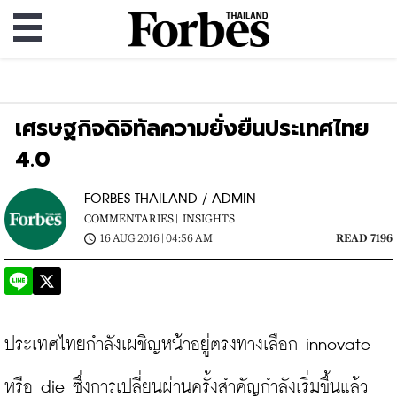
เศรษฐกิจดิจิทัลความยั่งยืนประเทศไทย
4.0
FORBES THAILAND / ADMIN
COMMENTARIES |
INSIGHTS
16 AUG 2016 | 04:56 AM
READ 7196
ประเทศไทยกำลังเผชิญหน้าอยู่ตรงทางเลือก innovate 
หรือ die ซึ่งการเปลี่ยนผ่านครั้งสำคัญกำลังเริ่มขึ้นแล้ว