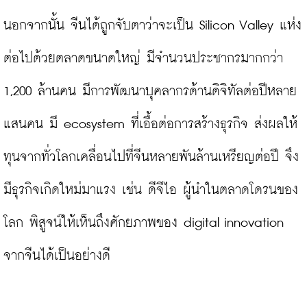
นอกจากนั้น จีนได้ถูกจับตาว่าจะเป็น Silicon Valley แห่ง
ต่อไปด้วยตลาดขนาดใหญ่ มีจำนวนประชากรมากกว่า 
1,200 ล้านคน มีการพัฒนาบุคลากรด้านดิจิทัลต่อปีหลาย
แสนคน มี ecosystem ที่เอื้อต่อการสร้างธุรกิจ ส่งผลให้
ทุนจากทั่วโลกเคลื่อนไปที่จีนหลายพันล้านเหรียญต่อปี จึง
มีธุรกิจเกิดใหม่มาแรง เช่น ดีจีไอ ผู้นำในตลาดโดรนของ
โลก พิสูจน์ให้เห็นถึงศักยภาพของ digital innovation 
จากจีนได้เป็นอย่างดี
