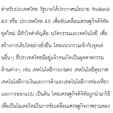
สำหรับประเทศไทย รัฐบาลได้ประกาศนโยบาย Thailand 
4.0 หรือ ประเทศไทย 4.0 เพื่อขับเคลื่อนเศรษฐกิจดิจิทัล
ยุคใหม่ มีหัวใจสำคัญคือ นวัตกรรมและเทคโนโลยี เพื่อ
สร้างการเติบโตอย่างยั่งยืน โดยผนวกรวมเข้ากับจุดเด่
นอื่นๆ ที่ประเทศไทยมีอยู่แล้วจนเกิดเป็นอุตสาหกรรม
ด้านต่างๆ เช่น เทคโนโลยีการเกษตร เทคโนโลยีสุขภาพ 
เทคโนโลยีการเงินและการค้าและเทคโนโลยีการท่องเที่ยว
และการออกแบบ เป็นต้น โดยเศรษฐกิจดิจิทัลถูกนำมาใช้
เพื่อเป็นโมเดลใหม่ในการขับเคลื่อนเศรษฐกิจภาพรวมของ