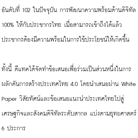
อันดับที่ 102 ในปัจจุบัน การพัฒนาความพร้อมด้านดิจิทัล 
100% ให้กับประชากรไทย เมื่อสามารถเข้าถึงได้แล้ว 
ประชากรต้องมีความพร้อมในการใช้ประโยชน์ให้เกิดขึ้น

ทั้งนี้ ดีแทคได้จัดทำข้อเสนอเพื่อร่วมเป็นส่วนหนึ่งในการ
ผลักดันการสร้างประเทศไทย 4.0 โดยนำเสนอผ่าน White 
Paper วิสัยทัศน์และข้อเสนอแนะนำประเทศไทยไปสู่
เศรษฐกิจและสังคมดิจิทัลระดับสากล แบ่งตามยุทธศาสตร์ 
6 ประการ
