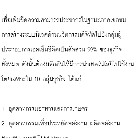
เพื่อเพิ่มขีดความสามารถประชากรในฐานะภาคเอกชน 
การสร้างระบบนิเวศด้านนวัตกรรมดิจิทัลไปยังกลุ่มผู้
ประกอบการเอสเอ็มอีคิดเป็นสัดส่วน 99% ของธุรกิจ
ทั้งหมด ดังนั้นต้องผลักดันให้มีการนำเทคโนโลยีไปใช้งาน 
โดยเฉพาะใน 10 กลุ่มธุรกิจ ได้แก่

1. อุตสาหกรรมอาหารและการเกษตร

2. อุตสาหกรรมเพื่อประหยัดพลังงาน ผลิตพลังงาน