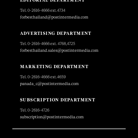
EDITORIAL DEPARTMENT
Tel. 0-2616-4666 ext.4734
forbesthailand@postintermedia.com
ADVERTISING DEPARTMENT
Tel. 0-2616-4666 ext. 4768,4725
forbesthailand.sales@postintermedia.com
MARKETING DEPARTMENT
Tel. 0-2616-4666 ext.4659
panada_c@postintermedia.com
SUBSCRIPTION DEPARTMENT
Tel. 0-2616-4726
subscription@postintermedia.com