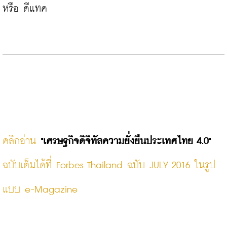
หรือ ดีแทค

คลิกอ่าน 
"เศรษฐกิจดิจิทัลความยั่งยืนประเทศไทย 4.0"
ฉบับเต็มได้ที่ Forbes Thailand ฉบับ JULY 2016 ในรูป
แบบ e-Magazine