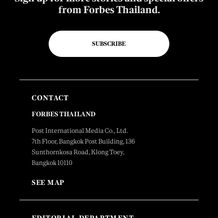
from Forbes Thailand.
SUBSCRIBE
CONTACT
FORBES THAILAND
Post International Media Co., Ltd.
7th Floor, Bangkok Post Building, 136
Sunthornkosa Road, Klong Toey,
Bangkok 10110
SEE MAP