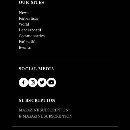
OUR SITES
News
Forbes lists
World
Leaderboard
Commentaries
Forbes life
Events
SOCIAL MEDIA
SUBSCRIPTION
MAGAZINE SUBSCRIPTION
E-MAGAZINE SUBSCRIPTION