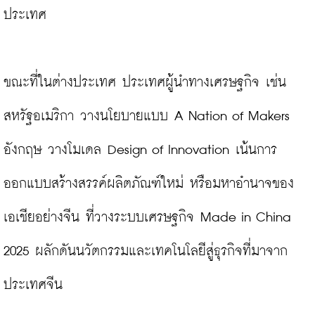
ประเทศ

ขณะที่ในต่างประเทศ ประเทศผู้นำทางเศรษฐกิจ เช่น 
สหรัฐอเมริกา วางนโยบายแบบ A Nation of Makers 
อังกฤษ วางโมเดล Design of Innovation เน้นการ
ออกแบบสร้างสรรค์ผลิตภัณฑ์ใหม่ หรือมหาอำนาจของ
เอเชียอย่างจีน ที่วางระบบเศรษฐกิจ Made in China 
2025 ผลักดันนวัตกรรมและเทคโนโลยีสู่ธุรกิจที่มาจาก
ประเทศจีน
