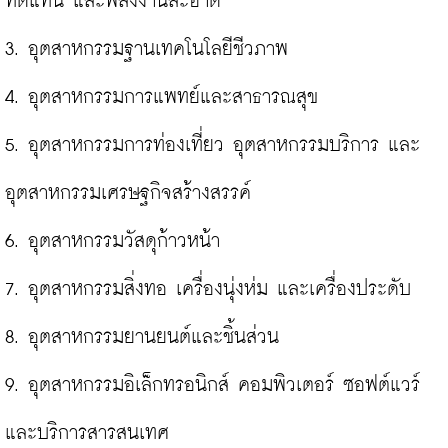
ทดแทน และพลังงานสะอาด

3. อุตสาหกรรมฐานเทคโนโลยีชีวภาพ

4. อุตสาหกรรมการแพทย์และสาธารณสุข

5. อุตสาหกรรมการท่องเที่ยว อุตสาหกรรมบริการ และ
อุตสาหกรรมเศรษฐกิจสร้างสรรค์

6. อุตสาหกรรมวัสดุก้าวหน้า

7. อุตสาหกรรมสิ่งทอ เครื่องนุ่งห่ม และเครื่องประดับ

8. อุตสาหกรรมยานยนต์และชิ้นส่วน

9. อุตสาหกรรมอิเล็กทรอนิกส์ คอมพิวเตอร์ ซอฟต์แวร์ 
และบริการสารสนเทศ
