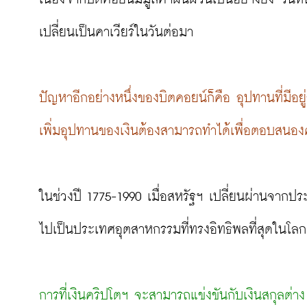
เปลี่ยนเป็นคาเวียร์ในวันต่อมา

ปัญหาอีกอย่างหนึ่งของบิตคอยน์ก็คือ อุปทานที่มีอ
เพิ่มอุปทานของเงินต้องสามารถทำได้เพื่อตอบสนอง
ในช่วงปี 1775-1990 เมื่อสหรัฐฯ เปลี่ยนผ่านจากป
ไปเป็นประเทศอุตสาหกรรมที่ทรงอิทธิพลที่สุดในโลก อ
การที่เงินคริปโตฯ จะสามารถแข่งขันกับเงินสกุลต่างๆ ท