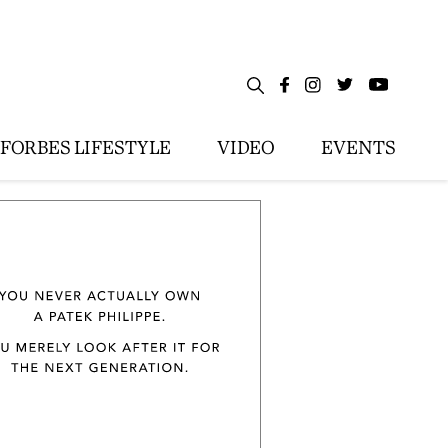
FORBES LIFESTYLE
VIDEO
EVENTS