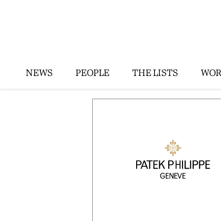
NEWS
PEOPLE
THE LISTS
WOR