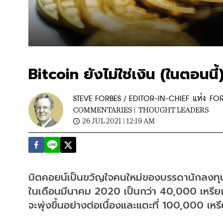
Bitcoin ยังไม่ใช่เงิน (ในตอนนี้
STEVE FORBES / EDITOR-IN-CHIEF แห่ง FO
COMMENTARIES |
THOUGHT LEADERS
26 JUL 2021 | 12:19 AM
บิตคอยน์เป็นขวัญใจคนใหม่ของบรรดานักลงทุน
ในเดือนมีนาคม 2020 เป็นกว่า 40,000 เหรียญ 
จะพุ่งขึ้นอย่างต่อเนื่องและแตะที่ 100,000 เหร