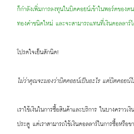
ก็กำลังเพิ่มการลงทุนในบิตคอยน์เข้าในพอร์ตของตน ผ
ทองคำชนิดใหม่ และจะสามารถแทนที่เงินดอลลาร์ได้
โปรดใจเย็นสักนิด!

ไม่ว่าคุณจะมองว่าบิตคอยน์เป็นอะไร แต่บิตคอยน์ไม
เราใช้เงินในการซื้อสินค้าและบริการ ในบางคราวเงิ
ประตู แต่เราสามารถใช้เงินดอลลาร์ในการซื้อหรือขายท