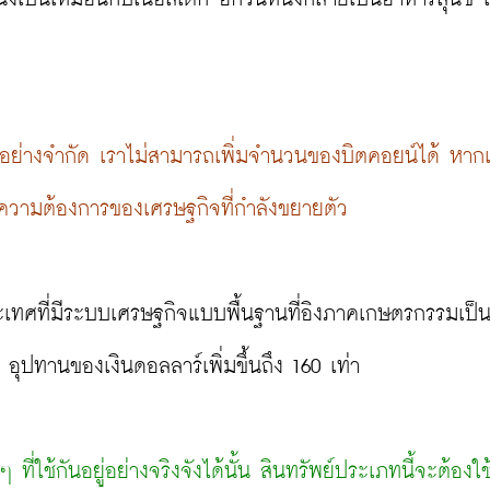
ยู่อย่างจำกัด เราไม่สามารถเพิ่มจำนวนของบิตคอยน์ได้ หาก
ความต้องการของเศรษฐกิจที่กำลังขยายตัว
ระเทศที่มีระบบเศรษฐกิจแบบพื้นฐานที่อิงภาคเกษตรกรรมเป็
ุปทานของเงินดอลลาร์เพิ่มขึ้นถึง 160 เท่า

ี่ใช้กันอยู่อย่างจริงจังได้นั้น สินทรัพย์ประเภทนี้จะต้องใช