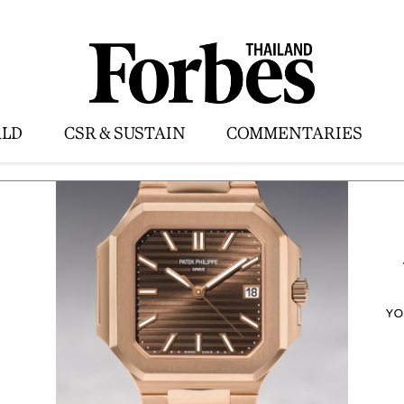
LD
CSR & SUSTAIN
COMMENTARIES