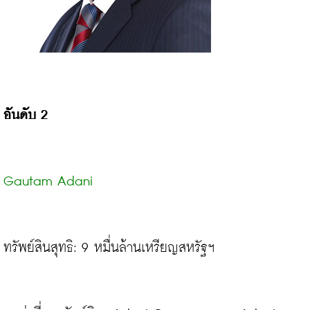
อันดับ 2
Gautam Adani
ทรัพย์สินสุทธิ: 9 หมื่นล้านเหรียญสหรัฐฯ