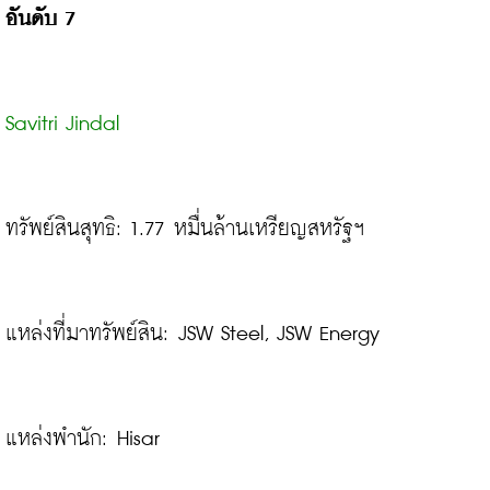
อันดับ 7
Savitri Jindal
ทรัพย์สินสุทธิ: 1.77 หมื่นล้านเหรียญสหรัฐฯ
แหล่งที่มาทรัพย์สิน: JSW Steel, JSW Energy

แหล่งพำนัก: Hisar
