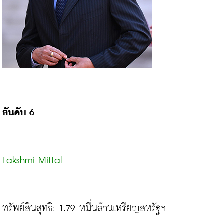
อันดับ 6
Lakshmi Mittal
ทรัพย์สินสุทธิ: 1.79 หมื่นล้านเหรียญสหรัฐฯ