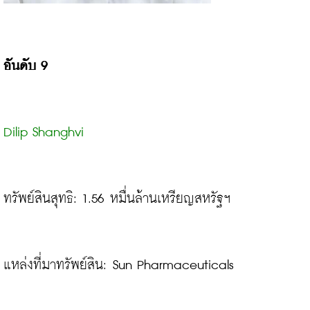
อันดับ 9
Dilip Shanghvi
ทรัพย์สินสุทธิ: 1.56 หมื่นล้านเหรียญสหรัฐฯ
แหล่งที่มาทรัพย์สิน: Sun Pharmaceuticals
