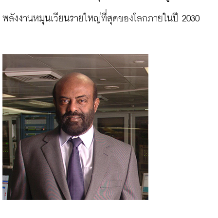
พลังงานหมุนเวียนรายใหญ่ที่สุดของโลกภายในปี 2030
