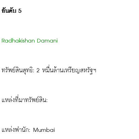
อันดับ 5
Radhakishan Damani
ทรัพย์สินสุทธิ: 2 หมื่นล้านเหรียญสหรัฐฯ
แหล่งที่มาทรัพย์สิน:
แหล่งพำนัก: Mumbai
