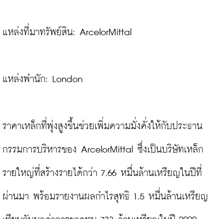
แหล่งที่มาทรัพย์สิน: ArcelorMittal

แหล่งพำนัก: London

ราคาเหล็กที่พุ่งสูงขึ้นช่วยเพิ่มความมั่งคั่งให้กับประธาน
กรรมการบริหารของ ArcelorMittal ซึ่งเป็นบริษัทเหล็ก
รายใหญ่ที่สร้างรายได้กว่า 7.66 หมื่นล้านเหรียญในปีที่
ผ่านมา พร้อมรายงานผลกำไรสุทธิ 1.5 หมื่นล้านเหรียญ