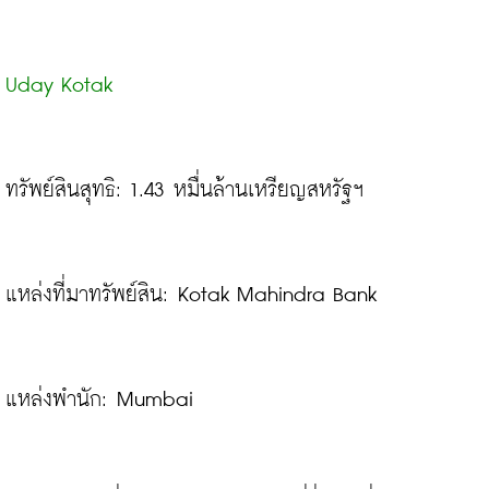
Uday Kotak
ทรัพย์สินสุทธิ: 1.43 หมื่นล้านเหรียญสหรัฐฯ
แหล่งที่มาทรัพย์สิน: Kotak Mahindra Bank

แหล่งพำนัก: Mumbai
