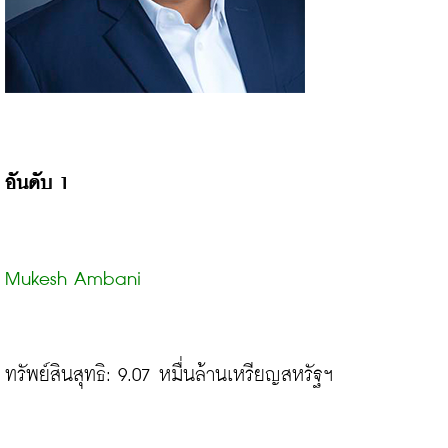
อันดับ 1
Mukesh Ambani
ทรัพย์สินสุทธิ: 9.07 หมื่นล้านเหรียญสหรัฐฯ