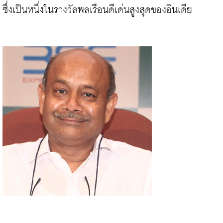
ซึ่งเป็นหนึ่งในรางวัลพลเรือนดีเด่นสูงสุดของอินเดีย
