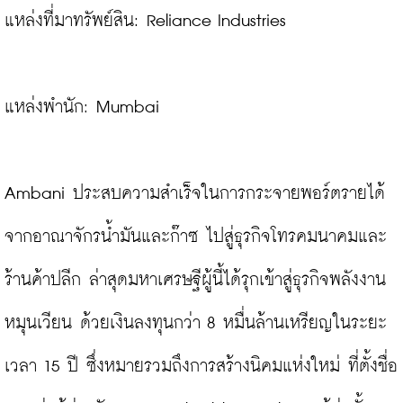
แหล่งที่มาทรัพย์สิน: Reliance Industries

แหล่งพำนัก: Mumbai
Ambani ประสบความสำเร็จในการกระจายพอร์ตรายได้
จากอาณาจักรน้ำมันและก๊าซ ไปสู่ธุรกิจโทรคมนาคมและ
ร้านค้าปลีก ล่าสุดมหาเศรษฐีผู้นี้ได้รุกเข้าสู่ธุรกิจพลังงาน
หมุนเวียน ด้วยเงินลงทุนกว่า 8 หมื่นล้านเหรียญในระยะ
เวลา 15 ปี ซึ่งหมายรวมถึงการสร้างนิคมแห่งใหม่ ที่ตั้งชื่อ