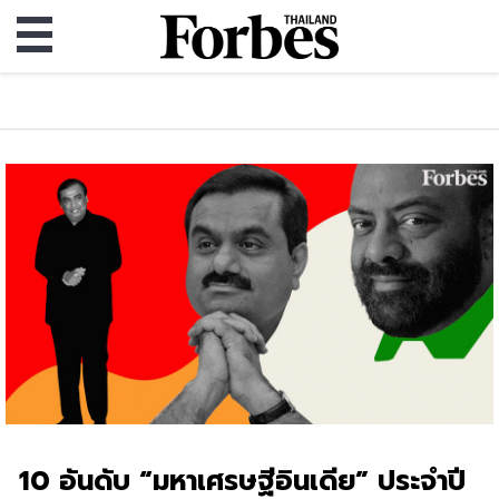
10 อันดับ “มหาเศรษฐีอินเดีย” ประจำปี