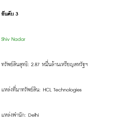
อันดับ 3
Shiv Nadar
ทรัพย์สินสุทธิ: 2.87 หมื่นล้านเหรียญสหรัฐฯ
แหล่งที่มาทรัพย์สิน: HCL Technologies

แหล่งพำนัก: Delhi
