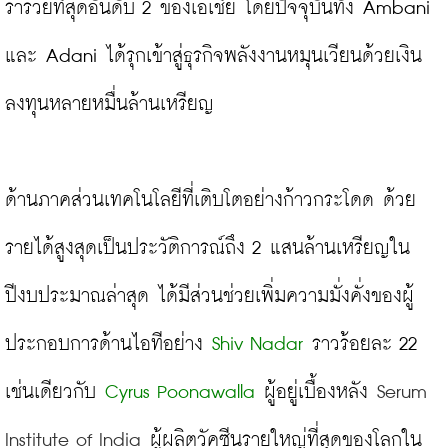
ร่ำรวยที่สุดอันดับ 2 ของเอเชีย โดยปัจจุบันทั้ง Ambani 
และ Adani ได้รุกเข้าสู่ธุรกิจพลังงานหมุนเวียนด้วยเงิน
ลงทุนหลายหมื่นล้านเหรียญ

ด้านภาคส่วนเทคโนโลยีที่เติบโตอย่างก้าวกระโดด ด้วย
รายได้สูงสุดเป็นประวัติการณ์ถึง 2 แสนล้านเหรียญใน
ปีงบประมาณล่าสุด ได้มีส่วนช่วยเพิ่มความมั่งคั่งของผู้
ประกอบการด้านไอทีอย่าง 
Shiv Nadar
 ราวร้อยละ 22 
เช่นเดียวกับ 
Cyrus Poonawalla
 ผู้อยู่เบื้องหลัง 
Serum 
Institute of India
 ผู้ผลิตวัคซีนรายใหญ่ที่สุดของโลกใน