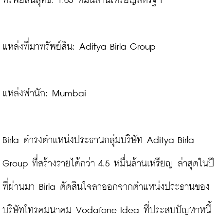
ทรัพย์สินสุทธิ: 1.65 หมื่นล้านเหรียญสหรัฐฯ
แหล่งที่มาทรัพย์สิน: Aditya Birla Group

แหล่งพำนัก: Mumbai

Birla ดำรงตำแหน่งประธานกลุ่มบริษัท Aditya Birla 
Group ที่สร้างรายได้กว่า 4.5 หมื่นล้านเหรียญ ล่าสุดในปี
ที่ผ่านมา Birla ตัดสินใจลาออกจากตำแหน่งประธานของ
บริษัทโทรคมนาคม Vodafone Idea ที่ประสบปัญหาหนี้