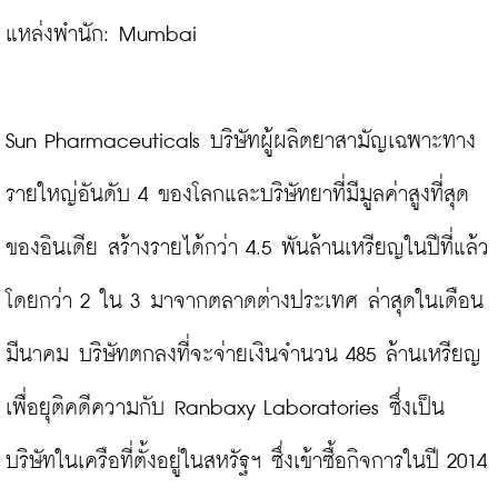
แหล่งพำนัก: Mumbai

Sun Pharmaceuticals บริษัทผู้ผลิตยาสามัญเฉพาะทาง
รายใหญ่อันดับ 4 ของโลกและบริษัทยาที่มีมูลค่าสูงที่สุด
ของอินเดีย สร้างรายได้กว่า 4.5 พันล้านเหรียญในปีที่แล้ว 
โดยกว่า 2 ใน 3 มาจากตลาดต่างประเทศ ล่าสุดในเดือน
มีนาคม บริษัทตกลงที่จะจ่ายเงินจำนวน 485 ล้านเหรียญ
เพื่อยุติคดีความกับ Ranbaxy Laboratories ซึ่งเป็น
บริษัทในเครือที่ตั้งอยู่ในสหรัฐฯ ซึ่งเข้าซื้อกิจการในปี 2014
