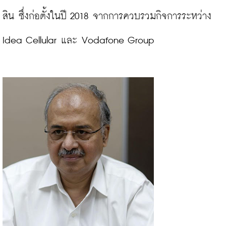
สิน ซึ่งก่อตั้งในปี 2018 จากการควบรวมกิจการระหว่าง 
Idea Cellular และ Vodafone Group
