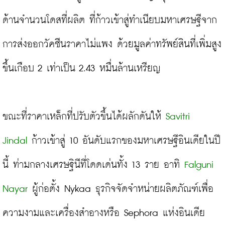
ด้านจำนวนโดสที่ผลิต ที่ก้าวเข้าสู่ทำเนียบมหาเศรษฐีจาก
การส่งออกวัคซีนราคาไม่แพง ด้วยมูลค่าทรัพย์สินที่เพิ่มสูง
ขึ้นเกือบ 2 เท่าเป็น 2.43 หมื่นล้านเหรียญ
ขณะที่ราคาเหล็กที่ปรับตัวขึ้นได้ผลักดันให้ 
Savitri 
Jindal 
ก้าวเข้าสู่ 10 อันดับแรกของมหาเศรษฐีอินเดียในปี
นี้ ท่ามกลางเศรษฐินีที่โดดเด่นทั้ง 13 ราย อาทิ 
Falguni 
Nayar
 ผู้ก่อตั้ง Nykaa ธุรกิจจัดจำหน่ายผลิตภัณฑ์เพื่อ
ความงามและเครื่องสำอางหรือ Sephora แห่งอินเดีย
