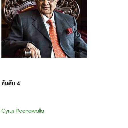
อันดับ 4
Cyrus Poonawalla