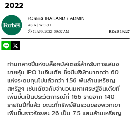
2022
FORBES THAILAND / ADMIN
ASIA |
WORLD
11 APR 2022 | 09:07 AM
READ 19227
ท่ามกลางปีแห่งบล็อคบัสเตอร์สำหรับการเสนอ
ขายหุ้น IPO ในอินเดีย ซึ่งมีบริษัทมากกว่า 60 
แห่งระดมทุนไปแล้วกว่า 1.56 พันล้านเหรียญ
สหรัฐฯ เช่นเดียวกับจำนวนมหาเศรษฐีอินเดียที่
เพิ่มขึ้นเป็นประวัติการณ์ที่ 166 รายจาก 140 
รายในปีที่แล้ว ขณะที่ทรัพย์สินรวมของพวกเขา
เพิ่มขึ้นราวร้อยละ 26 เป็น 7.5 แสนล้านเหรียญ