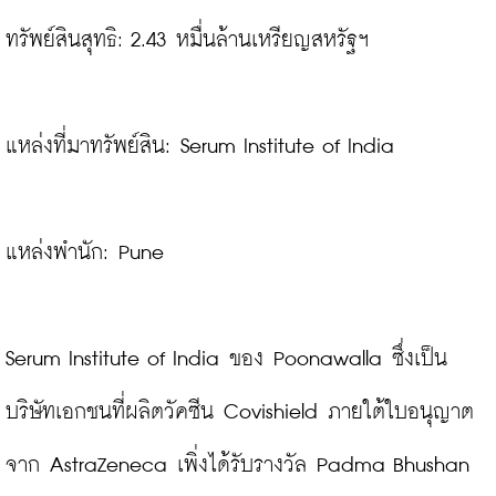
ทรัพย์สินสุทธิ: 2.43 หมื่นล้านเหรียญสหรัฐฯ
แหล่งที่มาทรัพย์สิน: Serum Institute of India

แหล่งพำนัก: Pune

Serum Institute of India ของ Poonawalla ซึ่งเป็น
บริษัทเอกชนที่ผลิตวัคซีน Covishield ภายใต้ใบอนุญาต
จาก AstraZeneca เพิ่งได้รับรางวัล Padma Bhushan 