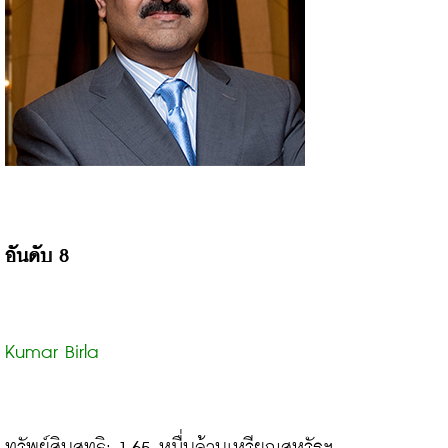
อันดับ 8
Kumar Birla