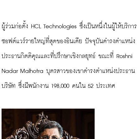
ผู้ร่วมก่อตั้ง HCL Technologies ซึ่งเป็นหนึ่งในผู้ให้บริการ
ซอฟต์แวร์รายใหญ่ที่สุดของอินเดีย ปัจจุบันดำรงตำแหน่ง
ประธานกิตติคุณและที่ปรึกษาเชิงกลยุทธ์ ขณะที่ Roshni 
Nadar Malhotra บุตรสาวของเขาดำรงตำแหน่งประธาน
บริษัท ซึ่งมีพนักงาน 198,000 คนใน 52 ประเทศ
