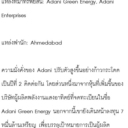
แหล่งที่มาทรัพย์สิน: Adani Green Energy, Adani 
Enterprises

แหล่งพำนัก: Ahmedabad

ความมั่งคั่งของ Adani ปรับตัวสูงขึ้นอย่างก้าวกระโดด
เป็นปีที่ 2 ติดต่อกัน โดยส่วนหนึ่งมาจากหุ้นที่เพิ่มขึ้นของ
บริษัทผู้ผลิตพลังงานแสงอาทิตย์ที่จดทะเบียนในชื่อ 
Adani Green Energy นอกจากนี้เขายังเดินหน้าลงทุน 7 
หมื่นล้านเหรียญ เพื่อบรรลุเป้าหมายการเป็นผู้ผลิต