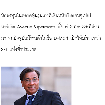
นักลงทุนในตลาดหุ้นรุ่นเก่าที่เดินหน้าเปิดเชนซูเปอร์
มาร์เก็ต Avenue Supermarts ตั้งแต่ 2 ทศวรรษที่ผ่าน
มา จนปัจจุบันมีร้านค้าในชื่อ D-Mart เปิดให้บริการกว่า 
271 แห่งทั่วประเทศ
