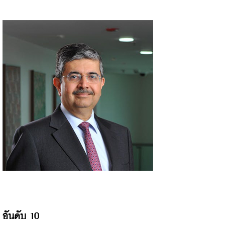
อันดับ 10