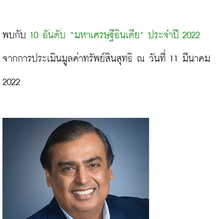
พบกับ 
10 อันดับ “มหาเศรษฐีอินเดีย” ประจำปี 2022
จากการประเมินมูลค่าทรัพย์สินสุทธิ ณ วันที่ 11 มีนาคม 
2022
