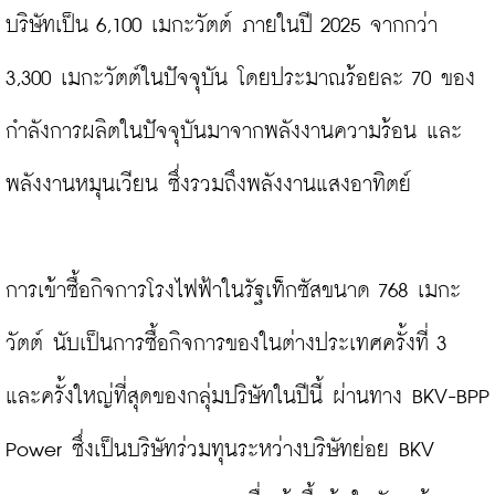
บริษัทเป็น 6,100 เมกะวัตต์ ภายในปี 2025 จากกว่า 
3,300 เมกะวัตต์ในปัจจุบัน โดยประมาณร้อยละ 70 ของ
กำลังการผลิตในปัจจุบันมาจากพลังงานความร้อน และ
พลังงานหมุนเวียน ซึ่งรวมถึงพลังงานแสงอาทิตย์

การเข้าซื้อกิจการโรงไฟฟ้าในรัฐเท็กซัสขนาด 768 เมกะ
วัตต์ นับเป็นการซื้อกิจการของในต่างประเทศครั้งที่ 3 
และครั้งใหญ่ที่สุดของกลุ่มปริษัทในปีนี้ ผ่านทาง BKV-BPP 
Power ซึ่งเป็นบริษัทร่วมทุนระหว่างบริษัทย่อย BKV 