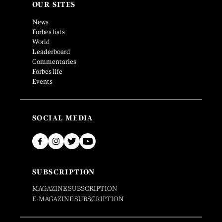
OUR SITES
News
Forbes lists
World
Leaderboard
Commentaries
Forbes life
Events
SOCIAL MEDIA
SUBSCRIPTION
MAGAZINE SUBSCRIPTION
E-MAGAZINE SUBSCRIPTION