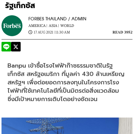
รัฐเท็กซัส
FORBES THAILAND / ADMIN
AMERICA |
ASIA |
WORLD
17 AUG 2021 | 11:30 AM
READ 3952
Banpu เข้าซื้อโรงไฟฟ้าก๊าซธรรมชาติในรัฐ
เท็กซัส สหรัฐอเมริกา ที่มูลค่า 430 ล้านเหรียญ
สหรัฐฯ เพื่อต่อยอดการลงทุนในโครงการโรง
ไฟฟ้าที่ใช้เทคโนโลยีที่เป็นมิตรต่อสิ่งแวดล้อม 
ซึ่งมีเป้าหมายการเติบโตอย่างชัดเจน