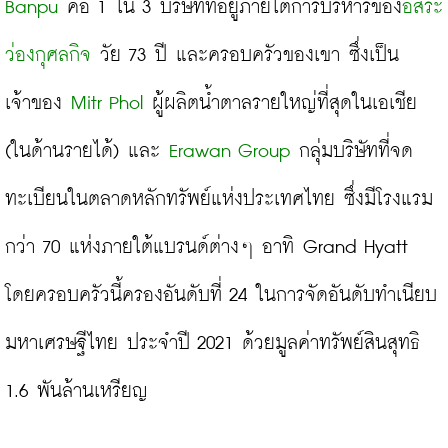
Banpu
 คือ 1 ใน 3 บริษัทที่อยู่ภายใต้การบริหารของ
อิสระ 
ว่องกุศลกิจ
 วัย 73 ปี และครอบครัวของเขา ซึ่งเป็น
เจ้าของ
 Mitr Phol
 ผู้ผลิตน้ำตาลรายใหญ่ที่สุดในเอเชีย 
(ในด้านรายได้) และ 
Erawan Group
 กลุ่มบริษัทที่จด
ทะเบียนในตลาดหลักทรัพย์แห่งประเทศไทย ซึ่งมีโรงแรม
กว่า 70 แห่งภายใต้แบรนด์ต่างๆ อาทิ Grand Hyatt 
โดยครอบครัวนี้ครองอันดับที่ 24 ในการจัดอันดับทำเนียบ
มหาเศรษฐีไทย ประจำปี 2021 ด้วยมูลค่าทรัพย์สินสุทธิ 
1.6 พันล้านเหรียญ
