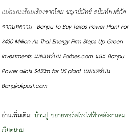
แปลและเรียบเรียง
จากโดย ชญาน์นัทช์ ธนินท์พงศ์ภัค 
จากบทความ  Banpu To Buy Texas Power Plant For 
$430 Million As Thai Energy Firm Steps Up Green 
Investments 
เผยแพร่บน Forbes.com และ Banpu 
Power allots $430m for US plant เผยแพร่บน 
Bangkokpost.com
อ่านเพิ่มเติม:
 บ้านปู ขยายพอร์ตโรงไฟฟ้าพลังงานลม
เวียดนาม