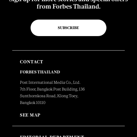
from Forbes Thailand.
SUBSCRIBE
CONTACT
FORBES THAILAND
Post International Media Co., Ltd.
7th Floor, Bangkok Post Building, 136
Sunthornkosa Road, Klong Toey,
Bangkok 10110
SEE MAP