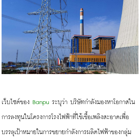
เว็บไซต์ของ 
Banpu
 ระบุว่า บริษัทกำลังมองหาโอกาสใน
การลงทุนในโครงการโรงไฟฟ้าที่ใช้เชื้อเพลิงสะอาดเพื่อ
บรรลุเป้าหมายในการขยายกำลังการผลิตไฟฟ้าของกลุ่ม