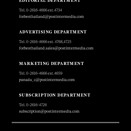
EDITORIAL DEPARTMENT
Tel. 0-2616-4666 ext.4734
forbesthailand@postintermedia.com
ADVERTISING DEPARTMENT
Tel. 0-2616-4666 ext. 4768,4725
forbesthailand.sales@postintermedia.com
MARKETING DEPARTMENT
Tel. 0-2616-4666 ext.4659
panada_c@postintermedia.com
SUBSCRIPTION DEPARTMENT
Tel. 0-2616-4726
subscription@postintermedia.com