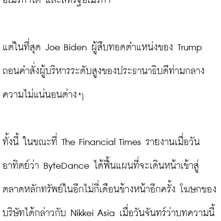
อเมริกาใต้ และสหรัฐอเมริกา

แต่ในที่สุด Joe Biden ผู้สืบทอดตำแหน่งของ Trump 
ถอนคำสั่งผู้บริหารระดับสูงของประธานาธิบดีท่ามกลาง
ความไม่แน่นอนต่างๆ
ทั้งนี้ ในขณะที่ The Financial Times รายงานเมื่อวัน
อาทิตย์ว่า ByteDance ได้ฟื้นแผนที่จะเดินหน้าเข้าสู่
ตลาดหลักทรัพย์ในอีกไม่กี่เดือนข้างหน้าอีกครั้ง โฆษกของ
บริษัทได้กล่าวกับ Nikkei Asia เมื่อวันจันทร์ว่าบทความนี้ 