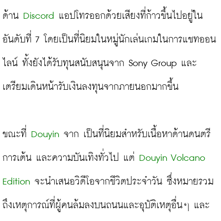
ด้าน 
Discord
 แอปโทรออกด้วยเสียงที่ก้าวขึ้นไปอยู่ใน
อันดับที่ 7 โดยเป็นที่นิยมในหมู่นักเล่นเกมในการแชทออน
ไลน์ ทั้งยังได้รับทุนสนับสนุนจาก Sony Group และ
เตรียมเดินหน้ารับเงินลงทุนจากภายนอกมากขึ้น
ขณะที่ 
Douyin
 จาก เป็นที่นิยมสำหรับเนื้อหาด้านดนตรี 
การเต้น และความบันเทิงทั่วไป แต่ 
Douyin Volcano 
Edition
 จะนำเสนอวิดีโอจากชีวิตประจำวัน ซึ่งหมายรวม
ถึงเหตุการณ์ที่ผู้คนล้มลงบนถนนและอุบัติเหตุอื่นๆ และ 