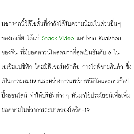
นอกจากนี้วิดีโอสั้นที่กำลังได้รับความนิยมในส่วนอื่นๆ 
ของเอเชีย ได้แก่ 
Snack Video
 แอปจาก Kuaishou 
ของจีน ที่มียอดดาวน์โหลดมากที่สุดเป็นอันดับ 6 ใน
เอเชียแปซิฟิก โดยมีฟีเจอร์หลักคือ การไลฟ์ขายสินค้า ซึ่ง
เป็นการผสมผสานระหว่างการแพร่ภาพวิดีโอและการช็อป
ปิ้งออนไลน์ ทำให้บริษัทต่างๆ หันมาใช้ประโยชน์เพื่อเพิ่ม
ยอดขายในช่วงการระบาดของโควิด-19
