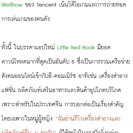
WeShow
 ของ Tencent เน้นวิดีโอเกมและการถ่ายทอด
การเล่นเกมของคนดัง

ทั้งนี้ ในบรรดาแอปใหม่ 
Little Red Book
 มียอด
ดาวน์โหลดมากที่สุดเป็นอันดับ 5 ซึ่งเป็นการรวมเครือข่าย
สังคมออนไลน์เข้ากับอี-คอมเมิร์ซ อาทิเช่น เครื่องสำอาง 
แฟชั่น ผลิตภัณฑ์เสริมอาหารและสินค้าอุปโภคบริโภค 
เพราะสำหรับในประเทศจีน การบอกต่อเป็นเรื่องสำคัญ 
โดยเฉพาะในหมู่ผู้หญิง 
“ฉันอ่านรีวิวเครื่องสำอางและ