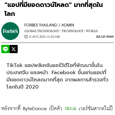
“แอปที่มียอดดาวน์โหลด” มากที่สุดใน
โลก
FORBES THAILAND / ADMIN
GLOBAL TECHNOLOGY |
TECHNOLOGY |
WORLD
11 AUG 2021 | 11:30 AM
READ 9089
TikTok แอปพลิเคชันแชร์วิดีโอที่พัฒนาขึ้นใน
ประเทศจีน แซงหน้า  Facebook ขึ้นแท่นแอปที่
มียอดดาวน์โหลดมากที่สุด จากผลการสำรวจทั่ว
โลกในปี 2020
หลังจากที่ ByteDance เปิดตัว 
TikTok
 เวอร์ชันสากลในปี 