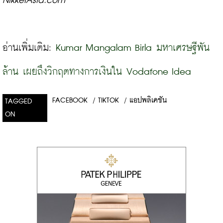
NikkeiAsia.com
อ่านเพิ่มเติม: 
Kumar Mangalam Birla มหาเศรษฐีพัน
ล้าน เผยถึงวิกฤตทางการเงินใน Vodafone Idea
FACEBOOK
/
TIKTOK
/
แอปพลิเคชัน
TAGGED
ON