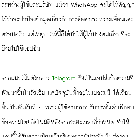
ระหว่างผู้ใช้และบริษัท แม้ว่า WhatsApp จะได้ให้สัญญา
ไว้ว่าจะปกป้องข้อมูลเกี่ยวกับการสื่อสารระหว่างเพื่อนและ
ครอบครัว แต่เหตุการณ์นี้ก็ได้ทำให้ผู้ใช้บางคนเลือกที่จะ
ย้ายไปใช้แอปอื่น

จากแนวโน้มดังกล่าว 
Telegram
 ซึ่งเป็นแอปส่งข้อความที่
พัฒนาขึ้นในรัสเซีย แต่ปัจจุบันตั้งอยู่ในเยอรมนี ได้เลื่อน
ขึ้นเป็นอันดับที่ 7 เพราะผู้ใช้สามารถปรับการตั้งค่าเพื่อลบ
ข้อความโดยอัตโนมัติหลังจากระยะเวลาที่กำหนด ทำให้