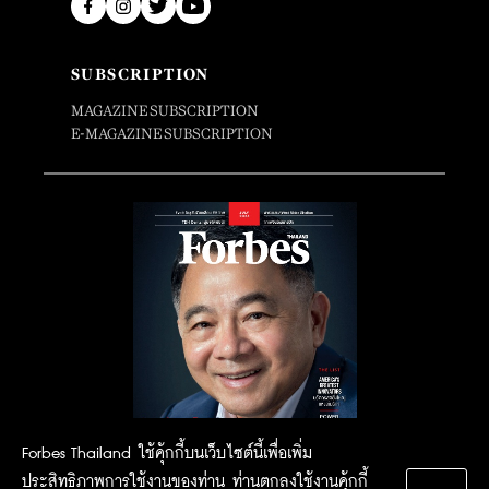
SUBSCRIPTION
MAGAZINE SUBSCRIPTION
E-MAGAZINE SUBSCRIPTION
Forbes Thailand ใช้คุ้กกี้บนเว็บไซต์นี้เพื่อเพิ่ม
ประสิทธิภาพการใช้งานของท่าน ท่านตกลงใช้งานคุ้กกี้