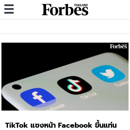
TikTok แซงหน้า Facebook ขึ้นแท่น