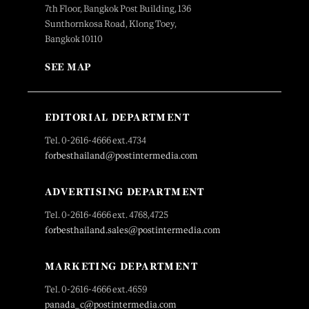
7th Floor, Bangkok Post Building, 136
Sunthornkosa Road, Klong Toey,
Bangkok 10110
SEE MAP
EDITORIAL DEPARTMENT
Tel. 0-2616-4666 ext.4734
forbesthailand@postintermedia.com
ADVERTISING DEPARTMENT
Tel. 0-2616-4666 ext. 4768,4725
forbesthailand.sales@postintermedia.com
MARKETING DEPARTMENT
Tel. 0-2616-4666 ext.4659
panada_c@postintermedia.com