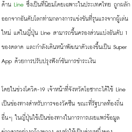
ด้าน 
Line
 ซึ่งเป็นที่นิยมโดยเฉพาะในประเทศไทย ถูกผลัก
ออกจากอันดับโลกท่ามกลางการแข่งขันที่รุนแรงจากผู้เล่น
ใหม่ แต่ในญี่ปุ่น Line สามารถขึ้นครองส่วนแบ่งอันดับ 1 
ของตลาด และกำลังเดินหน้าพัฒนาตัวเองขึ้นเป็น Super 
App ด้วยการปรับปรุงฟังก์ชันการชำระเงิน

โดยในช่วงโควิด-19 เจ้าหน้าที่จังหวัดโอซากะได้ใช้ Line 
เป็นช่องทางสำหรับการจองวัคซีน ขณะที่รัฐบาลท้องถิ่น
อื่นๆ ในญี่ปุ่นใช้เป็นช่องทางในการการเผยแพร่ข้อมูล