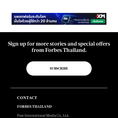
Sign up for more stories and special offers
from Forbes Thailand.
SUBSCRIBE
CONTACT
FORBES THAILAND
Post International Media Co., Ltd.