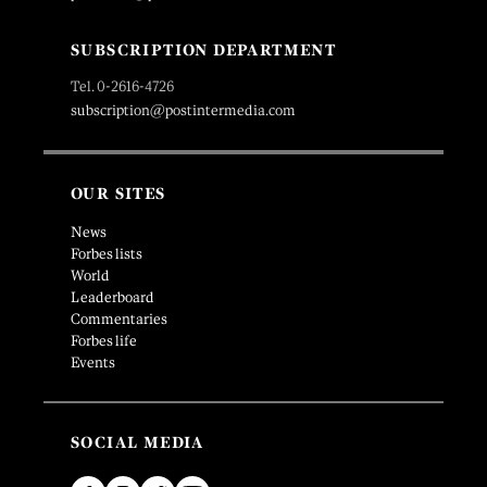
SUBSCRIPTION DEPARTMENT
Tel. 0-2616-4726
subscription@postintermedia.com
OUR SITES
News
Forbes lists
World
Leaderboard
Commentaries
Forbes life
Events
SOCIAL MEDIA