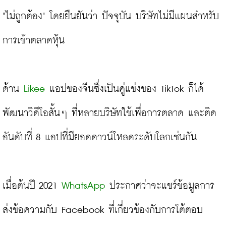
"ไม่ถูกต้อง" โดยยืนยันว่า ปัจจุบัน บริษัทไม่มีแผนสำหรับ
การเข้าตลาดหุ้น

ด้าน 
Likee
 แอปของจีนซึ่งเป็นคู่แข่งของ TikTok ก็ได้
พัฒนาวิดีโอสั้นๆ ที่หลายบริษัทใช้เพื่อการตลาด และติด
อันดับที่ 8 แอปที่มียอดดาวน์โหลดระดับโลกเช่นกัน

เมื่อต้นปี 2021 
WhatsApp
 ประกาศว่าจะแชร์ข้อมูลการ
ส่งข้อความกับ Facebook ที่เกี่ยวข้องกับการโต้ตอบ