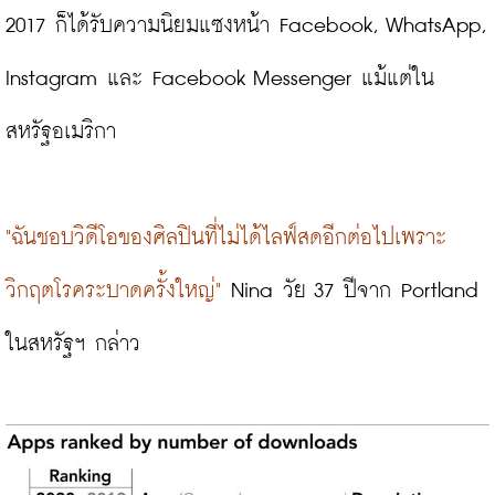
2017 ก็ได้รับความนิยมแซงหน้า Facebook, WhatsApp, 
Instagram และ Facebook Messenger แม้แต่ใน
สหรัฐอเมริกา

"ฉันชอบวิดีโอของศิลปินที่ไม่ได้ไลฟ์สดอีกต่อไปเพราะ
วิกฤตโรคระบาดครั้งใหญ่"
 Nina วัย 37 ปีจาก Portland 
ในสหรัฐฯ กล่าว
