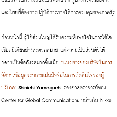
แอปนี้ได้รับความนิยมเป็นพิเศษจากผู้ประท้วงในฮ่องกง
และไทยที่ต้องการปฏิบัติการภายใต้การควบคุมของภาครัฐ

ก่อนหน้านี้ ผู้ใช้ส่วนใหญ่ได้รับความพึงพอใจในการใช้โซ
เชียลมีเดียอย่างสะดวกสบาย แต่ความเป็นส่วนตัวได้
กลายเป็นข้อกังวลมากขึ้นเมื่อ 
“แนวทางของบริษัทในการ
จัดการข้อมูลจะกลายเป็นปัจจัยในการตัดสินใจของผู้
บริโภค"
Shinichi Yamaguchi
 รองศาสตราจารย์ของ 
Center for Global Communications กล่าวกับ Nikkei
