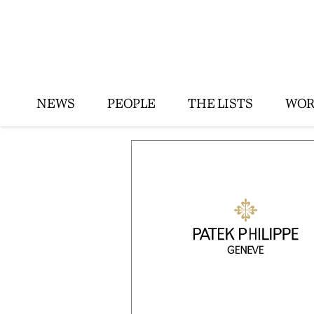
NEWS
PEOPLE
THE LISTS
WOR