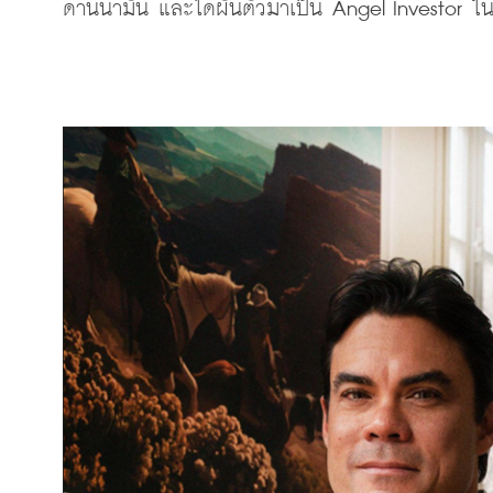
ด้านน้ำมัน และได้ผันตัวมาเป็น
 Angel Investor ใน