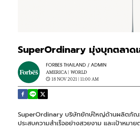
SuperOrdinary มุ่งบุกตลาดเอ
FORBES THAILAND / ADMIN
AMERICA |
WORLD
18 NOV 2021 | 11:00 AM
SuperOrdinary บริษัทยักษ์ใหญ่ด้านผลิตภัณฑ
ประสบความสำเร็จอย่างสวยงาม และเป้าหมายต่อไป