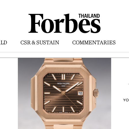
LD
CSR & SUSTAIN
COMMENTARIES