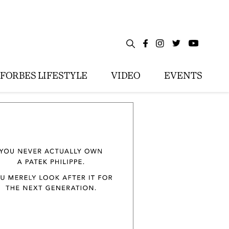
FORBES LIFESTYLE
VIDEO
EVENTS