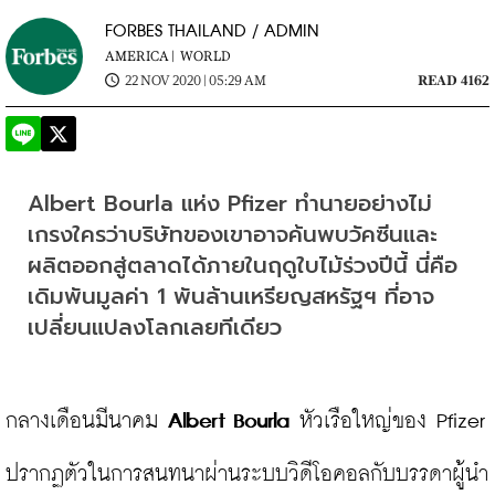
FORBES THAILAND / ADMIN
AMERICA |
WORLD
22 NOV 2020 | 05:29 AM
READ 4162
Albert Bourla แห่ง Pfizer ทำนายอย่างไม่
เกรงใครว่าบริษัทของเขาอาจค้นพบวัคซีนและ
ผลิตออกสู่ตลาดได้ภายในฤดูใบไม้ร่วงปีนี้ นี่คือ
เดิมพันมูลค่า 1 พันล้านเหรียญสหรัฐฯ ที่อาจ
เปลี่ยนแปลงโลกเลยทีเดียว
กลางเดือนมีนาคม 
Albert Bourla
 หัวเรือใหญ่ของ Pfizer 
ปรากฏตัวในการสนทนาผ่านระบบวิดีโอคอลกับบรรดาผู้นำ