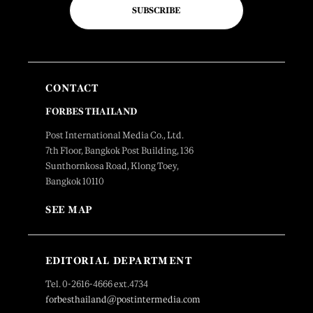
SUBSCRIBE
CONTACT
FORBES THAILAND
Post International Media Co., Ltd.
7th Floor, Bangkok Post Building, 136
Sunthornkosa Road, Klong Toey,
Bangkok 10110
SEE MAP
EDITORIAL DEPARTMENT
Tel. 0-2616-4666 ext.4734
forbesthailand@postintermedia.com