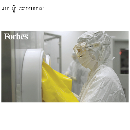
แบบผู้ประกอบการ”
