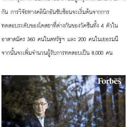
กัน การวิจัยทางคลินิกอันซับซ้อนจะเริ่มต้นจากการ
ทดสอบระดับของโดสยาที่ต่างกันของวัคซีนทั้ง 4 ตัวใน
อาสาสมัคร 360 คนในสหรัฐฯ และ 200 คนในเยอรมนี 
จากนั้นจะเพิ่มจำนวนผู้รับการทดสอบเป็น 8,000 คน
