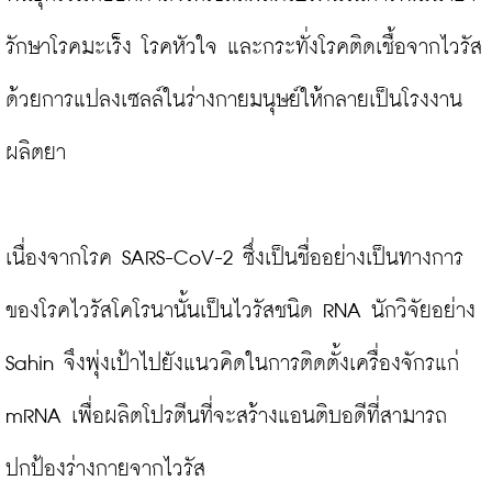
รักษาโรคมะเร็ง โรคหัวใจ และกระทั่งโรคติดเชื้อจากไวรัส 
ด้วยการแปลงเซลล์ในร่างกายมนุษย์ให้กลายเป็นโรงงาน
ผลิตยา

เนื่องจากโรค SARS-CoV-2 ซึ่งเป็นชื่ออย่างเป็นทางการ
ของโรคไวรัสโคโรนานั้นเป็นไวรัสชนิด RNA นักวิจัยอย่าง 
Sahin จึงพุ่งเป้าไปยังแนวคิดในการติดตั้งเครื่องจักรแก่ 
mRNA เพื่อผลิตโปรตีนที่จะสร้างแอนติบอดีที่สามารถ
ปกป้องร่างกายจากไวรัส
