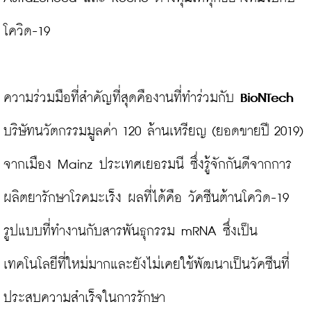
โควิด-19

ความร่วมมือที่สำคัญที่สุดคืองานที่ทำร่วมกับ 
BioNTech
บริษัทนวัตกรรมมูลค่า 120 ล้านเหรียญ (ยอดขายปี 2019) 
จากเมือง Mainz ประเทศเยอรมนี ซึ่งรู้จักกันดีจากการ
ผลิตยารักษาโรคมะเร็ง ผลที่ได้คือ วัคซีนต้านโควิด-19 
รูปแบบที่ทำงานกับสารพันธุกรรม mRNA ซึ่งเป็น
เทคโนโลยีที่ใหม่มากและยังไม่เคยใช้พัฒนาเป็นวัคซีนที่
ประสบความสำเร็จในการรักษา
