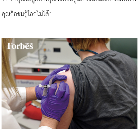
คุณก็กอบกู้โลกไม่ได้”
