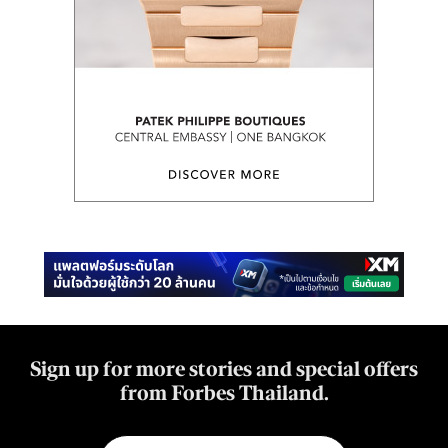
Sign up for more stories and special offers
from Forbes Thailand.