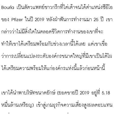
Bourla เป็นสัตวแพทย์ชาวกรีกที่ไต่เต้าจนได้ตำแหน่งซีอีโอ
ของ Pfizer ในปี 2019 หลังฝ่าฟันการทำงานมา 25 ปี เขา
กล่าวว่าไม่มีสิ่งใดในตลอดชีวิตการทำงานของเขาที่จะ
ทำให้เขาได้เตรียมพร้อมกับช่วงเวลานี้ได้เลย แต่เขาเชื่อ
ว่าการเปลี่ยนแปลงระดับองค์กรขนาดใหญ่ที่มีเขาเป็นโต้โผ
ได้เตรียมความพร้อมให้แก่องค์กรแห่งนี้แล้วก่อนหน้านี้

เขาได้นำพาบริษัทขนาดยักษ์ (ยอดขายปี 2019 อยู่ที่ 5.18 
หมื่นล้านเหรียญ) เข้าสู่เกมธุรกิจความเสี่ยงสูงผลตอบแทน