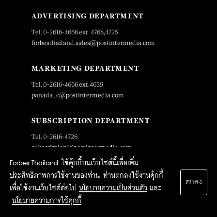
ADVERTISING DEPARTMENT
Tel. 0-2616-4666 ext. 4768,4725
forbesthailand.sales@postintermedia.com
MARKETING DEPARTMENT
Tel. 0-2616-4666 ext.4659
panada_c@postintermedia.com
SUBSCRIPTION DEPARTMENT
Tel. 0-2616-4726
subscription@postintermedia.com
Forbes Thailand ใช้คุ้กกี้บนเว็บไซต์นี้เพื่อเพิ่ม
ประสิทธิภาพการใช้งานของท่าน ท่านตกลงใช้งานคุ้กกี้
ตกลง
OUR SITES
เพื่อใช้งานเว็บไซต์ต่อไป
นโยบายความเป็นส่วนตัว
และ
นโยบายความการใช้คุกกี้
News
Forbes lists