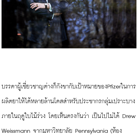
บรรดาผู้เชี่ยวชาญต่างก็กังขากับเป้าหมายของPfizerในการ
ผลิตยาให้ได้หลายล้านโดสสำหรับประชากรกลุ่มเปราะบาง
ภายในฤดูใบไม้ร่วง โดยเห็นตรงกันว่า เป็นไปไม่ได้ Drew 
Weissmann จากมหาวิทยาลัย Pennsylvania (ห้อง