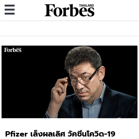
Pfizer เล็งผลเลิศ วัคซีนโควิด-19