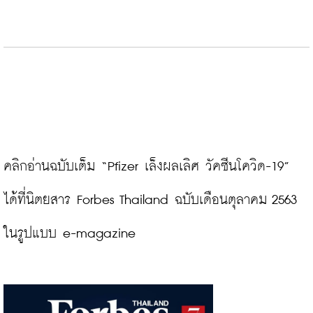
คลิกอ่านฉบับเต็ม “Pfizer เล็งผลเลิศ วัคซีนโควิด-19” 
ได้ที่นิตยสาร Forbes Thailand ฉบับเดือนตุลาคม 2563 
ในรูปแบบ e-magazine