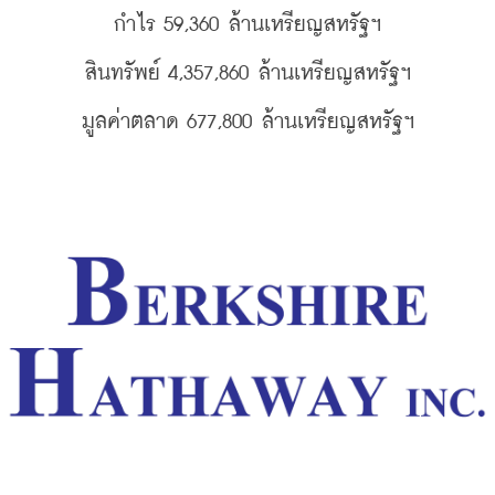
กำไร 59,360 
ล้านเหรียญสหรัฐฯ
สินทรัพย์ 4,357,860 
ล้านเหรียญสหรัฐฯ
มูลค่าตลาด 677,800 
ล้านเหรียญสหรัฐฯ