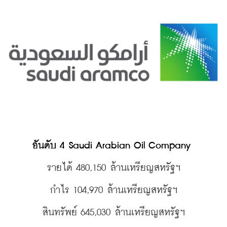
อันดับ 4 Saudi Arabian Oil Company 
รายได้ 480,150 
ล้านเหรียญสหรัฐฯ
กำไร 104,970 
ล้านเหรียญสหรัฐฯ
สินทรัพย์ 645,030 
ล้านเหรียญสหรัฐฯ