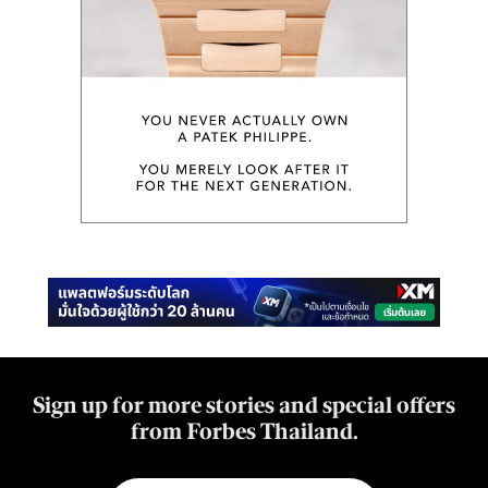
Sign up for more stories and special offers
from Forbes Thailand.