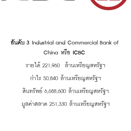
อันดับ 3 
Industrial and Commercial Bank of 
China หรือ 
ICBC 
รายได้ 221,960 
ล้านเหรียญสหรัฐฯ
กำไร 50,840 
ล้านเหรียญสหรัฐฯ
สินทรัพย์ 6,688,600 
ล้านเหรียญสหรัฐฯ
มูลค่าตลาด 251,330
ล้านเหรียญสหรัฐฯ