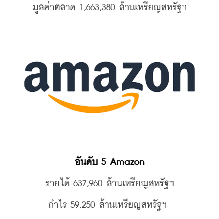
มูลค่าตลาด 1,663,380 
ล้านเหรียญสหรัฐฯ
อันดับ 5 Amazon
รายได้ 637,960 
ล้านเหรียญสหรัฐฯ
กำไร 59,250 
ล้านเหรียญสหรัฐฯ