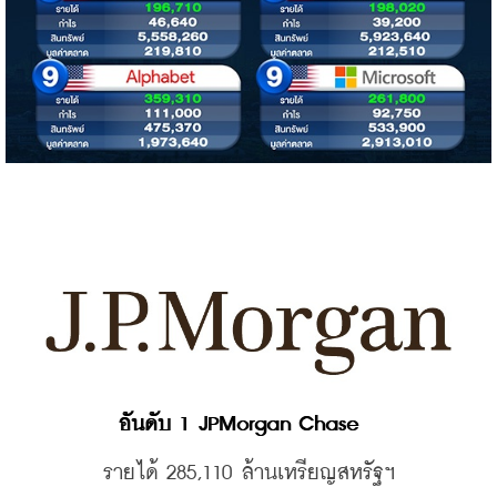
อันดับ 1 JPMorgan Chase  
รายได้ 285,110 
ล้านเหรียญสหรัฐฯ