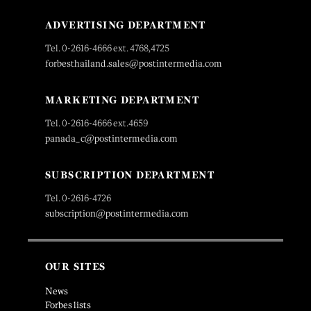
ADVERTISING DEPARTMENT
Tel. 0-2616-4666 ext. 4768,4725
forbesthailand.sales@postintermedia.com
MARKETING DEPARTMENT
Tel. 0-2616-4666 ext.4659
panada_c@postintermedia.com
SUBSCRIPTION DEPARTMENT
Tel. 0-2616-4726
subscription@postintermedia.com
OUR SITES
News
Forbes lists