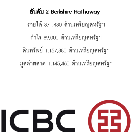
อันดับ 2 Berkshire Hathaway 
รายได้ 371,430 
ล้านเหรียญสหรัฐฯ
กำไร 89,000 
ล้านเหรียญสหรัฐฯ
สินทรัพย์ 1,157,880 
ล้านเหรียญสหรัฐฯ
มูลค่าตลาด 1,145,460 
ล้านเหรียญสหรัฐฯ