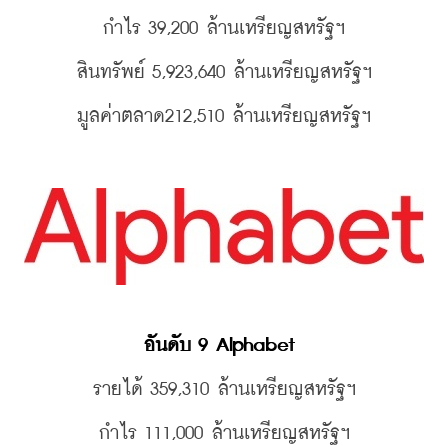
กำไร 39,200 
ล้านเหรียญสหรัฐฯ
สินทรัพย์ 5,923,640 
ล้านเหรียญสหรัฐฯ
มูลค่าตลาด212,510 
ล้านเหรียญสหรัฐฯ
อันดับ 9 Alphabet 
รายได้ 359,310 
ล้านเหรียญสหรัฐฯ
กำไร 111,000 
ล้านเหรียญสหรัฐฯ