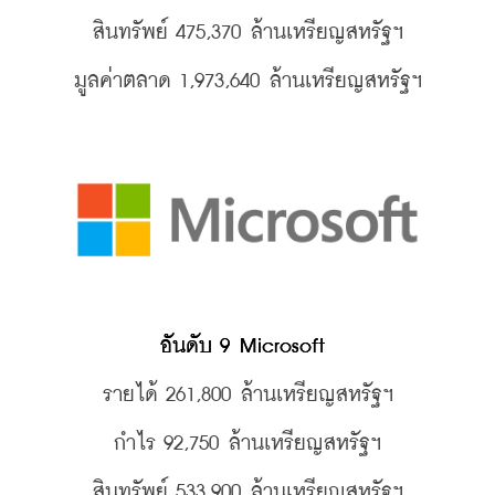
สินทรัพย์ 475,370 
ล้านเหรียญสหรัฐฯ
มูลค่าตลาด 1,973,640 
ล้านเหรียญสหรัฐฯ
อันดับ 9 Microsoft 
รายได้ 261,800 
ล้านเหรียญสหรัฐฯ
กำไร 92,750 
ล้านเหรียญสหรัฐฯ
สินทรัพย์ 533,900 
ล้านเหรียญสหรัฐฯ