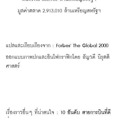
มูลค่าตลาด 2,913,010 
ล้านเหรียญสหรัฐฯ
แปลและเรียบเรียงจาก : 
Forbes' The Global 2000
ออกแบบภาพปกและอินโฟกราฟิกโดย ธัญวดี นิรุตติ
ศาสตร์
เรื่องราวอื่นๆ ที่น่าสนใจ : 
10 อันดับ สายการบินที่ดี