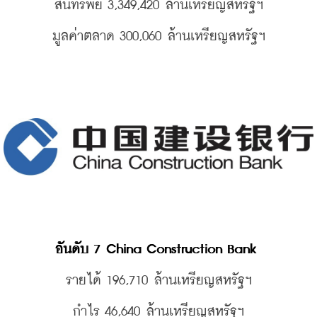
สินทรัพย์ 3,349,420 
ล้านเหรียญสหรัฐฯ
มูลค่าตลาด 300,060 
ล้านเหรียญสหรัฐฯ
อันดับ 7 China Construction Bank 
รายได้ 196,710 
ล้านเหรียญสหรัฐฯ
กำไร 46,640 
ล้านเหรียญสหรัฐฯ