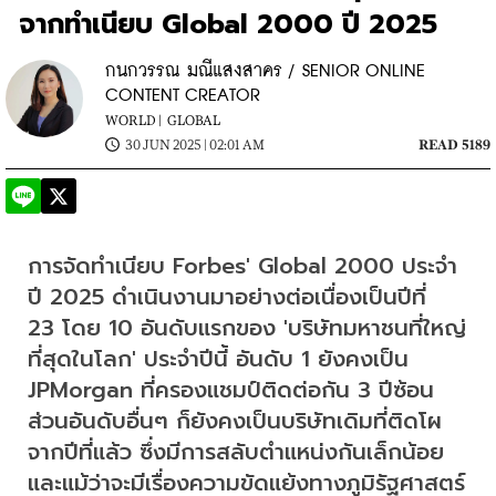
จากทำเนียบ Global 2000 ปี 2025
กนกวรรณ มณีแสงสาคร / SENIOR ONLINE
CONTENT CREATOR
WORLD |
GLOBAL
30 JUN 2025 | 02:01 AM
READ 5189
การจัดทำเนียบ Forbes' Global 2000 ประจำ
ปี 2025 
ดำเนินงานมาอย่างต่อเนื่องเป็นปีที่ 
23 
โดย 10 อันดับแรกของ 'บริษัทมหาชนที่ใหญ่
ที่สุดในโลก' ประจำปีนี้ อันดับ 1 ยังคงเป็น 
JPMorgan ที่ครองแชมป์ติดต่อกัน 3 ปีซ้อน 
ส่วนอันดับอื่นๆ ก็ยังคงเป็นบริษัทเดิมที่ติดโผ
จากปีที่แล้ว ซึ่งมีการสลับตำแหน่งกันเล็กน้อย 
และแม้ว่าจะมีเรื่องความขัดแย้งทางภูมิรัฐศาสตร์