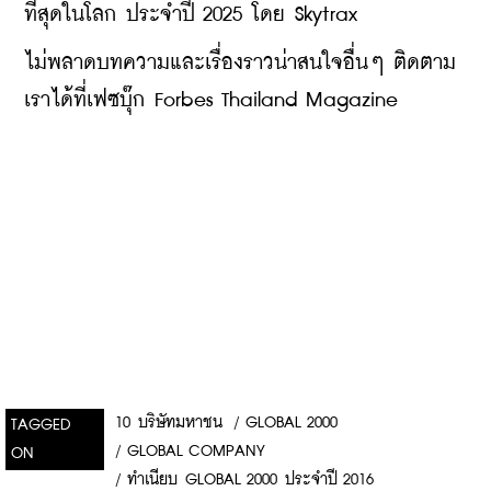
ที่สุดในโลก ประจำปี 2025 โดย Skytrax
ไม่พลาดบทความและเรื่องราวน่าสนใจอื่นๆ ติดตาม
เราได้ที่เฟซบุ๊ก Forbes Thailand Magazine
10 บริษัทมหาชน
/
GLOBAL 2000
TAGGED
/
GLOBAL COMPANY
ON
/
ทำเนียบ GLOBAL 2000 ประจำปี 2016