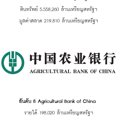
สินทรัพย์ 5,558,260 
ล้านเหรียญสหรัฐฯ
มูลค่าตลาด 219,810 
ล้านเหรียญสหรัฐฯ
อันดับ 8 Agricultural Bank of China 
รายได้ 198,020 
ล้านเหรียญสหรัฐฯ