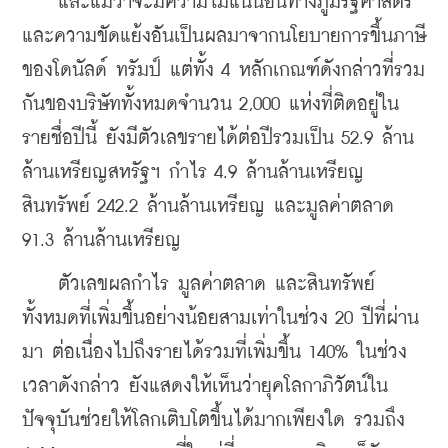
    และแม้ว่าจะมีความไม่แน่นอนทางภูมิรัฐศาสตร์
และความขัดแย้งอันเป็นผลมาจากนโยบายการขึ้นภาษี
ของโดนัลด์ ทรัมป์ แต่ทั้ง 4 หลักเกณฑ์ดังกล่าวที่รวม
กันของบริษัททั้งหมดจำนวน 2,000 แห่งที่ติดอยู่ใน
รายชื่อปีนี้ ยังมีตัวเลขรายได้ต่อปีรวมเป็น 52.9 ล้าน
ล้านเหรียญสหรัฐฯ กำไร 4.9 ล้านล้านเหรียญ 
สินทรัพย์ 242.2 ล้านล้านเหรียญ และมูลค่าตลาด 
91.3 ล้านล้านเหรียญ
    ตัวเลขผลกำไร มูลค่าตลาด และสินทรัพย์
ทั้งหมดที่เพิ่มขึ้นอย่างน้อยสามเท่าในช่วง 20 ปีที่ผ่าน
มา ต่อเนื่องไปถึงรายได้รวมที่เพิ่มขึ้น 140% ในช่วง
เวลาดังกล่าว ยังแสดงให้เห็นว่ายุคโลกาภิวัตน์ใน
ปัจจุบันช่วยให้โลกเติบโตขึ้นได้มากเพียงใด รวมถึง 