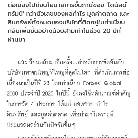
ต่อเนื่องไปถึงนโยบายการขึ้นภาษีของ 'โดนัลด์ 
ทรัมป์' ทว่าตัวเลขของผลกำไร มูลค่าตลาด และ
สินทรัพย์ทั้งหมดของบริษัทที่ติดอยู่ในทำเนียบ
กลับเพิ่มขึ้นอย่างน้อยสามเท่าในช่วง 20 ปีที่
ผ่านมา
    แวะเวียนกลับมาอีกครั้ง...สำหรับการจัดอันดับ 
'บริษัทมหาชนใหญ่ที่ใหญ่ที่สุดในโลก' ที่ดำเนินการต่อ
เนื่องมาเป็นปีที่ 23 โดยทำเนียบ 
Forbes’ Global 
2000
 ประจำปี 2025 ในปีนี้ ยังคงใช้หลักเกณฑ์สำคัญ
ในการวัด 4 ประการ ได้แก่ ยอดขาย กำไร 
สินทรัพย์ และมูลค่าตลาด เพื่อนำมาวิเคราะห์
ประมวลผลร่วมกับปัจจัยอื่นๆ 