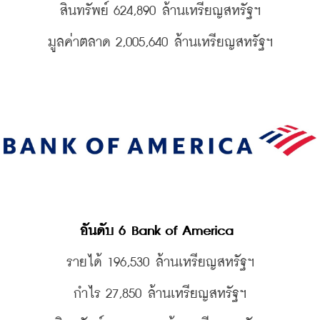
สินทรัพย์ 624,890 
ล้านเหรียญสหรัฐฯ
มูลค่าตลาด 2,005,640 
ล้านเหรียญสหรัฐฯ
อันดับ 6 Bank of America 
รายได้ 196,530 
ล้านเหรียญสหรัฐฯ
กำไร 27,850 
ล้านเหรียญสหรัฐฯ