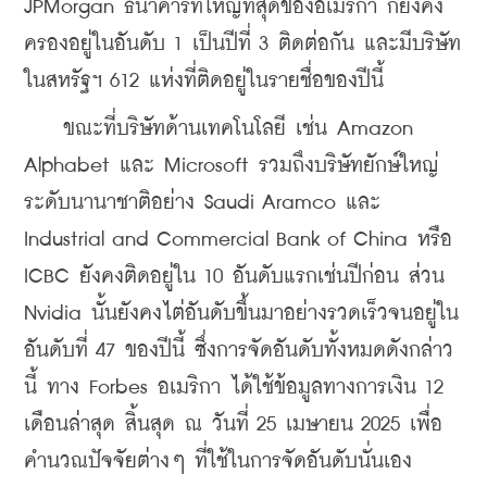
JPMorgan ธนาคารที่ใหญ่ที่สุดของอเมริกา ก็ยังคง
ครองอยู่ในอันดับ 1 เป็นปีที่ 3 ติดต่อกัน และมีบริษัท
ในสหรัฐฯ 612 แห่งที่ติดอยู่ในรายชื่อของปีนี้
    ขณะที่บริษัทด้านเทคโนโลยี เช่น Amazon 
Alphabet และ Microsoft รวมถึงบริษัทยักษ์ใหญ่
ระดับนานาชาติอย่าง Saudi Aramco และ 
Industrial and Commercial Bank of China หรือ 
ICBC ยังคงติดอยู่ใน 10 อันดับแรกเช่นปีก่อน ส่วน 
Nvidia นั้นยังคงไต่อันดับขึ้นมาอย่างรวดเร็วจนอยู่ใน
อันดับที่ 47 ของปีนี้ ซึ่งการจัดอันดับทั้งหมดดังกล่าว
นี้ ทาง Forbes อเมริกา ได้ใช้ข้อมูลทางการเงิน 12 
เดือนล่าสุด สิ้นสุด ณ วันที่ 25 เมษายน 2025 เพื่อ
คำนวณปัจจัยต่างๆ ที่ใช้ในการจัดอันดับนั่นเอง