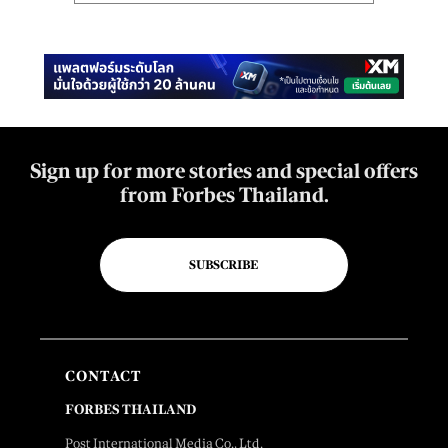
Sign up for more stories and special offers
from Forbes Thailand.
SUBSCRIBE
CONTACT
FORBES THAILAND
Post International Media Co., Ltd.