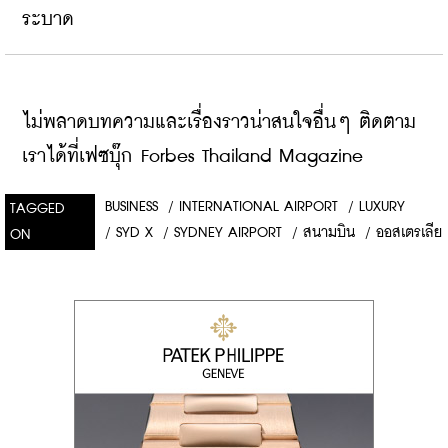
ระบาด
ไม่พลาดบทความและเรื่องราวน่าสนใจอื่นๆ ติดตาม
เราได้ที่เฟซบุ๊ก Forbes Thailand Magazine
BUSINESS
/
INTERNATIONAL AIRPORT
/
LUXURY
TAGGED
/
SYD X
/
SYDNEY AIRPORT
/
สนามบิน
/
ออสเตรเลีย
ON