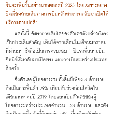
จีนจะเพิ่มขึ้นอย่างมากตลอดปี 2023 โดยเฉพาะอย่าง
ยิ่งเมื่อหลายเส้นทางการบินหลักสามารถกลับมาเปิดให้
บริการตามปกติ”
    แต่ทั้งนี้ อัตราการเติบโตของตัวเลขดังกล่าวยังคง
เป็นประเด็นสำคัญ เห็นได้จากเดือนในเดือนมกราคม
ที่ผ่านมา ซึ่งถือเป็นการครบรอบ 1 ปีแรกที่สนามบิน
ซิดนีย์เริ่มกลับมาเปิดพรมแดนการบินระหว่างประเทศ
อีกครั้ง 
    ซึ่งตัวเลขผู้โดยสารรวมทั้งสิ้นมีเพียง 3 ล้านราย 
ถือเป็นการฟื้นตัว 79% เทียบกับช่วงก่อนโควิดใน
เดือนมกราคมปี 2019 โดยแยกเป็นตัวเลขของผู้
โดยสารระหว่างประเทศจำนวน 1.23 ล้านราย และยัง