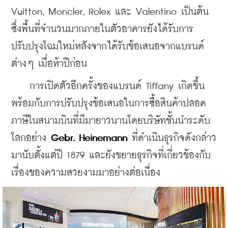
Vuitton, Moncler, Rolex และ Valentino เป็นต้น 
ซึ่งพื้นที่จํานวนมากภายในตัวอาคารยังได้รับการ
ปรับปรุงโฉมใหม่หลังจากได้รับข้อเสนอจากแบรนด์
ต่างๆ เมื่อห้าปีก่อน
    การเปิดตัวอีกครั้งของแบรนด์ Tiffany เกิดขึ้น
พร้อมกับการปรับปรุงข้อเสนอในการซื้อสินค้าปลอด
ภาษีในสนามบินที่มีมายาวนานโดยบริษัทชั้นนำระดับ
โลกอย่าง 
Gebr. Heinemann
 ที่ดำเนินธุรกิจดังกล่าว
มานับตั้งแต่ปี 1879 และยังขยายธุรกิจที่เกี่ยวข้องกับ
เรื่องของความสวยงามมาอย่างต่อเนื่อง 