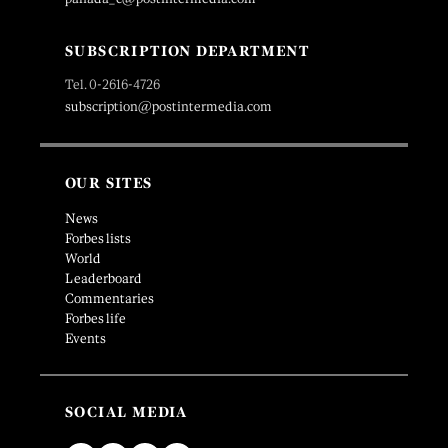
SUBSCRIPTION DEPARTMENT
Tel. 0-2616-4726
subscription@postintermedia.com
OUR SITES
News
Forbes lists
World
Leaderboard
Commentaries
Forbes life
Events
SOCIAL MEDIA