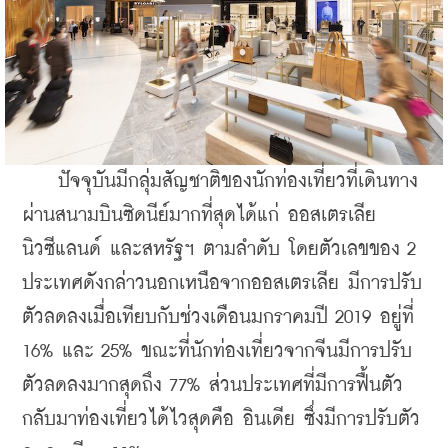
    ปัจจุบันมีกลุ่มสัญชาติของนักท่องเที่ยวที่เดินทาง
ผ่านสนามบินซิดนีย์มากที่สุดได้แก่ ออสเตรเลีย 
นิวซีแลนด์ และสหรัฐฯ ตามลำดับ โดยตัวเลขของ 2 
ประเทศดังกล่าวนอกเหนือจากออสเตรเลีย มีการปรับ
ตัวลดลงเมื่อเทียบกับช่วงเดือนมกราคมปี 2019 อยู่ที่ 
16% และ 25% ขณะที่นักท่องเที่ยวจากจีนมีการปรับ
ตัวลดลงมากสุดถึง 77% ส่วนประเทศที่มีการฟื้นตัว
กลับมาท่องเที่ยวได้ไวสุดคือ อินเดีย ซึ่งมีการปรับตัว