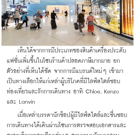
    เห็นได้จากการมีประเภทของสินค้าเครื่องประดับ
แฟชั่นเพิ่มขึ้นในโซนร้านค้าปลอดภาษีมากมาย ยก
ตัวอย่างที่เห็นได้ชัด จากการมีแบรนด์ใหม่ๆ เข้ามา
เป็นทางเลือกให้แก่เหล่าผู้บริโภคที่มีไลฟ์สไตล์ชอบ
ท่องเที่ยวและรักการเดินทาง อาทิ Chloe, Kenzo 
และ Lanvin
    เมื่อเหล่าบรรดานักช็อปผู้มีไลฟ์สไตล์และชื่นชอบ
การเดินทางได้เดินผ่านโซนการตรวจสอบเอกสารและ