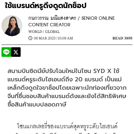
ใช้แบรนด์หรูดึงดูดนักช็อป
กนกวรรณ มณีแสงสาคร / SENIOR ONLINE
CONTENT CREATOR
WORLD |
GLOBAL
06 MAR 2023 | 10:09 AM
READ 3895
สนามบินซิดนีย์ปรับโฉมใหม่ในโซน SYD X ใช้
แบรนด์หรูระดับไฮเอนด์ถึง 20 แบรนด์ เป็นแม่
เหล็กดึงดูดใจขาช็อปโดยเฉพาะนักท่องเที่ยวจาก
จีนที่ชื่นชอบสินค้าแบรนด์ดังและยังได้สิทธิพิเศษ
ซื้อสินค้าแบบปลอดภาษี
    โซนแกลเลอรี่ของแบรนด์สุดหรูระดับไฮเอนด์