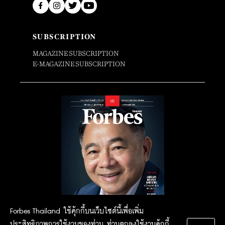
SUBSCRIPTION
MAGAZINE SUBSCRIPTION
E-MAGAZINE SUBSCRIPTION
Forbes Thailand ใช้คุ้กกี้บนเว็บไซต์นี้เพื่อเพิ่ม
ประสิทธิภาพการใช้งานของท่าน ท่านตกลงใช้งานคุ้กกี้