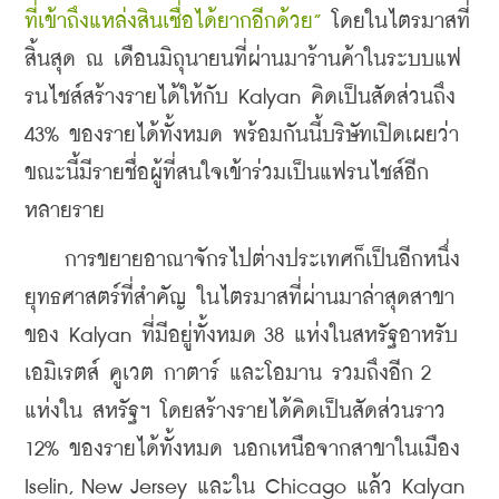
ที่เข้าถึงแหล่งสินเชื่อได้ยากอีกด้วย”
 โดยในไตรมาสที่
สิ้นสุด ณ เดือนมิถุนายนที่ผ่านมาร้านค้าในระบบแฟ
รนไชส์สร้างรายได้ให้กับ Kalyan คิดเป็นสัดส่วนถึง 
43% ของรายได้ทั้งหมด พร้อมกันนี้บริษัทเปิดเผยว่า 
ขณะนี้มีรายชื่อผู้ที่สนใจเข้าร่วมเป็นแฟรนไชส์อีก
หลายราย
    การขยายอาณาจักรไปต่างประเทศก็เป็นอีกหนึ่ง
ยุทธศาสตร์ที่สำคัญ ในไตรมาสที่ผ่านมาล่าสุดสาขา
ของ Kalyan ที่มีอยู่ทั้งหมด 38 แห่งในสหรัฐอาหรับ
เอมิเรตส์ คูเวต กาตาร์ และโอมาน รวมถึงอีก 2 
แห่งใน สหรัฐฯ โดยสร้างรายได้คิดเป็นสัดส่วนราว 
12% ของรายได้ทั้งหมด นอกเหนือจากสาขาในเมือง 
Iselin, New Jersey และใน Chicago แล้ว Kalyan 