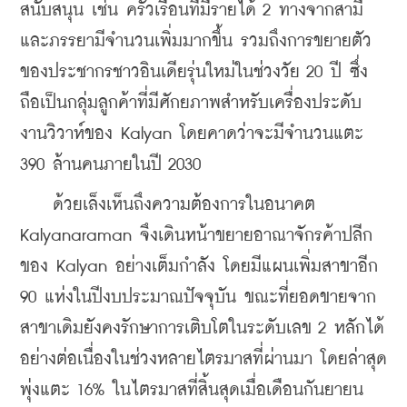
สนับสนุน เช่น ครัวเรือนที่มีรายได้ 2 ทางจากสามี
และภรรยามีจำนวนเพิ่มมากขึ้น รวมถึงการขยายตัว
ของประชากรชาวอินเดียรุ่นใหม่ในช่วงวัย 20 ปี ซึ่ง
ถือเป็นกลุ่มลูกค้าที่มีศักยภาพสำหรับเครื่องประดับ
งานวิวาห์ของ Kalyan โดยคาดว่าจะมีจำนวนแตะ 
390 ล้านคนภายในปี 2030
    ด้วยเล็งเห็นถึงความต้องการในอนาคต 
Kalyanaraman จึงเดินหน้าขยายอาณาจักรค้าปลีก
ของ Kalyan อย่างเต็มกำลัง โดยมีแผนเพิ่มสาขาอีก 
90 แห่งในปีงบประมาณปัจจุบัน ขณะที่ยอดขายจาก
สาขาเดิมยังคงรักษาการเติบโตในระดับเลข 2 หลักได้
อย่างต่อเนื่องในช่วงหลายไตรมาสที่ผ่านมา โดยล่าสุด
พุ่งแตะ 16% ในไตรมาสที่สิ้นสุดเมื่อเดือนกันยายน 