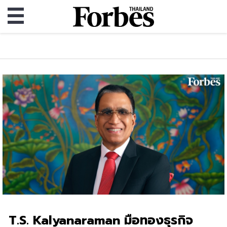
T.S. Kalyanaraman มือทองธุรกิจ