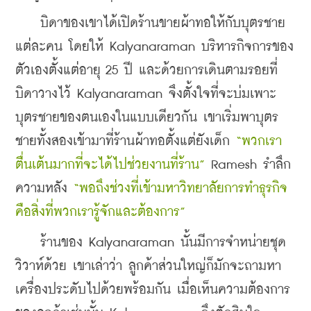
    บิดาของเขาได้เปิดร้านขายผ้าทอให้กับบุตรชาย
แต่ละคน โดยให้ Kalyanaraman บริหารกิจการของ
ตัวเองตั้งแต่อายุ 25 ปี และด้วยการเดินตามรอยที่
บิดาวางไว้ Kalyanaraman จึงตั้งใจที่จะบ่มเพาะ
บุตรชายของตนเองในแบบเดียวกัน เขาเริ่มพาบุตร
ชายทั้งสองเข้ามาที่ร้านผ้าทอตั้งแต่ยังเด็ก 
“พวกเรา
ตื่นเต้นมากที่จะได้ไปช่วยงานที่ร้าน”
 Ramesh รำลึก
ความหลัง 
“พอถึงช่วงที่เข้ามหาวิทยาลัยการทำธุรกิจ
คือสิ่งที่พวกเรารู้จักและต้องการ”
    ร้านของ Kalyanaraman นั้นมีการจำหน่ายชุด
วิวาห์ด้วย เขาเล่าว่า ลูกค้าส่วนใหญ่ก็มักจะถามหา
เครื่องประดับไปด้วยพร้อมกัน เมื่อเห็นความต้องการ