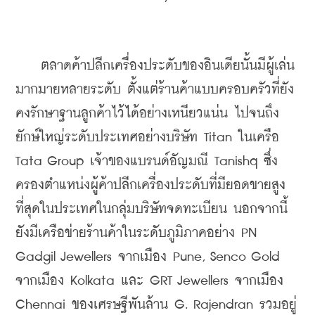
    ตลาดค้าปลีกเครื่องประดับของอินเดียนั้นมีผู้เล่น
มากมายหลายระดับ ตั้งแต่ร้านค้าแบบครอบครัวที่ยัง
คงรักษาฐานลูกค้าไว้ได้อย่างเหนียวแน่น ไปจนถึง
ยักษ์ใหญ่ระดับประเทศอย่างบริษัท Titan ในเครือ 
Tata Group เจ้าของแบรนด์อัญมณี Tanishq ซึ่ง
ครองตำแหน่งผู้ค้าปลีกเครื่องประดับที่มียอดขายสูง
ที่สุดในประเทศในกลุ่มบริษัทจดทะเบียน นอกจากนี้ 
ยังมีเครือข่ายร้านค้าในระดับภูมิภาคอย่าง PN 
Gadgil Jewellers จากเมือง Pune, Senco Gold 
จากเมือง Kolkata และ GRT Jewellers จากเมือง 
Chennai ของเศรษฐีพันล้าน G. Rajendran รวมอยู่