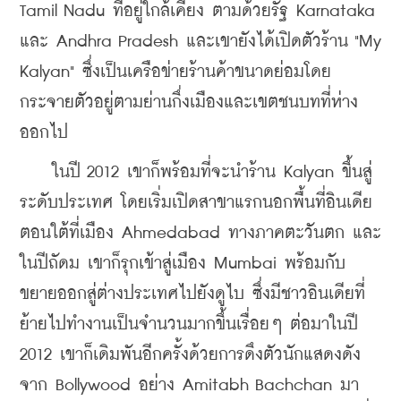
Tamil Nadu ที่อยู่ใกล้เคียง ตามด้วยรัฐ Karnataka 
และ Andhra Pradesh และเขายังได้เปิดตัวร้าน "My 
Kalyan" ซึ่งเป็นเครือข่ายร้านค้าขนาดย่อมโดย
กระจายตัวอยู่ตามย่านกึ่งเมืองและเขตชนบทที่ห่าง
ออกไป 
    ในปี 2012 เขาก็พร้อมที่จะนำร้าน Kalyan ขึ้นสู่
ระดับประเทศ โดยเริ่มเปิดสาขาแรกนอกพื้นที่อินเดีย
ตอนใต้ที่เมือง Ahmedabad ทางภาคตะวันตก และ
ในปีถัดม เขาก็รุกเข้าสู่เมือง Mumbai พร้อมกับ
ขยายออกสู่ต่างประเทศไปยังดูไบ ซึ่งมีชาวอินเดียที่
ย้ายไปทำงานเป็นจำนวนมากขึ้นเรื่อยๆ ต่อมาในปี 
2012 เขาก็เดิมพันอีกครั้งด้วยการดึงตัวนักแสดงดัง
จาก Bollywood อย่าง Amitabh Bachchan มา