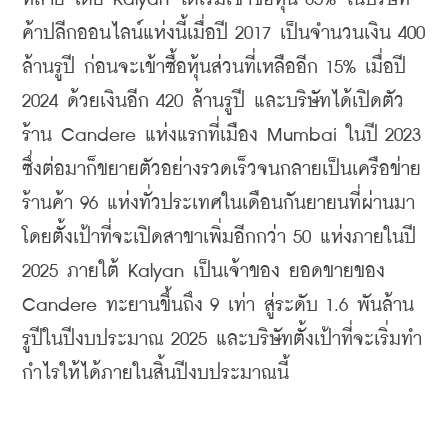
ค้าปลีกออนไลน์แห่งนี้เมื่อปี 2017 เป็นจำนวนเงิน 400 
ล้านรูปี ก่อนจะเข้าซื้อหุ้นส่วนที่เหลืออีก 15% เมื่อปี 
2024 ด้วยเงินอีก 420 ล้านรูปี และบริษัทได้เปิดตัว
ร้าน Candere แห่งแรกที่เมือง Mumbai ในปี 2023 
ซึ่งต่อมาก็ขยายตัวอย่างรวดเร็วจนกลายเป็นเครือข่าย
ร้านค้า 96 แห่งทั่วประเทศในเดือนกันยายนที่ผ่านมา 
โดยตั้งเป้าที่จะเปิดสาขาเพิ่มอีกกว่า 50 แห่งภายในปี 
2025 ภายใต้ Kalyan เป็นเจ้าของ ยอดขายของ 
Candere ทะยานขึ้นถึง 9 เท่า สู่ระดับ 1.6 พันล้าน
รูปีในปีงบประมาณ 2025 และบริษัทตั้งเป้าที่จะเริ่มทำ
กำไรให้ได้ภายในสิ้นปีงบประมาณนี้