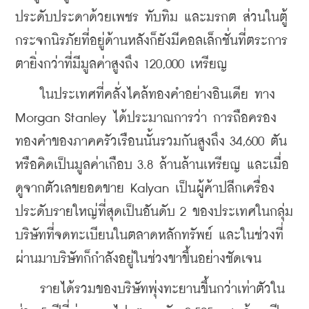
ประดับประดาด้วยเพชร ทับทิม และมรกต ส่วนในตู้
กระจกนิรภัยที่อยู่ด้านหลังก็ยังมีคอลเล็กชั่นที่ตระการ
ตายิ่งกว่าที่มีมูลค่าสูงถึง 120,000 เหรียญ
    ในประเทศที่คลั่งไคล้ทองคำอย่างอินเดีย ทาง 
Morgan Stanley ได้ประมาณการว่า การถือครอง
ทองคำของภาคครัวเรือนนั้นรวมกันสูงถึง 34,600 ตัน 
หรือคิดเป็นมูลค่าเกือบ 3.8 ล้านล้านเหรียญ และเมื่อ
ดูจากตัวเลขยอดขาย Kalyan เป็นผู้ค้าปลีกเครื่อง
ประดับรายใหญ่ที่สุดเป็นอันดับ 2 ของประเทศในกลุ่ม
บริษัทที่จดทะเบียนในตลาดหลักทรัพย์ และในช่วงที่
ผ่านมาบริษัทก็กำลังอยู่ในช่วงขาขึ้นอย่างชัดเจน
    รายได้รวมของบริษัทพุ่งทะยานขึ้นกว่าเท่าตัวใน