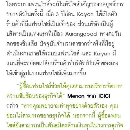
โดยระบบแฟรนไชส์จะเป็นหัวใจสำคัญของกลยุทธ์การ
ขยายตัวในครั้งนี้ เมื่อ 3 ปีก่อน Kalyan ได้เปิดตัว
ร้านค้าที่มีแฟรนไชส์เป็นเจ้าของ ส่วนบริษัทเป็นผู้
บริหารเป็นแห่งแรกที่เมือง Aurangabad ทางตะวัน
ตกของอินเดีย ปัจจุบันจำนวนสาขากว่าครึ่งที่มีอยู่
ดำเนินงานภายใต้ระบบแฟรนไชส์ และ Kalyan มี
แผนที่จะทยอยเปลี่ยนร้านค้าที่บริษัทเป็นเจ้าของเอง
ให้เข้าสู่รูปแบบแฟรนไชส์เพิ่มมากขึ้น
    “ผู้ซื้อแฟรนไชส์ช่วยให้คุณสามารถบริหารจัดการ
ความซับซ้อนของธุรกิจได้” 
Menon จาก ICICI
กล่าว 
“หากคุณพยายามทำทุกอย่างด้วยตัวเอง คุณ
ย่อมไม่สามารถขยายธุรกิจได้ นอกจากนี้ ผู้ซื้อแฟรน
ไชส์ยังสามารถเป็นพันธมิตรด้านเงินทุนในวงการธุรกิจ