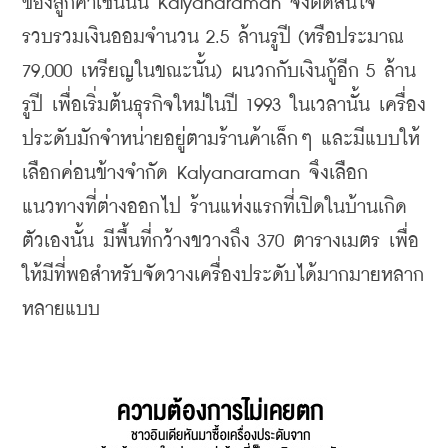
ของลูกค้าเช่นนั้น Kalyanaraman จึงตัดสินใจ
รวบรวมเงินออมจำนวน 2.5 ล้านรูปี (หรือประมาณ 
79,000 เหรียญในขณะนั้น) ผนวกกับเงินกู้อีก 5 ล้าน
รูปี เพื่อเริ่มต้นธุรกิจใหม่ในปี 1993 ในเวลานั้น เครื่อง
ประดับมักจำหน่ายอยู่ตามร้านค้าเล็กๆ และมีแบบให้
เลือกค่อนข้างจำกัด Kalyanaraman จึงเลือก
แนวทางที่ต่างออกไป ร้านแห่งแรกที่เปิดในบ้านเกิด
ตัวเองนั้น มีพื้นที่กว้างขวางถึง 370 ตารางเมตร เพื่อ
ให้มีที่พอสำหรับจัดวางเครื่องประดับได้มากมายหลาก
หลายแบบ