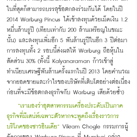
ในที่สุดก็สามารถบรรลุข้อตกลงร่วมกันได้ โดยในปี 
2014 Warburg Pincus ได้เข้าลงทุนด้วยเม็ดเงิน 1.2 
หมื่นล้านรูปี (เทียบเท่ากับ 200 ล้านเหรียญในขณะ
นั้น) และลงทุนเพิ่มอีก 5 พันล้านรูปีในอีก 3 ปีต่อมา 
การลงทุนทั้ง 2 รอบนี้ส่งผลให้ Warburg ถือหุ้นใน
สัดส่วน 30% (ทั้งนี้ Kalyanaraman ก้าวเข้าสู่
ทำเนียบเศรษฐีพันล้านครั้งแรกในปี 2013 โดยคำนวณ
จากยอดขายและกำไรของบริษัทที่เติบโตอย่างต่อเนื่อง 
ก่อนที่จะมีข้อตกลงธุรกิจกับ Warburg เสียด้วยซ้ำ)
 “เรามองว่าอุตสาหกรรมเครื่องประดับเป็นภาค
ธุรกิจที่มีเสน่ห์เฉพาะตัวหากจะพูดถึงเรื่องราวการ
บริโภคของชาวอินเดีย” 
Vikram Chogle กรรมการผู้