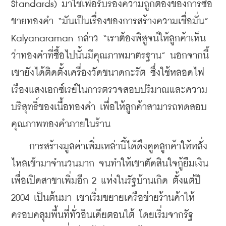
Standards) มาใช้เพื่อรับรองความถูกต้องของการซื้อ
ขายทองคำ “มันเป็นเรื่องของการสร้างความเชื่อมั่น” 
Kalyanaraman กล่าว “เราต้องพิสูจน์ให้ลูกค้าเห็น
ว่าทองคำที่ซื้อไปนั้นมีคุณภาพมาตรฐาน” นอกจากนี้ 
เขายังได้ติดตั้งเครื่องวัดขนาดกะรัต ซึ่งใช้หลอดไฟ
เรืองแสงเอกซ์เรย์ในการตรวจสอบปริมาณและความ
บริสุทธิ์ของเนื้อทองคำ เพื่อให้ลูกค้าสามารถทดสอบ
คุณภาพทองคำภายในร้าน
    การสร้างมูลค่าเพิ่มเหล่านี้ได้ดึงดูดลูกค้าให้หลั่ง
ไหลเข้ามาจำนวนมาก จนทำให้เขาตัดสินใจกู้ยืมเงิน
เพื่อเปิดสาขาเพิ่มอีก 2 แห่งในรัฐบ้านเกิด ตั้งแต่ปี 
2004 เป็นต้นมา เขาเริ่มขยายเครือข่ายร้านค้าให้
ครอบคลุมพื้นที่ทั่วอินเดียตอนใต้ โดยเริ่มจากรัฐ 