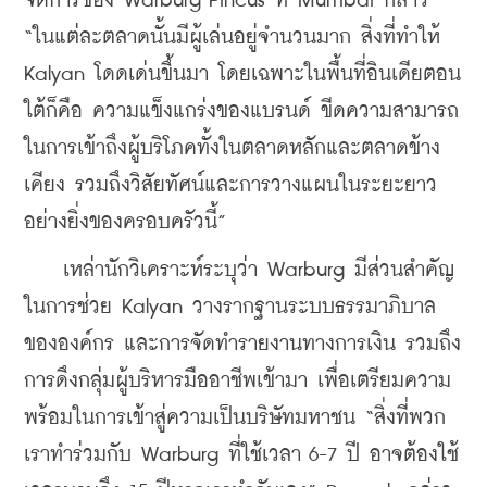
จัดการของ Warburg Pincus ที่ Mumbai กล่าว 
“ในแต่ละตลาดนั้นมีผู้เล่นอยู่จำนวนมาก สิ่งที่ทำให้ 
Kalyan โดดเด่นขึ้นมา โดยเฉพาะในพื้นที่อินเดียตอน
ใต้ก็คือ ความแข็งแกร่งของแบรนด์ ขีดความสามารถ
ในการเข้าถึงผู้บริโภคทั้งในตลาดหลักและตลาดข้าง
เคียง รวมถึงวิสัยทัศน์และการวางแผนในระยะยาว
อย่างยิ่งของครอบครัวนี้”
    เหล่านักวิเคราะห์ระบุว่า Warburg มีส่วนสำคัญ
ในการช่วย Kalyan วางรากฐานระบบธรรมาภิบาล
ขององค์กร และการจัดทำรายงานทางการเงิน รวมถึง
การดึงกลุ่มผู้บริหารมืออาชีพเข้ามา เพื่อเตรียมความ
พร้อมในการเข้าสู่ความเป็นบริษัทมหาชน “สิ่งที่พวก
เราทำร่วมกับ Warburg ที่ใช้เวลา 6-7 ปี อาจต้องใช้