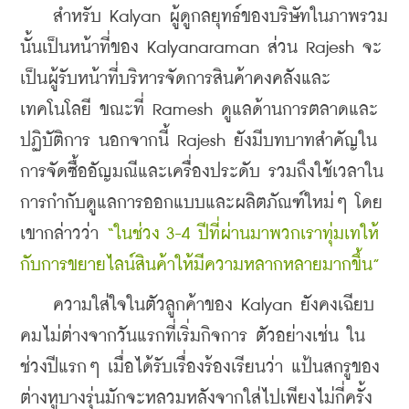
    สำหรับ Kalyan ผู้ดูกลยุทธ์ของบริษัทในภาพรวม
นั้นเป็นหน้าที่ของ Kalyanaraman ส่วน Rajesh จะ
เป็นผู้รับหน้าที่บริหารจัดการสินค้าคงคลังและ
เทคโนโลยี ขณะที่ Ramesh ดูแลด้านการตลาดและ
ปฏิบัติการ นอกจากนี้ Rajesh ยังมีบทบาทสำคัญใน
การจัดซื้ออัญมณีและเครื่องประดับ รวมถึงใช้เวลาใน
การกำกับดูแลการออกแบบและผลิตภัณฑ์ใหม่ๆ โดย
เขากล่าวว่า 
“ในช่วง 3-4 ปีที่ผ่านมาพวกเราทุ่มเทให้
กับการขยายไลน์สินค้าให้มีความหลากหลายมากขึ้น”
    ความใส่ใจในตัวลูกค้าของ Kalyan ยังคงเฉียบ
คมไม่ต่างจากวันแรกที่เริ่มกิจการ ตัวอย่างเช่น ใน
ช่วงปีแรกๆ เมื่อได้รับเรื่องร้องเรียนว่า แป้นสกรูของ
ต่างหูบางรุ่นมักจะหลวมหลังจากใส่ไปเพียงไม่กี่ครั้ง 