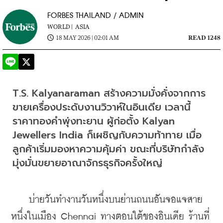
FORBES THAILAND / ADMIN
WORLD |
ASIA
18 MAY 2026 | 02:01 AM
READ 1248
T.S. Kalyanaraman สร้างความมั่งคั่งจากการ
ขายเครื่องประดับงานวิวาห์ในอินเดีย เวลานี้
ราคาทองคำพุ่งทะยาน ผู้ก่อตั้ง Kalyan 
Jewellers India ก็เผชิญกับความท้าทาย เมื่อ
ลูกค้าเริ่มมองหาความคุ้มค่า ขณะที่บริษัทกำลัง
มุ่งมั่นขยายอาณาจักรธุรกิจครั้งใหญ่
    บ่ายวันทำงานวันหนึ่งบนย่านถนนอันจอแจสาย
หนึ่งในเมือง Chennai ทางตอนใต้ของอินเดีย ร้านที่