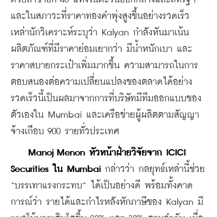
และในสภาวะที่ราคาทองคำพุ่งสูงขึ้นอย่างรวดเร็ว
เหล่านักวิเคราะห์ระบุว่า Kalyan กำลังหันมาเน้น
ผลิตภัณฑ์ที่มีราคาย่อมเยากว่า มีน้ำหนักเบา และ
ราคาสบายกระเป๋าเพิ่มมากขึ้น ความสามารถในการ
ตอบสนองต่อความเปลี่ยนแปลงของตลาดได้อย่าง
รวดเร็วนี้เป็นผลมาจากการที่บริษัทมีทีมออกแบบของ
ตัวเองใน Mumbai และเครือข่ายผู้ผลิตตามสัญญา
จ้างเกือบ 900 รายทั่วประเทศ
   Manoj Menon หัวหน้าฝ่ายวิจัยจาก ICICI 
Securities ใน Mumbai 
กล่าวว่า กลยุทธ์เหล่านี้ช่วย 
“บรรเทาแรงกระทบ” ได้เป็นอย่างดี พร้อมทั้งคาด
การณ์ว่า รายได้และกำไรหลังหักภาษีของ Kalyan มี