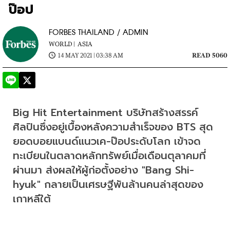
ป๊อป
FORBES THAILAND / ADMIN
WORLD |
ASIA
14 MAY 2021 | 03:38 AM
READ 5060
Big Hit Entertainment บริษัทสร้างสรรค์
ศิลปินซึ่งอยู่เบื้องหลังความสำเร็จของ BTS สุด
ยอดบอยแบนด์แนวเค-ป๊อประดับโลก เข้าจด
ทะเบียนในตลาดหลักทรัพย์เมื่อเดือนตุลาคมที่
ผ่านมา ส่งผลให้ผู้ก่อตั้งอย่าง "Bang Shi-
hyuk" กลายเป็นเศรษฐีพันล้านคนล่าสุดของ
เกาหลีใต้