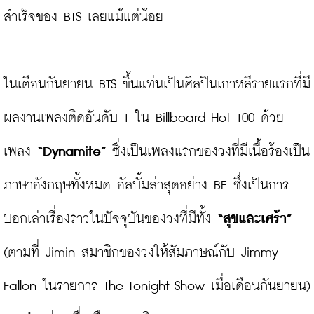
สำเร็จของ BTS เลยแม้แต่น้อย

ในเดือนกันยายน BTS ขึ้นแท่นเป็นศิลปินเกาหลีรายแรกที่มี
ผลงานเพลงติดอันดับ 1 ใน Billboard Hot 100 ด้วย
เพลง 
“Dynamite”
 ซึ่งเป็นเพลงแรกของวงที่มีเนื้อร้องเป็น
ภาษาอังกฤษทั้งหมด อัลบั้มล่าสุดอย่าง BE ซึ่งเป็นการ
บอกเล่าเรื่องราวในปัจจุบันของวงที่มีทั้ง 
“สุขและเศร้า”
(ตามที่ Jimin สมาชิกของวงให้สัมภาษณ์กับ Jimmy 
Fallon ในรายการ The Tonight Show เมื่อเดือนกันยายน) 