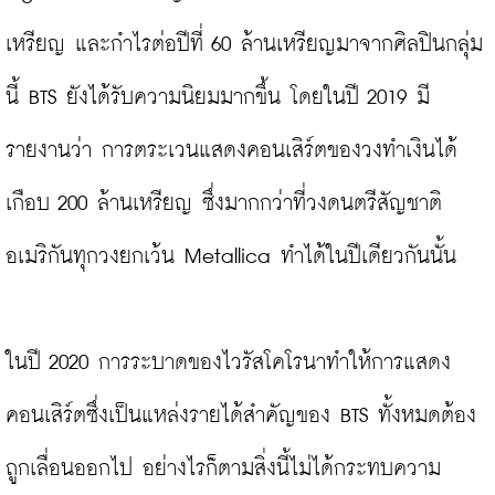
เหรียญ และกำไรต่อปีที่ 60 ล้านเหรียญมาจากศิลปินกลุ่ม
นี้ BTS ยังได้รับความนิยมมากขึ้น โดยในปี 2019 มี
รายงานว่า การตระเวนแสดงคอนเสิร์ตของวงทำเงินได้
เกือบ 200 ล้านเหรียญ ซึ่งมากกว่าที่วงดนตรีสัญชาติ
อเมริกันทุกวงยกเว้น Metallica ทำได้ในปีเดียวกันนั้น

ในปี 2020 การระบาดของไวรัสโคโรนาทำให้การแสดง
คอนเสิร์ตซึ่งเป็นแหล่งรายได้สำคัญของ BTS ทั้งหมดต้อง
ถูกเลื่อนออกไป อย่างไรก็ตามสิ่งนี้ไม่ได้กระทบความ