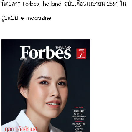
นิตยสาร Forbes Thailand ฉบับเดือนเมษายน 2564 ใน
รูปแบบ e-magazine