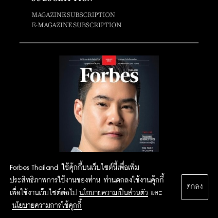
MAGAZINE SUBSCRIPTION
E-MAGAZINE SUBSCRIPTION
Forbes Thailand ใช้คุ้กกี้บนเว็บไซต์นี้เพื่อเพิ่ม
ประสิทธิภาพการใช้งานของท่าน ท่านตกลงใช้งานคุ้กกี้
ตกลง
เพื่อใช้งานเว็บไซต์ต่อไป
นโยบายความเป็นส่วนตัว
และ
นโยบายความการใช้คุกกี้
2015 Forbesthailand.com ALL RIGHTS RESERVED