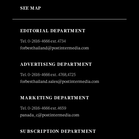
SEE MAP
EDITORIAL DEPARTMENT
Tel. 0-2616-4666 ext.4734
forbesthailand@postintermedia.com
ADVERTISING DEPARTMENT
Tel. 0-2616-4666 ext. 4768,4725
forbesthailand.sales@postintermedia.com
MARKETING DEPARTMENT
Tel. 0-2616-4666 ext.4659
panada_c@postintermedia.com
SUBSCRIPTION DEPARTMENT