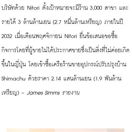
บริษัทด้วย Nitori ตั้งเป้าหมายจะมีร้าน 3,000 สาขา และ
รายได้ 3 ล้านล้านเยน (2.7 หมื่นล้านเหรียญ) ภายในปี 
2032 เมื่อเดือนพฤศจิกายน Nitori ยื่นข้อเสนอขอซื้อ
กิจการโดยที่ผู้ขายไม่ได้ประกาศขายซึ่งเป็นสิ่งที่ไม่ค่อยเกิด
ขึ้นในญี่ปุ่น โดยเข้าซื้อเครือร้านขายอุปกรณ์ปรับปรุงบ้าน 
Shimachu ด้วยราคา 2.14 แสนล้านเยน (1.9 พันล้าน
เหรียญ) ~ 
James Simms รายงาน