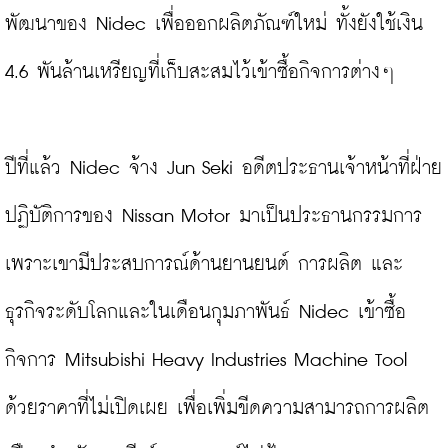
พัฒนาของ Nidec เพื่อออกผลิตภัณฑ์ใหม่ ทั้งยังใช้เงิน 
4.6 พันล้านเหรียญที่เก็บสะสมไว้เข้าซื้อกิจการต่างๆ

ปีที่แล้ว Nidec จ้าง Jun Seki อดีตประธานเจ้าหน้าที่ฝ่าย
ปฏิบัติการของ Nissan Motor มาเป็นประธานกรรมการ 
เพราะเขามีประสบการณ์ด้านยานยนต์ การผลิต และ
ธุรกิจระดับโลกและในเดือนกุมภาพันธ์ Nidec เข้าซื้อ
กิจการ Mitsubishi Heavy Industries Machine Tool 
ด้วยราคาที่ไม่เปิดเผย เพื่อเพิ่มขีดความสามารถการผลิต