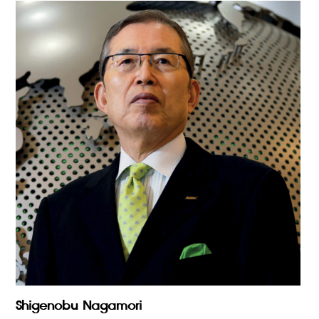
Shigenobu Nagamori