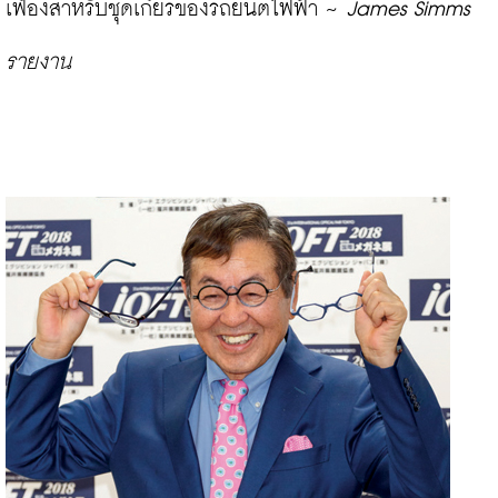
เฟืองสำหรับชุดเกียร์ของรถยนต์ไฟฟ้า ~ 
James Simms 
รายงาน