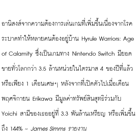
อานิสงส์จากความต้องการเล่นเกมที่เพิ่มขึ้นเนื่องจากโรค
ระบาดทำให้หลายคนต้องอยู่บ้าน Hyrule Warriors: Age 
of Calamity ซึ่งเป็นเกมทาง Nintendo Switch มียอด
ขายทั่วโลกกว่า 3.5 ล้านหน่วยในไตรมาส 4 ของปีที่แล้ว 
หรือเพียง 1 เดือนเศษๆ หลังจากที่เปิดตัวไปเมื่อเดือน
พฤศจิกายน Erikawa มีมูลค่าทรัพย์สินสุทธิร่วมกับ 
Yoichi สามีของเธออยู่ที่ 3.3 พันล้านเหรียญ หรือเพิ่มขึ้น
ถึง 144% ~ 
James Simms รายงาน