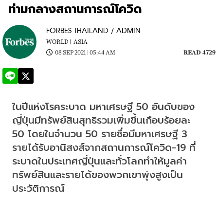
ท่ามกลางสถานการณ์โควิด
FORBES THAILAND / ADMIN
WORLD |
ASIA
08 SEP 2021 | 05:44 AM
READ 4729
ในปีแห่งโรคระบาด มหาเศรษฐี 50 อันดับของ
ญี่ปุ่นมีทรัพย์สินสุทธิรวมเพิ่มขึ้นเกือบร้อยละ 
50 โดยในจำนวน 50 รายชื่อมีมหาเศรษฐี 3 
รายได้รับอานิสงส์จากสถานการณ์โควิด-19 ที่
ระบาดในประเทศญี่ปุ่นและทั่วโลกทำให้มูลค่า
ทรัพย์สินและรายได้ของพวกเขาพุ่งสูงเป็น
ประวัติการณ์