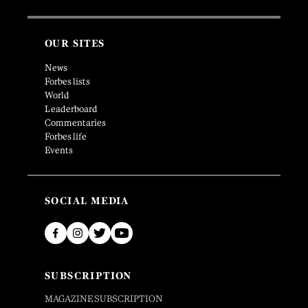
OUR SITES
News
Forbes lists
World
Leaderboard
Commentaries
Forbes life
Events
SOCIAL MEDIA
SUBSCRIPTION
MAGAZINE SUBSCRIPTION