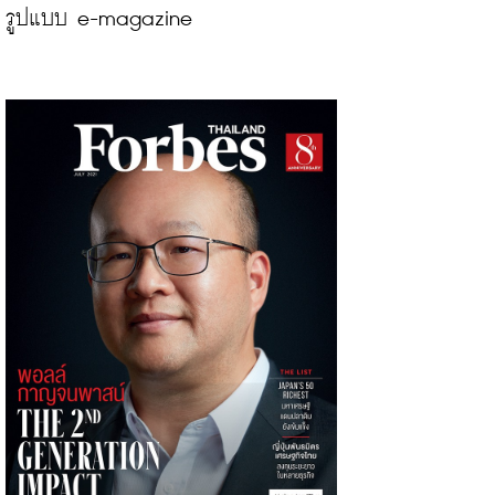
รูปแบบ e-magazine