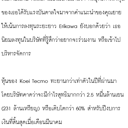
ของเธอได้รับแรงบันดาลใจมาจากคำแนะนำของคุณยาย
ให้เน้นการลงทุนระยะยาว Erikawa ยังบอกด้วยว่า เธอ
นิยมลงทุนในบริษัทที่รู้สึกว่าอยากจะร่วมงาน หรือเข้าไป
บริหารจัดการ

หุ้นของ Koei Tecmo ทะยานกว่าเท่าตัวในปีที่ผ่านมา 
โดยบริษัทคาดว่าจะมีกำไรสุทธิมากกว่า 2.5 หมื่นล้านเยน 
(231 ล้านเหรียญ) หรือเติบโตกว่า 60% สำหรับปีงบการ
เงินที่สิ้นสุดเมื่อเดือนมีนาคม
