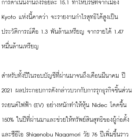
การดำเนินงานถึงร้อยละ 15.1 ทำให้บริษัทจากเมือง 
Kyoto แห่งนี้คาดว่า จะรายงานกำไรสุทธิได้สูงเป็น
ประวัติการณ์คือ 1.3 พันล้านเหรียญ จากรายได้ 1.47 
หมื่นล้านเหรียญ

สำหรับทั้งปีในรอบบัญชีที่ผ่านมาจนถึงเดือนมีนาคม ปี 
2021 ผลประกอบการดังกล่าวบวกกับการรุกธุรกิจชิ้นส่วน
รถยนต์ไฟฟ้า (EV) อย่างหนักทำให้หุ้น Nidec โดดขึ้น 
150% ในปีที่ผ่านมาและช่วยให้ทรัพย์สินสุทธิของผู้ก่อตั้ง
และซีอีโอ Shigenobu Nagamori วัย 76 ปีเพิ่มขึ้นราว 