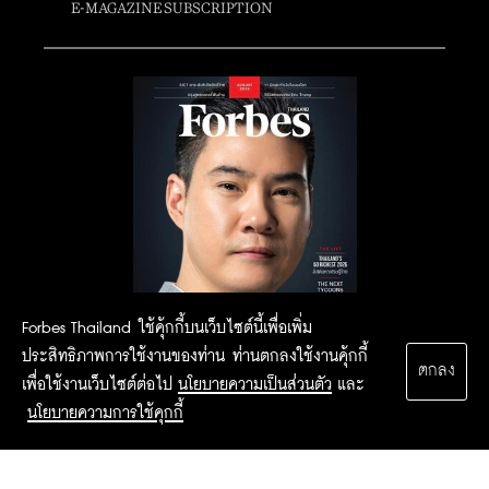
E-MAGAZINE SUBSCRIPTION
Forbes Thailand ใช้คุ้กกี้บนเว็บไซต์นี้เพื่อเพิ่ม
ประสิทธิภาพการใช้งานของท่าน ท่านตกลงใช้งานคุ้กกี้
ตกลง
เพื่อใช้งานเว็บไซต์ต่อไป
นโยบายความเป็นส่วนตัว
และ
นโยบายความการใช้คุกกี้
2015 Forbesthailand.com ALL RIGHTS RESERVED