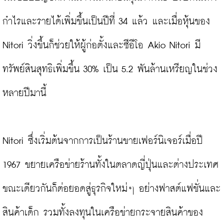
กำไรและรายได้เพิ่มขึ้นเป็นปีที่ 34 แล้ว และเมื่อหุ้นของ 
Nitori วิ่งขึ้นก็ช่วยให้ผู้ก่อตั้งและซีอีโอ Akio Nitori มี
ทรัพย์สินสุทธิเพิ่มขึ้น 30% เป็น 5.2 พันล้านเหรียญในช่วง
หลายปีมานี้

Nitori ซึ่งเริ่มต้นจากการเป็นร้านขายเฟอร์นิเจอร์เมื่อปี 
1967 ขยายเครือข่ายร้านทั้งในตลาดญี่ปุ่นและต่างประเทศ 
ขณะเดียวกันก็ต่อยอดสู่ธุรกิจใหม่ๆ อย่างฟาสต์แฟชั่นและ
สินค้าเด็ก รวมทั้งลงทุนในเครือข่ายกระจายสินค้าของ