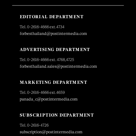
EDITORIAL DEPARTMENT
Tel. 0-2616-4666 ext.4734
forbesthailand@postintermedia.com
ADVERTISING DEPARTMENT
Tel. 0-2616-4666 ext. 4768,4725
forbesthailand.sales@postintermedia.com
MARKETING DEPARTMENT
Tel. 0-2616-4666 ext.4659
panada_c@postintermedia.com
SUBSCRIPTION DEPARTMENT
Tel. 0-2616-4726
subscription@postintermedia.com