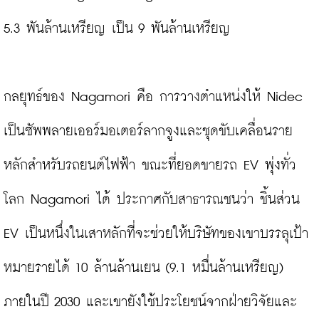
5.3 พันล้านเหรียญ เป็น 9 พันล้านเหรียญ

กลยุทธ์ของ Nagamori คือ การวางตำแหน่งให้ Nidec 
เป็นซัพพลายเออร์มอเตอร์ลากจูงและชุดขับเคลื่อนราย
หลักสำหรับรถยนต์ไฟฟ้า ขณะที่ยอดขายรถ EV พุ่งทั่ว
โลก Nagamori ได้ ประกาศกับสาธารณชนว่า ชิ้นส่วน 
EV เป็นหนึ่งในเสาหลักที่จะช่วยให้บริษัทของเขาบรรลุเป้า
หมายรายได้ 10 ล้านล้านเยน (9.1 หมื่นล้านเหรียญ) 
ภายในปี 2030 และเขายังใช้ประโยชน์จากฝ่ายวิจัยและ