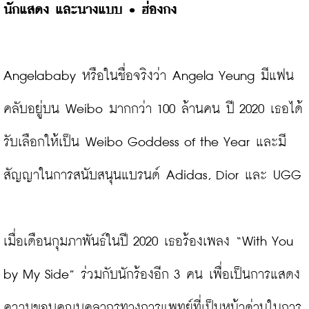
นักแสดง และนางแบบ 
• ฮ่องกง
Angelababy หรือในชื่อจริงว่า Angela Yeung มีแฟน
คลับอยู่บน Weibo มากกว่า 100 ล้านคน ปี 2020 เธอได้
รับเลือกให้เป็น Weibo Goddess of the Year และมี
สัญญาในการสนับสนุนแบรนด์ Adidas, Dior และ UGG

เมื่อเดือนกุมภาพันธ์ในปี 2020 เธอร้องเพลง “With You 
by My Side” ร่วมกับนักร้องอีก 3 คน เพื่อเป็นการแสดง
ความขอบคุณบุคลากรทางการแพทย์ที่เป็นหน้าด่านในการ