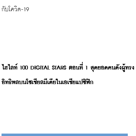
กับโควิด-19

ไฮไลท์ 100 DIGITAL STARS ตอนที่ 1 สุดยอดคนดังผู้ทรง
อิทธิพลบนโซเชียลมีเดียในเอเชียแปซิฟิก