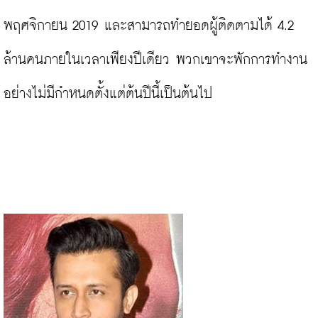
พฤศจิกายน 2019 และสามารถทำยอดผู้ติดตามได้ 4.2 
ล้านคนภายในเวลาเพียงปีเดียว พวกเขาจะพักการทำงาน
อย่างไม่มีกำหนดตั้งแต่ต้นปีนี้เป็นต้นไป
