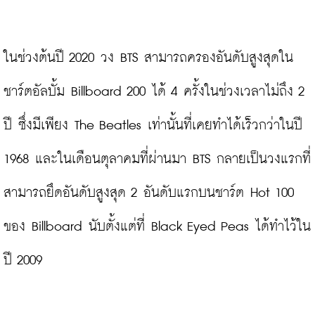
ในช่วงต้นปี 2020 วง BTS สามารถครองอันดับสูงสุดใน
ชาร์ตอัลบั้ม Billboard 200 ได้ 4 ครั้งในช่วงเวลาไม่ถึง 2 
ปี ซึ่งมีเพียง The Beatles เท่านั้นที่เคยทำได้เร็วกว่าในปี 
1968 และในเดือนตุลาคมที่ผ่านมา BTS กลายเป็นวงแรกที่
สามารถยึดอันดับสูงสุด 2 อันดับแรกบนชาร์ต Hot 100 
ของ Billboard นับตั้งแต่ที่ Black Eyed Peas ได้ทำไว้ใน
ปี 2009
