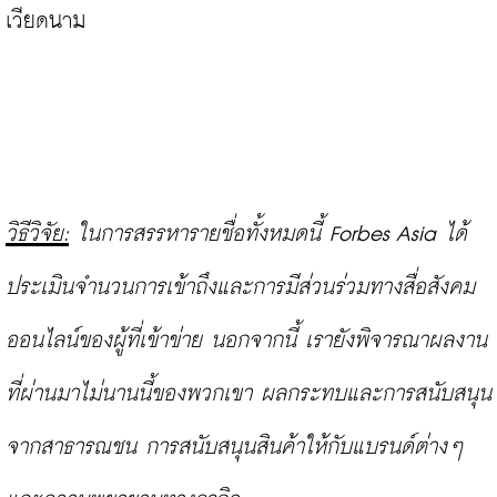
เวียดนาม

วิธีวิจัย:
 ในการสรรหารายชื่อทั้งหมดนี้ Forbes Asia ได้
ประเมินจำนวนการเข้าถึงและการมีส่วนร่วมทางสื่อสังคม
ออนไลน์ของผู้ที่เข้าข่าย นอกจากนี้ เรายังพิจารณาผลงาน
ที่ผ่านมาไม่นานนี้ของพวกเขา ผลกระทบและการสนับสนุน
จากสาธารณชน การสนับสนุนสินค้าให้กับแบรนด์ต่างๆ 