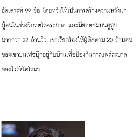
อัลเลาะห์ 99 ชื่อ โดยหวังให้เป็นการสร้างความหวังแก่
ผู้คนในช่วงวิกฤตโรคระบาด และมียอดชมบนยูทูบ
มากกว่า 22 ล้านวิว เขาเรียกร้องให้ผู้ติดตาม 20 ล้านคน
ของเขาบนเฟซบุ๊กอยู่กับบ้านเพื่อป้องกันการแพร่ระบาด
ของไวรัสโคโรนา
