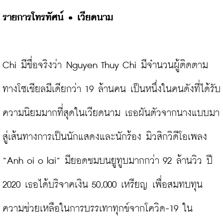
รายการโทรทัศน์ 
• 
เวียดนาม
Chi มีชื่อจริงว่า Nguyen Thuy Chi มีจำนวนผู้ติดตาม
ทางโซเชียลมีเดียกว่า 19 ล้านคน เป็นหนึ่งในคนดังที่ได้รับ
ความนิยมมากที่สุดในเวียดนาม เธอผันตัวจากนางแบบมา
สู่เส้นทางการเป็นนักแสดงและนักร้อง มิวสิกวิดีโอเพลง 
“Anh oi o lai” มียอดชมบนยูทูบมากกว่า 92 ล้านวิว ปี 
2020 เธอได้บริจาคเงิน 50,000 เหรียญ เพื่อสมทบทุน
ความช่วยเหลือในการบรรเทาทุกข์จากโควิด-19 ใน