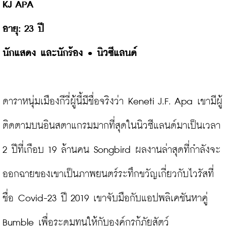
อายุ: 
นักแสดง และนักร้อง 
• นิวซีแลนด์
ดาราหนุ่มเมืองกีวี่ผู้นี้มีชื่อจริงว่า Keneti J.F. Apa เขามีผู้
ติดตามบนอินสตาแกรมมากที่สุดในนิวซีแลนด์มาเป็นเวลา 
2 ปีที่เกือบ 19 ล้านคน Songbird ผลงานล่าสุดที่กำลังจะ
ออกฉายของเขาเป็นภาพยนตร์ระทึกขวัญเกี่ยวกับไวรัสที่
ชื่อ Covid-23 ปี 2019 เขาจับมือกับแอปพลิเคชันหาคู่ 
Bumble เพื่อระดมทุนให้กับองค์กรกู้ภัยสัตว์
