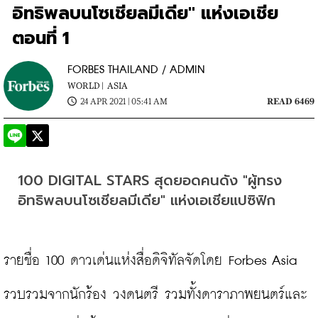
อิทธิพลบนโซเชียลมีเดีย" แห่งเอเชีย
ตอนที่ 1
FORBES THAILAND / ADMIN
WORLD |
ASIA
24 APR 2021 | 05:41 AM
READ 6469
100 DIGITAL STARS สุดยอดคนดัง "ผู้ทรง
อิทธิพลบนโซเชียลมีเดีย" แห่งเอเชียแปซิฟิก
รายชื่อ 100 ดาวเด่นแห่งสื่อดิจิทัลจัดโดย Forbes Asia 
รวบรวมจากนักร้อง วงดนตรี รวมทั้งดาราภาพยนตร์และ