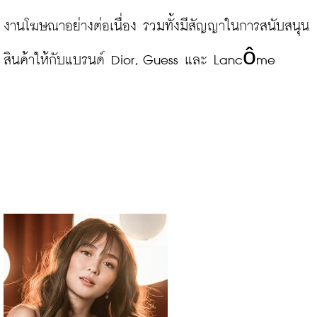
งานโฆษณาอย่างต่อเนื่อง รวมทั้งมีสัญญาในการสนับสนุน
สินค้าให้กับแบรนด์ Dior, Guess และ Lancôme
