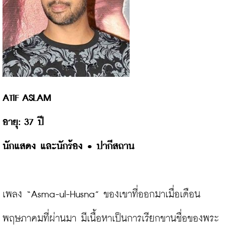
นักแสดง และนักร้อง 
• ปากีสถาน
เพลง “Asma-ul-Husna” ของเขาที่ออกมาเมื่อเดือน
พฤษภาคมที่ผ่านมา มีเนื้อหาเป็นการเรียกขานชื่อของพระ