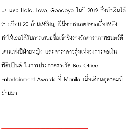
Us และ Hello, Love, Goodbye ในปี 2019 ซึ่งทำเงินได้
ราวเกือบ 20 ล้านเหรียญ ฝีมือการแสดงจากเรื่องหลัง
ทำให้เธอได้รับการเสนอชื่อเข้าชิงรางวัลดาราภาพยนตร์ดี
เด่นแห่งปีฝ่ายหญิง และดาราดาวรุ่งแห่งวงการจอเงิน
ฟิลิปปินส์ ในการประกาศรางวัล Box Office 
Entertainment Awards ที่ Manila เมื่อเดือนตุลาคมที่
ผ่านมา
