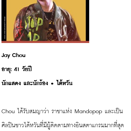
Jay Chou
อายุ: 
นักแสดง และนักร้อง 
• ไต้หวัน
Chou ได้รับสมญาว่า ราชาแห่ง Mandopop และเป็น
ศิลปินชาวไต้หวันที่มีผู้ติดตามทางอินสตาแกรมมากที่สุด