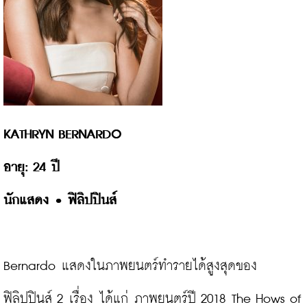
นักแสดง 
• 
ฟิลิปปินส์
Bernardo แสดงในภาพยนตร์ทำรายได้สูงสุดของ
ฟิลิปปินส์ 2 เรื่อง ได้แก่ ภาพยนตร์ปี 2018 The Hows of 