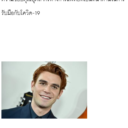
รับมือกับโควิด-19
