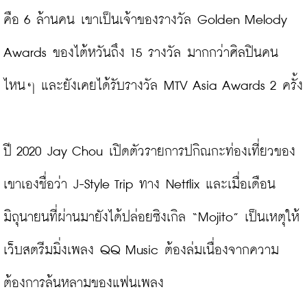
คือ 6 ล้านคน เขาเป็นเจ้าของรางวัล Golden Melody 
Awards ของไต้หวันถึง 15 รางวัล มากกว่าศิลปินคน
ไหนๆ และยังเคยได้รับรางวัล MTV Asia Awards 2 ครั้ง

ปี 2020 Jay Chou เปิดตัวรายการปกิณกะท่องเที่ยวของ
เขาเองชื่อว่า J-Style Trip ทาง Netflix และเมื่อเดือน
มิถุนายนที่ผ่านมายังได้ปล่อยซิงเกิล “Mojito” เป็นเหตุให้
เว็บสตรีมมิ่งเพลง QQ Music ต้องล่มเนื่องจากความ
ต้องการล้นหลามของแฟนเพลง
