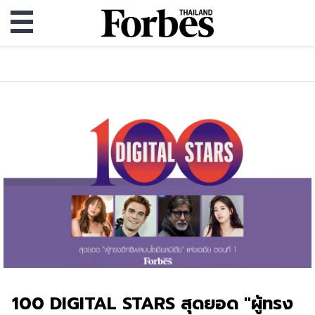
100 DIGITAL STARS สุดยอด "ผู้ทรง