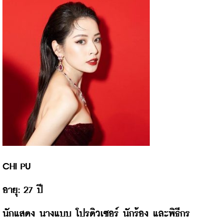
CHI PU 
นักแสดง นางแบบ โปรดิวเซอร์ นักร้อง และพิธีกร