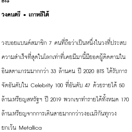
BTS 
วงดนตรี 
• เกาหลีใต้
วงบอยแบนด์สมาชิก 7 คนที่ถือว่าเป็นหนึ่งในวงที่ประสบ
ความสำเร็จที่สุดในโลกเท่าที่เคยมีมานี้มียอดผู้ติดตามใน
อินสตาแกรมมากกว่า 33 ล้านคน ปี 2020 BTS ได้รับการ
จัดอันดับใน Celebrity 100 ที่อันดับ 47 ด้วยรายได้ 50 
ล้านเหรียญสหรัฐฯ ปี 2019 พวกเขาทำรายได้ทั้งหมด 170 
ล้านเหรียญจากการเดินสายมากกว่าวงอเมริกันทุกวง
ยกเว้น Metallica
