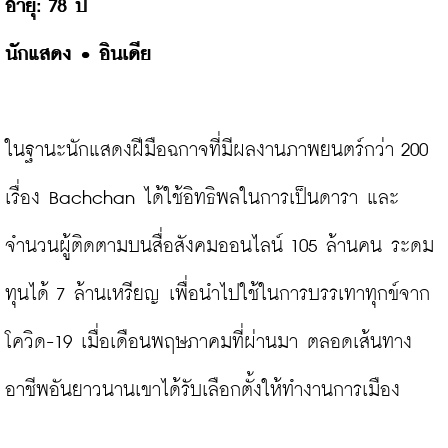
นักแสดง 
• 
อินเดีย
ในฐานะนักแสดงฝีมือฉกาจที่มีผลงานภาพยนตร์กว่า 200 
เรื่อง Bachchan ได้ใช้อิทธิพลในการเป็นดารา และ
จำนวนผู้ติดตามบนสื่อสังคมออนไลน์ 105 ล้านคน ระดม
ทุนได้ 7 ล้านเหรียญ เพื่อนำไปใช้ในการบรรเทาทุกข์จาก
โควิด-19 เมื่อเดือนพฤษภาคมที่ผ่านมา ตลอดเส้นทาง
อาชีพอันยาวนานเขาได้รับเลือกตั้งให้ทำงานการเมือง
