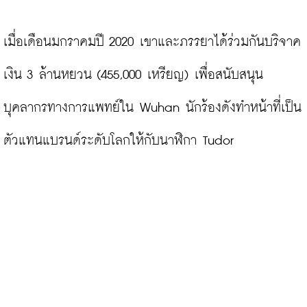
เมื่อเดือนมกราคมปี 2020 เขาและภรรยาได้ร่วมกันบริจาค
เงิน 3 ล้านหยวน (455,000 เหรียญ) เพื่อสนับสนุน
บุคลากรทางการแพทย์ใน Wuhan นักร้องดังทำหน้าที่เป็น
ตัวแทนแบรนด์ระดับโลกให้กับนาฬิกา Tudor
