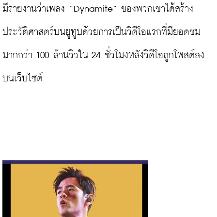
มีรายงานว่าเพลง “Dynamite” ของพวกเขาได้สร้าง
ประวัติศาสตร์บนยูทูบด้วยการเป็นวิดีโอแรกที่มียอดชม
มากกว่า 100 ล้านวิวใน 24 ชั่วโมงหลังวิดีโอถูกโพสต์ลง
บนเว็บไซต์
