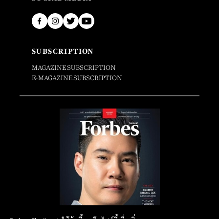
SUBSCRIPTION
MAGAZINE SUBSCRIPTION
E-MAGAZINE SUBSCRIPTION