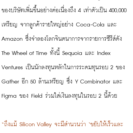
ของบริษัทเพิ่มขึ้นอย่างต่อเนื่องถึง 4 เท่าตัวเป็น 400,000 
เหรียญ จากลูกค้ารายใหญ่อย่าง Coca-Cola และ 
Amazon ซึ่งจำลองโลกจินตนาการจากรายการซีรีส์ดัง 
The Wheel of Time ทั้งนี้ Sequoia และ Index 
Ventures เป็นนักลงทุนหลักในการระดมทุนรอบ 2 ของ 
Gather อีก 50 ล้านเหรียญ ซึ่ง Y Combinator และ 
Figma ของ Field ร่วมใส่เงินลงทุนในรอบ 2 นี้ด้วย

“ถึงแม้ Silicon Valley จะมีสำนวนว่า ‘ขยับให้เร็วและ