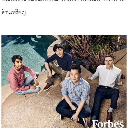
ล้านเหรียญ
