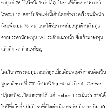
อายุแค่ 26 ปีหรือน้อยกว่านั้น) ในช่วงที่เกิดสถานการณ์
โรคระบาด สตาร์ทอัพแห่งนี้เติบโตอย่างรวดเร็วจนมีพนัก
เงินเพิ่มเป็น 75 คน และได้รับการสนับสนุนด้านเงินทุน
จากบรรดานักลงทุน VC ระดับแนวหน้า ซึ่งเข้ามาลงทุน
แล้วถึง 77 ล้านเหรียญ

โดยในการระดมทุนรอบล่าสุดเมื่อเดือนพฤศจิกายนคิดเป็น
มูลค่ากิจการที่ 700 ล้านเหรียญ อย่างไรก็ตาม Gather 
ปฏิเสธที่จะเปิดเผยรายได้ แต่ Forbes ประเมินว่า รายได้
ในปีที่แล้วซึ่งเป็นปีแรกที่เปิดดำเนินการเต็มปีน่าจะเกิน 10 