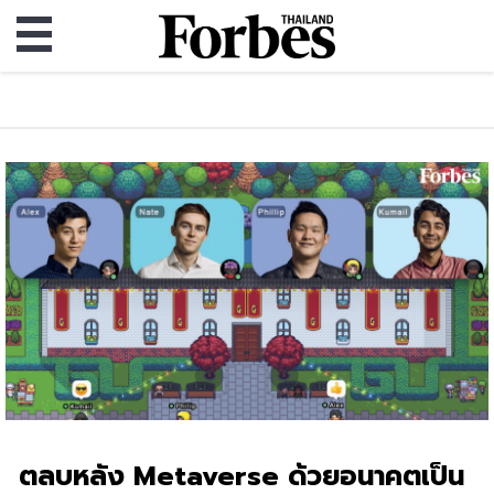
ตลบหลัง Metaverse ด้วยอนาคตเป็น