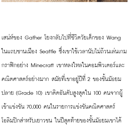
เสน่ห์ของ Gather โยงกลับไปที่ชีวิตวัยเด็กของ Wang 
ในแถบชานเมือง Seattle ซึ่งเขาใช้เวลานับไม่ถ้วนเล่นเกม
กราฟิกอย่าง Minecraft เขาหลงใหลในคอมพิวเตอร์และ
คณิตศาสตร์อย่างมาก สมัยที่เขาอยู่ปีที่ 2 ของชั้นมัธยม
ปลาย (Grade 10) เขาติดอันดับสูงสุดใน 100 คนจากผู้
เข้าแข่งขัน 70,000 คนในรายการแข่งขันคณิตศาสตร์
โอลิมปิกสำหรับเยาวชน ในปีสุดท้ายของชั้นมัธยมเขาได้