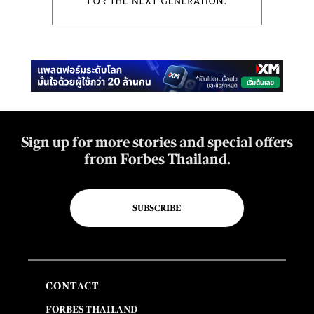
Sign up for more stories and special offers
from Forbes Thailand.
SUBSCRIBE
CONTACT
FORBES THAILAND