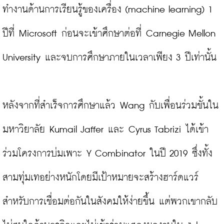
ทำงานด้านการเรียนรู้ของเครื่อง (machine learning) 1 
ปีที่ Microsoft ก่อนจะเข้าศึกษาต่อที่ Carnegie Mellon 
University และจบการศึกษาภายในเวลาเพียง 3 ปีเท่านั้น

หลังจากที่สำเร็จการศึกษาแล้ว Wang กับเพื่อนร่วมชั้นใน
มหาวิยาลัย Kumail Jaffer และ Cyrus Tabrizi ได้เข้า
ร่วมโครงการบ่มเพาะ Y Combinator ในปี 2019 ซึ่งทั้ง
สามทุ่มเทอย่างหนักโดยมีเป้าหมายจะสร้างฮาร์ดแวร์
สำหรับการเชื่อมต่อกันในสังคมให้ง่ายขึ้น แต่พวกเขากลับ