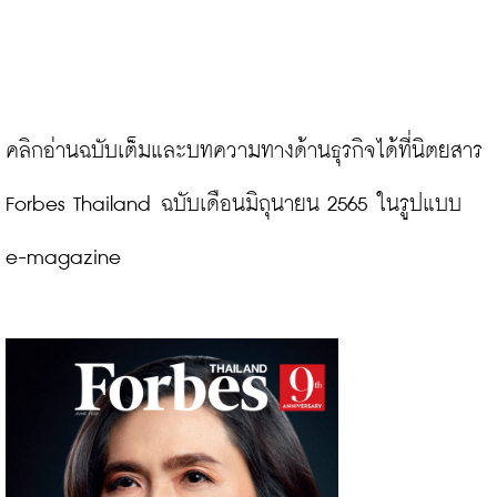
คลิกอ่านฉบับเต็มและบทความทางด้านธุรกิจได้ที่นิตยสาร 
Forbes Thailand ฉบับเดือนมิถุนายน 2565 ในรูปแบบ 
e-magazine