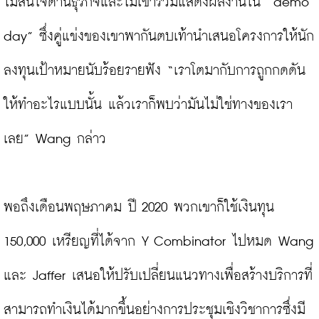
ไม่สนใจด้านธุรกิจและไม่เข้าร่วมแสดงผลงานใน “demo 
day” ซึ่งคู่แข่งของเขาพากันตบเท้านำเสนอโครงการให้นัก
ลงทุนเป้าหมายนับร้อยรายฟัง “เราโตมากับการถูกกดดัน
ให้ทำอะไรแบบนั้น แล้วเราก็พบว่ามันไม่ใช่ทางของเรา
เลย” Wang กล่าว

พอถึงเดือนพฤษภาคม ปี 2020 พวกเขาก็ใช้เงินทุน 
150,000 เหรียญที่ได้จาก Y Combinator ไปหมด Wang 
และ Jaffer เสนอให้ปรับเปลี่ยนแนวทางเพื่อสร้างบริการที่
สามารถทำเงินได้มากขึ้นอย่างการประชุมเชิงวิชาการซึ่งมี