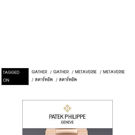
GATHER
/
GATHER
/
METAVERSE
/
METAVERSE
TAGGED
/
สตาร์ทอัพ
/
สตาร์ทอัพ
ON