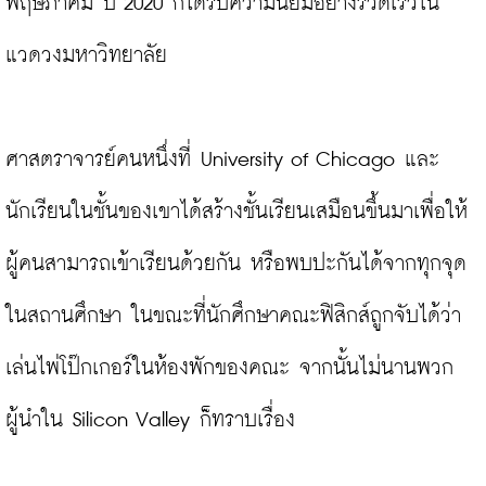
พฤษภาคม ปี 2020 ก็ได้รับความนิยมอย่างรวดเร็วใน
แวดวงมหาวิทยาลัย

ศาสตราจารย์คนหนึ่งที่ University of Chicago และ
นักเรียนในชั้นของเขาได้สร้างชั้นเรียนเสมือนขึ้นมาเพื่อให้
ผู้คนสามารถเข้าเรียนด้วยกัน หรือพบปะกันได้จากทุกจุด
ในสถานศึกษา ในขณะที่นักศึกษาคณะฟิสิกส์ถูกจับได้ว่า
เล่นไพ่โป๊กเกอร์ในห้องพักของคณะ จากนั้นไม่นานพวก
ผู้นำใน Silicon Valley ก็ทราบเรื่อง
