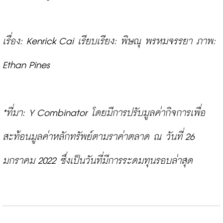
เรื่อง: Kenrick Cai เรียบเรียง: พิษณุ พรหมจรรยา ภาพ: 
Ethan Pines
*ที่มา: Y Combinator โดยมีการปรับมูลค่ากิจการเพื่อ
สะท้อนมูลค่าหลักทรัพย์ตามราค่าตลาด ณ วันที่ 26 
มกราคม 2022 ซึ่งเป็นวันที่มีการระดมทุนรอบล่าสุด