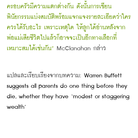
ครอบครัวมีความแตกต่างกัน ดังนั้นการเขียน
พินัยกรรมแบ่งสมบัติพร้อมแจกแจงรายละเอียดว่าใคร
ควรได้รับอะไร เพราะเหตุใด ให้ลูกได้อ่านหลังจาก
พ่อแม่เสียชีวิตไปแล้วก็อาจจะเป็นอีกทางเลือกที่
เหมาะสมได้เช่นกัน”
 McClanahan กล่าว
แปลและเรียบเรียงจากบทความ: 
Warren Buffett 
suggests all parents do one thing before they 
die, whether they have ‘modest or staggering 
wealth’