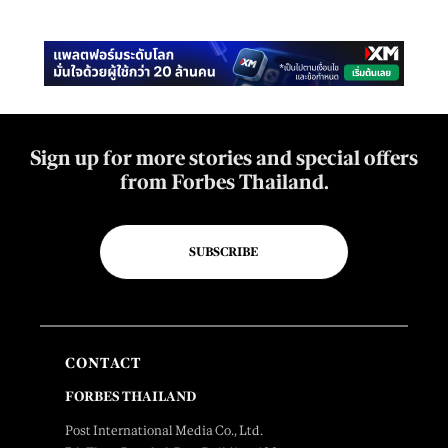
Sign up for more stories and special offers
from Forbes Thailand.
SUBSCRIBE
CONTACT
FORBES THAILAND
Post International Media Co., Ltd.