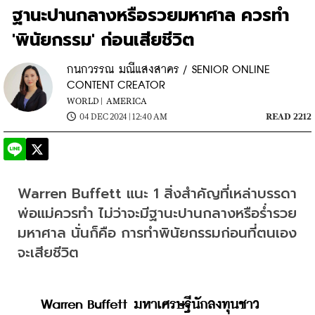
ฐานะปานกลางหรือรวยมหาศาล ควรทำ
'พินัยกรรม' ก่อนเสียชีวิต
กนกวรรณ มณีแสงสาคร / SENIOR ONLINE
CONTENT CREATOR
WORLD |
AMERICA
04 DEC 2024 | 12:40 AM
READ 2212
Warren Buffett แนะ 1 สิ่งสำคัญที่เหล่าบรรดา
พ่อแม่ควรทำ ไม่ว่าจะมีฐานะปานกลางหรือร่ำรวย
มหาศาล นั่นก็คือ การทำพินัยกรรมก่อนที่ตนเอง
จะเสียชีวิต
 Warren Buffett มหาเศรษฐีนักลงทุนชาว