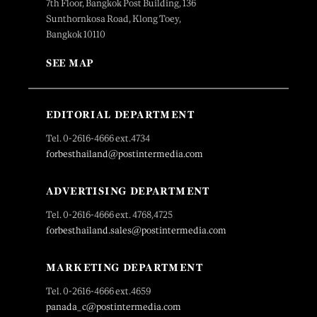
7th Floor, Bangkok Post Building, 136
Sunthornkosa Road, Klong Toey,
Bangkok 10110
SEE MAP
EDITORIAL DEPARTMENT
Tel. 0-2616-4666 ext.4734
forbesthailand@postintermedia.com
ADVERTISING DEPARTMENT
Tel. 0-2616-4666 ext. 4768,4725
forbesthailand.sales@postintermedia.com
MARKETING DEPARTMENT
Tel. 0-2616-4666 ext.4659
panada_c@postintermedia.com