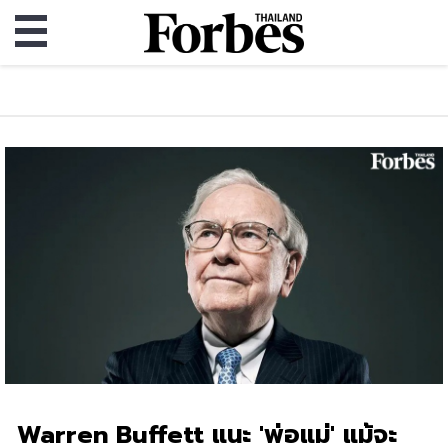
​Warren Buffett แนะ 'พ่อแม่' แม้จะ