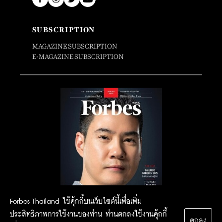
SUBSCRIPTION
MAGAZINE SUBSCRIPTION
E-MAGAZINE SUBSCRIPTION
Forbes Thailand ใช้คุ้กกี้บนเว็บไซต์นี้เพื่อเพิ่ม
ประสิทธิภาพการใช้งานของท่าน ท่านตกลงใช้งานคุ้กกี้
ตกลง