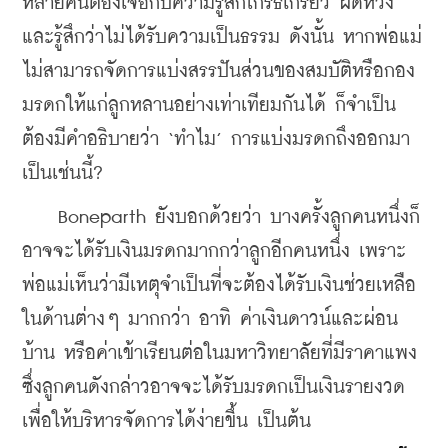
หลายคนต้องเจอกับความรู้สึกโกรธเกรี้ยว ผิดหวัง 
และรู้สึกว่าไม่ได้รับความเป็นธรรม ดังนั้น หากพ่อแม่
ไม่สามารถจัดการแบ่งสรรปันส่วนของสมบัติหรือกอง
มรดกให้แก่ลูกหลานอย่างเท่าเทียมกันได้ ก็จำเป็น
ต้องมีคำอธิบายว่า ‘ทำไม’ การแบ่งมรดกถึงออกมา
เป็นเช่นนี้?
    Boneparth ยังบอกด้วยว่า บางครั้งลูกคนหนึ่งก็
อาจจะได้รับเงินมรดกมากกว่าลูกอีกคนหนึ่ง เพราะ
พ่อแม่เห็นว่ามีเหตุจำเป็นที่จะต้องได้รับเงินช่วยเหลือ
ในด้านต่างๆ มากกว่า อาทิ ค่าเงินดาวน์และผ่อน
บ้าน หรือค่าเข้าเรียนต่อในมหาวิทยาลัยที่มีราคาแพง 
ซึ่งลูกคนดังกล่าวอาจจะได้รับมรดกเป็นเงินรายงวด
เพื่อให้บริหารจัดการได้ง่ายขึ้น เป็นต้น