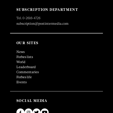
SUBSCRIPTION DEPARTMENT
Tel. 0-2616-4726
subscription@postintermedia.com
OUR SITES
News
Forbes lists
World
Leaderboard
Commentaries
Forbes life
Events
SOCIAL MEDIA