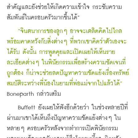
สำคัญและยังช่วยให้เกิดความเข้าใจ กระชับความ
สัมพันธ์ในครอบครัวมากขึ้นได้”
    “จินตนาการของลูกๆ อาจจะเตลิดคิดไปไกล 
พร้อมคาดหวังกับสิ่งต่างๆ ที่พวกเขาคิดว่าตัวเองจะ
ได้รับ ดังนั้น การพูดคุยและเปิดเผยให้เห็นราย
ละเอียดต่างๆ ในพินัยกรรมเพื่อสร้างความชัดเจนที่
ถูกต้อง ก็น่าจะช่วยลดปัญหาความขัดแย้งเรื่องทรัพย์
สมบัติระหว่างพี่น้องในยามที่พ่อแม่จากไปแล้วได้”
Boneparth กล่าวเสริม 
    Buffett ยังเผยให้ฟังอีกด้วยว่า ในช่วงหลายปีที่
ผ่านมาเขาได้เห็นถึงปัญหาความขัดแย้งต่างๆ ใน
หลายๆ ครอบครัวหลังจากทำการเปิดพินัยกรรม 