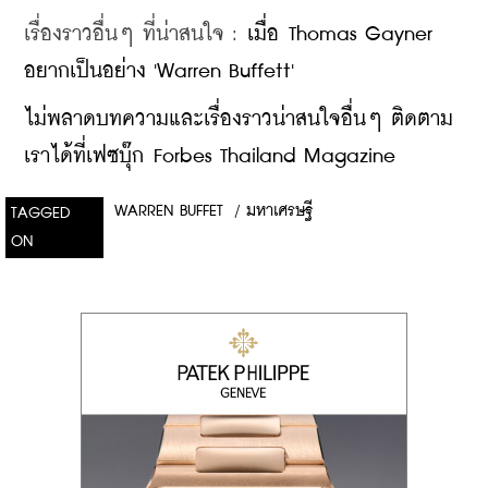
เรื่องราวอื่นๆ ที่น่าสนใจ : 
เมื่อ Thomas Gayner 
อยากเป็นอย่าง 'Warren Buffett'
ไม่พลาดบทความและเรื่องราวน่าสนใจอื่นๆ ติดตาม
เราได้ที่เฟซบุ๊ก Forbes Thailand Magazine
WARREN BUFFET
/
มหาเศรษฐี
TAGGED
ON