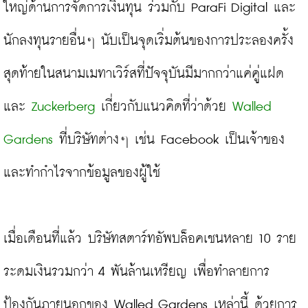
ใหญ่ด้านการจัดการเงินทุน ร่วมกับ ParaFi Digital และ
นักลงทุนรายอื่นๆ นับเป็นจุดเริ่มต้นของการประลองครั้ง
สุดท้ายในสนามเมทาเวิร์สที่ปัจจุบันมีมากกว่าแค่คู่แฝด
และ 
Zuckerberg
 เกี่ยวกับแนวคิดที่ว่าด้วย 
Walled 
Gardens
 ที่บริษัทต่างๆ เช่น Facebook เป็นเจ้าของ
และทำกำไรจากข้อมูลของผู้ใช้

เมื่อเดือนที่แล้ว บริษัทสตาร์ทอัพบล็อคเชนหลาย 10 ราย
ระดมเงินรวมกว่า 4 พันล้านเหรียญ เพื่อทำลายการ
ป้องกันภายนอกของ Walled Gardens เหล่านี้ ด้วยการ