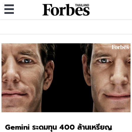
Gemini ระดมทุน 400 ล้านเหรียญ