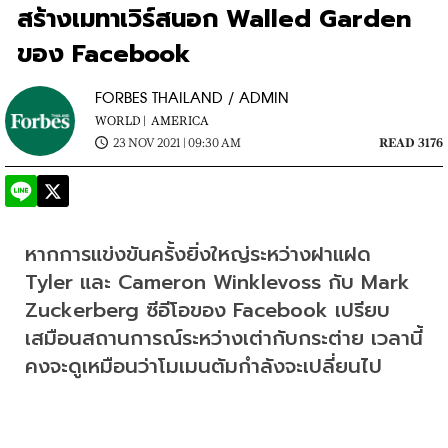
สร้างเมทาเวิร์สนอก Walled Garden
ของ Facebook
FORBES THAILAND / ADMIN
WORLD |
AMERICA
23 NOV 2021 | 09:30 AM
READ 3176
หากการแข่งขันครั้งยิ่งใหญ่ระหว่างฝาแฝด 
Tyler และ Cameron Winklevoss กับ Mark 
Zuckerberg ซีอีโอของ Facebook เปรียบ
เสมือนสถานการณ์ระหว่างเต่ากับกระต่าย เวลานี้
คงจะดูเหมือนว่าโมเมนตัมกำลังจะเปลี่ยนไป