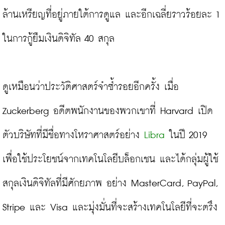
ล้านเหรียญที่อยู่ภายใต้การดูแล และอีกเฉลี่ยราวร้อยละ 1 
ในการกู้ยืมเงินดิจิทัล 40 สกุล
ดูเหมือนว่าประวัติศาสตร์จำซ้ำรอยอีกครั้ง เมื่อ 
Zuckerberg อดีตพนักงานของพวกเขาที่ Harvard เปิด
ตัวบริษัทที่มีชื่อทางโหราศาสตร์อย่าง
 Libra
 ในปี 2019 
เพื่อใช้ประโยชน์จากเทคโนโลยีบล็อกเชน และได้กลุ่มผู้ใช้
สกุลเงินดิจิทัลที่มีศักยภาพ อย่าง MasterCard, PayPal, 
Stripe และ Visa และมุ่งมั่นที่จะสร้างเทคโนโลยีที่จะตรึง