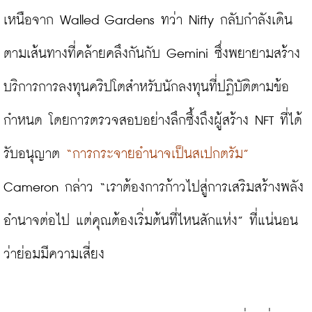
เหนือจาก Walled Gardens ทว่า Nifty กลับกำลังเดิน
ตามเส้นทางที่คล้ายคลึงกันกับ Gemini ซึ่งพยายามสร้าง
บริการการลงทุนคริปโตสำหรับนักลงทุนที่ปฏิบัติตามข้อ
กำหนด โดยการตรวจสอบอย่างลึกซึ้งถึงผู้สร้าง NFT ที่ได้
รับอนุญาต 
“การกระจายอำนาจเป็นสเปกตรัม”
Cameron กล่าว “เราต้องการก้าวไปสู่การเสริมสร้างพลัง
อำนาจต่อไป แต่คุณต้องเริ่มต้นที่ไหนสักแห่ง” ที่แน่นอน
ว่าย่อมมีความเสี่ยง
