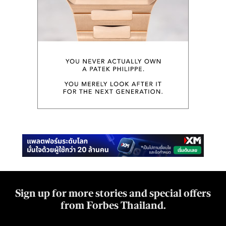
Sign up for more stories and special offers
from Forbes Thailand.