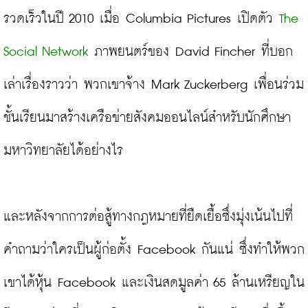
รวดเร็วในปี 2010 เมื่อ Columbia Pictures เปิดตัว 
The 
Social Network
 ภาพยนตร์ของ David Fincher ที่บอก
เล่าเรื่องราวว่า พวกเขาจ้าง Mark Zuckerberg เพื่อนร่วม
ชั้นเรียนมาสร้างเครือข่ายสังคมออนไลน์สำหรับนักศึกษา
มหาวิทยาลัยได้อย่างไร
และหลังจากการต่อสู้ทางกฎหมายที่ยืดเยื้อซึ่งมุ่งเน้นไปที่
คำถามว่าใครเป็นผู้ก่อตั้ง Facebook กันแน่ ซึ่งทำให้พวก
เขาได้หุ้น Facebook และเงินสดมูลค่า 65 ล้านเหรียญใน