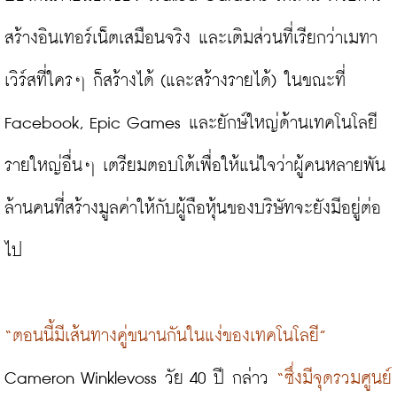
สร้างอินเทอร์เน็ตเสมือนจริง และเติมส่วนที่เรียกว่าเมทา
เวิร์สที่ใครๆ ก็สร้างได้ (และสร้างรายได้) ในขณะที่ 
Facebook, Epic Games และยักษ์ใหญ่ด้านเทคโนโลยี
รายใหญ่อื่นๆ เตรียมตอบโต้เพื่อให้แน่ใจว่าผู้คนหลายพัน
ล้านคนที่สร้างมูลค่าให้กับผู้ถือหุ้นของบริษัทจะยังมีอยู่ต่อ
ไป

“ตอนนี้มีเส้นทางคู่ขนานกันในแง่ของเทคโนโลยี”
Cameron Winklevoss วัย 40 ปี กล่าว 
“ซึ่งมีจุดรวมศูนย์ 