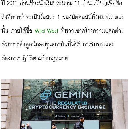
ปี 2011 ก่อนที่จะนำเงินประมาณ 11 ล้านเหรียญเพื่อซื้อ
สิ่งที่คาดว่าจะเป็นร้อยละ 1 ของบิตคอยน์ทั้งหมดในขณะ
นั้น ภายใต้ชื่อ 
Wild West
 ที่พวกเขาสร้างความแตกต่าง
ด้วยการดึงดูดนักลงทุนสถาบันที่ได้รับการรับรองและ
ต้องการปฏิบัติตามข้อกฎหมาย
