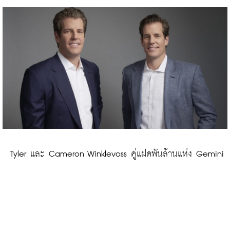
 Tyler และ Cameron Winklevoss คู่แฝดพันล้านแห่ง Gemini