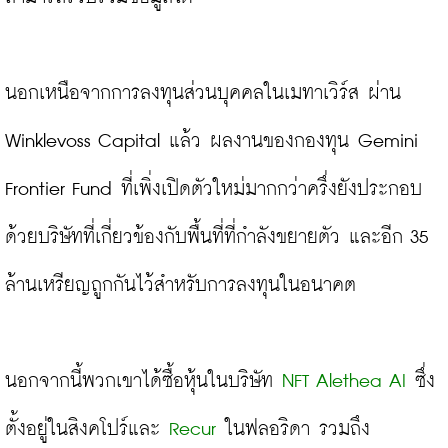
นอกเหนือจากการลงทุนส่วนบุคคลในเมทาเวิร์ส ผ่าน 
Winklevoss Capital แล้ว ผลงานของกองทุน Gemini 
Frontier Fund ที่เพิ่งเปิดตัวใหม่มากกว่าครึ่งยังประกอบ
ด้วยบริษัทที่เกี่ยวข้องกับพื้นที่ที่กำลังขยายตัว และอีก 35 
ล้านเหรียญถูกกันไว้สำหรับการลงทุนในอนาคต
นอกจากนี้พวกเขาได้ซื้อหุ้นในบริษัท 
NFT Alethea AI
 ซึ่ง
ตั้งอยู่ในสิงคโปร์และ 
Recur
 ในฟลอริดา รวมถึง 