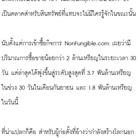
เป็นตลาดสำหรับสินทรัพย์ที่แทบจะไม่มีใครรู้จักในขณะนั้น

นับตั้งแต่การเข้าซื้อกิจการ NonFungible.com เผยว่ามี
ปริมาณการซื้อขายน้อยกว่า 2 ล้านเหรียญในระยะเวลา 30 
วัน แต่ล่าสุดได้พุ่งขึ้นสู่ระดับสูงสุดที่ 3.7 พันล้านเหรียญ
ในช่วง 30 วันในเดือนกันยายน และ 1.8 พันล้านเหรียญ
ในวันนี้

ที่น่าแปลกก็คือ สำหรับผู้ก่อตั้งที่อ้างว่ากำลังสร้างโลกนอก