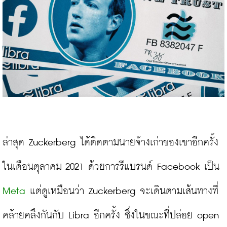
ล่าสุด Zuckerberg ได้ติดตามนายจ้างเก่าของเขาอีกครั้ง
ในเดือนตุลาคม 2021 ด้วยการรีแบรนด์ Facebook เป็น 
Meta
 แต่ดูเหมือนว่า Zuckerberg จะเดินตามเส้นทางที่
คล้ายคลึงกันกับ Libra อีกครั้ง ซึ่งในขณะที่ปล่อย open 