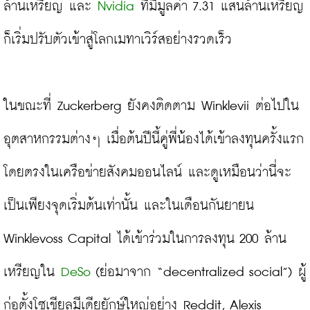
ล้านเหรียญ และ 
Nvidia
 ที่มีมูลค่า 7.31 แสนล้านเหรียญ 
ก็เริ่มปรับตัวเข้าสู่โลกเมทาเวิร์สอย่างรวดเร็ว
ในขณะที่ Zuckerberg ยังคงติดตาม Winklevii ต่อไปใน
อุตสาหกรรมต่างๆ เมื่อต้นปีนี้คู่พี่น้องได้เข้าลงทุนครั้งแรก
โดยตรงในเครือข่ายสังคมออนไลน์ และดูเหมือนว่านี่จะ
เป็นเพียงจุดเริ่มต้นเท่านั้น และในเดือนกันยายน 
Winklevoss Capital ได้เข้าร่วมในการลงทุน 200 ล้าน
เหรียญใน 
DeSo
 (ย่อมาจาก “decentralized social”) ผู้
ก่อตั้งโซเชียลมีเดียยักษ์ใหญ่อย่าง Reddit, Alexis 