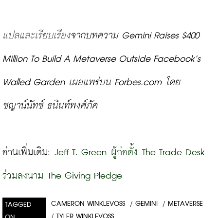
แปลและเรียบเรียง
จากบทความ Gemini Raises $400 
Million To Build A Metaverse Outside Facebook’s 
Walled Garden 
เผยแพร่บน Forbes.com โดย 
ชญาน์นัทช์ ธนินท์พงศ์ภัค 
อ่านเพิ่มเติม: 
Jeff T. Green ผู้ก่อตั้ง The Trade Desk 
ร่วมลงนาม The Giving Pledge
CAMERON WINKLEVOSS
/
GEMINI
/
METAVERSE
TAGGED
/
TYLER WINKLEVOSS
ON