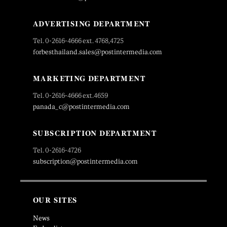
ADVERTISING DEPARTMENT
Tel. 0-2616-4666 ext. 4768,4725
forbesthailand.sales@postintermedia.com
MARKETING DEPARTMENT
Tel. 0-2616-4666 ext.4659
panada_c@postintermedia.com
SUBSCRIPTION DEPARTMENT
Tel. 0-2616-4726
subscription@postintermedia.com
OUR SITES
News