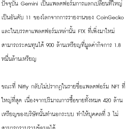
ปัจจุบัน Gemini เป็นแพลตฟอร์มการแลกเปลี่ยนที่ใหญ่
เป็นอันดับ 11 ของโลกจากการรายงานของ CoinGecko 
และในบรรดาแพลตฟอร์มเหล่านั้น FTX ที่เพิ่งมาใหม่
สามารถระดมทุนได้ 900 ล้านเหรียญที่มูลค่ากิจการ 1.8 
หมื่นล้านเหรียญ
ขณะที่ Nifty กลับไม่ปรากฏในรายชื่อแพลตฟอร์ม NFT ที่
ใหญ่ที่สุด เนื่องจากปริมาณการซื้อขายทั้งหมด 420 ล้าน
เหรียญของบริษัทนั้นทำนอกระบบ ทำให้บุคคลที่ 3 ไม่
สามารถรวบรวมข้อมูลได้
