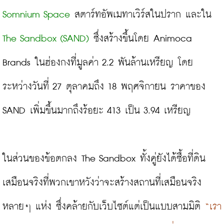
Somnium Space
 สตาร์ทอัพเมทาเวิร์สในปราก และใน 
The Sandbox (SAND)
 ซึ่งสร้างขึ้นโดย Animoca 
Brands ในฮ่องกงที่มูลค่า 2.2 พันล้านเหรียญ โดย
ระหว่างวันที่ 27 ตุลาคมถึง 18 พฤศจิกายน ราคาของ 
SAND เพิ่มขึ้นมากถึงร้อยะ 413 เป็น 3.94 เหรียญ
ในส่วนของข้อตกลง The Sandbox ทั้งคู่ยังได้ซื้อที่ดิน
เสมือนจริงที่พวกเขาหวังว่าจะสร้างสถานที่เสมือนจริง
หลายๆ แห่ง ซึ่งคล้ายกับเว็บไซต์แต่เป็นแบบสามมิติ 
“เรา