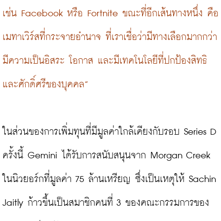
เช่น Facebook หรือ Fortnite ขณะที่อีกเส้นทางหนึ่ง คือ 
เมทาเวิร์สที่กระจายอำนาจ ที่เราเชื่อว่ามีทางเลือกมากกว่า 
มีความเป็นอิสระ โอกาส และมีเทคโนโลยีที่ปกป้องสิทธิ
และศักดิ์ศรีของบุคคล”
ในส่วนของการเพิ่มทุนที่มีมูลค่าใกล้เคียงกับรอบ Series D 
ครั้งนี้ Gemini ได้รับการสนับสนุนจาก Morgan Creek 
ในนิวยอร์กที่มูลค่า 75 ล้านเหรียญ ซึ่งเป็นเหตุให้ Sachin 
Jaitly ก้าวขึ้นเป็นสมาชิกคนที่ 3 ของคณะกรรมการของ 