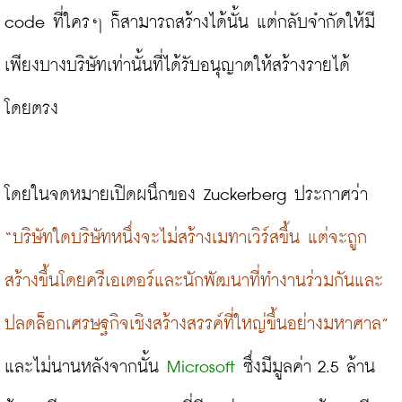
code ที่ใครๆ ก็สามารถสร้างได้นั้น แต่กลับจำกัดให้มี
เพียงบางบริษัทเท่านั้นที่ได้รับอนุญาตให้สร้างรายได้
โดยตรง
โดยในจดหมายเปิดผนึกของ Zuckerberg ประกาศว่า
“บริษัทใดบริษัทหนึ่งจะไม่สร้างเมทาเวิร์สขึ้น แต่จะถูก
สร้างขึ้นโดยครีเอเตอร์และนักพัฒนาที่ทำงานร่วมกันและ
ปลดล็อกเศรษฐกิจเชิงสร้างสรรค์ที่ใหญ่ขึ้นอย่างมหาศาล”
และไม่นานหลังจากนั้น 
Microsoft
 ซึ่งมีมูลค่า 2.5 ล้าน