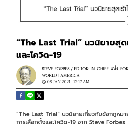
“The Last Trial” นวนิยายสุดเ
และโควิด-19
STEVE FORBES / EDITOR-IN-CHIEF แห่ง FO
WORLD |
AMERICA
08 JAN 2021 | 12:17 AM
“The Last Trial” นวนิยายเกี่ยวกับข้อกฎหมา
การเลือกตั้งและโควิด-19 จาก Steve Forbes