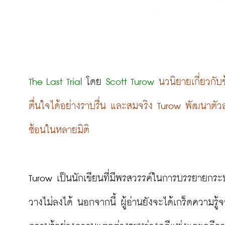
The Last Trial
 โดย 
Scott Turow
นวนิยายเกี่ยวกับ
ตื่นใจได้อย่างราบรื่น และสมจริง Turow พัฒนาตั
ซ้อนในหลายมิติ
Turow เป็นนักเขียนที่มีพรสวรรค์ในการบรรยายกระบ
วางไม่ลงได้ นอกจากนี้ ผู้อ่านยังจะได้เกร็ดความร