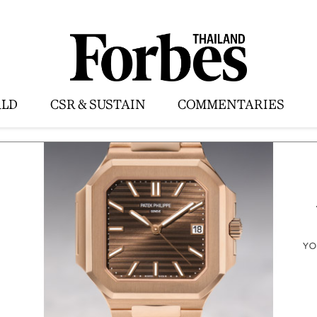
LD
CSR & SUSTAIN
COMMENTARIES