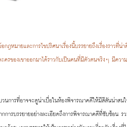
ข้อกฎหมายและการไขปริศนาเรื่องนี้บรรยายถึงเรื่องราวที่น่าต
วละครของเขาออกมาได้ราวกับเป็นคนที่มีตัวตนจริงๆ มีความ
วนการที่อาจจะดูน่าเบื่อในห้องพิจารณาคดีให้มีสีสันน่าสน
ู้จากการบรรยายอย่างละเอียดถึงการพิจารณาคดีที่ซับซ้อน รว