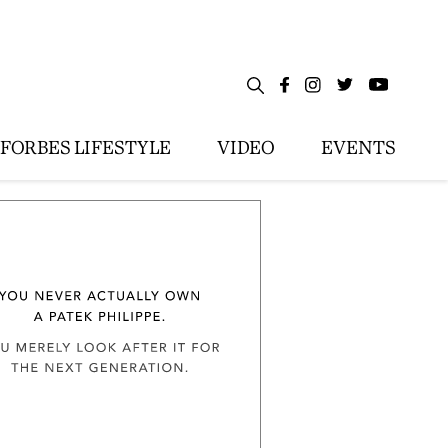
FORBES LIFESTYLE
VIDEO
EVENTS