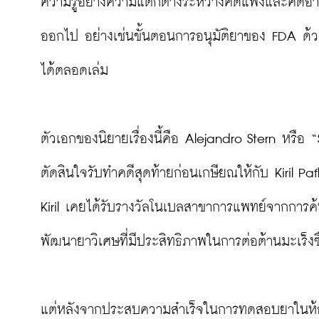
ความรู้อย่างความแตกต่างระหว่างคดีแพ่งและคดีอาญ
ออกไป อย่างเช่นขั้นตอนการอนุมัติยาของ FDA ด้วย
ได้ตลอดเล่ม

ตัวเอกของนิยายเรื่องนี้คือ Alejandro Stern หรือ 
ตัดสินใจรับทำคดีสุดท้ายก่อนเกษียณให้กับ Kiril Pa
Kiril เคยได้รับรางวัลโนเบลสาขาการแพทย์จากการค
พัฒนายาวิเศษที่มีประสิทธิภาพในการต่อต้านมะเร็งซึ่งใ
แต่หลังจากประสบความสำเร็จในการทดสอบยาในห้อง