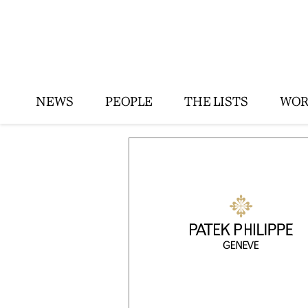
NEWS
PEOPLE
THE LISTS
WOR