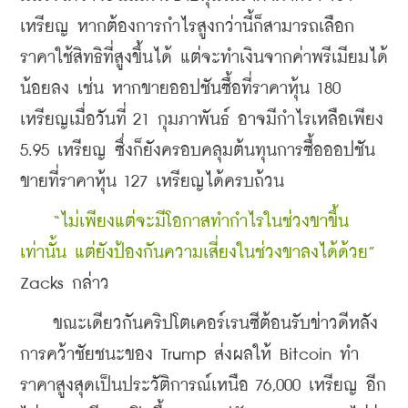
เหรียญ หากต้องการกำไรสูงกว่านี้ก็สามารถเลือก
ราคาใช้สิทธิที่สูงขึ้นได้ แต่จะทำเงินจากค่าพรีเมียมได้
น้อยลง เช่น หากขายออปชันซื้อที่ราคาหุ้น 180 
เหรียญเมื่อวันที่ 21 กุมภาพันธ์ อาจมีกำไรเหลือเพียง 
5.95 เหรียญ ซึ่งก็ยังครอบคลุมต้นทุนการซื้อออปชัน
ขายที่ราคาหุ้น 127 เหรียญได้ครบถ้วน
    “ไม่เพียงแต่จะมีโอกาสทำกำไรในช่วงขาขึ้น
เท่านั้น แต่ยังป้องกันความเสี่ยงในช่วงขาลงได้ด้วย” 
Zacks กล่าว
    ขณะเดียวกันคริปโตเคอร์เรนซีต้อนรับข่าวดีหลัง
การคว้าชัยชนะของ Trump ส่งผลให้ Bitcoin ทำ
ราคาสูงสุดเป็นประวัติการณ์เหนือ 76,000 เหรียญ อีก