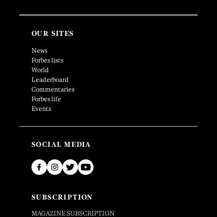
OUR SITES
News
Forbes lists
World
Leaderboard
Commentaries
Forbes life
Events
SOCIAL MEDIA
SUBSCRIPTION
MAGAZINE SUBSCRIPTION