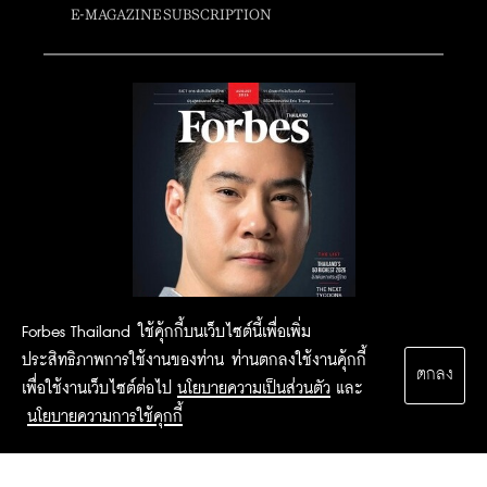
E-MAGAZINE SUBSCRIPTION
Forbes Thailand ใช้คุ้กกี้บนเว็บไซต์นี้เพื่อเพิ่ม
ประสิทธิภาพการใช้งานของท่าน ท่านตกลงใช้งานคุ้กกี้
ตกลง
เพื่อใช้งานเว็บไซต์ต่อไป
นโยบายความเป็นส่วนตัว
และ
นโยบายความการใช้คุกกี้
2015 Forbesthailand.com ALL RIGHTS RESERVED