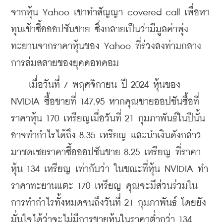
จากหุ้น Yahoo เขาทำสัญญา covered call เพื่อหา
ทุนเข้าซื้อออปชันขาย ซึ่งกลายเป็นว่ามีมูลค่าพุ่ง
ทะยานจากราคาหุ้นของ Yahoo ที่ร่วงลงท่ามกลาง
การล่มสลายของยุคดอทคอม
    เมื่อวันที่ 7 พฤศจิกายน ปี 2024 หุ้นของ 
NVIDIA ซื้อขายที่ 147.95 หากคุณขายออปชันซื้อที่
ราคาหุ้น 170 เหรียญเมื่อวันที่ 21 กุมภาพันธ์ในปีนั้น 
อาจทำกำไรได้ถึง 8.35 เหรียญ และนำเงินดังกล่าว
มาชดเชยราคาซื้อออปชันขาย 8.25 เหรียญ ที่ราคา
หุ้น 134 เหรียญ เท่ากับว่า ในขณะที่หุ้น NVIDIA ทำ
ราคาทะยานแตะ 170 เหรียญ คุณจะมีส่วนร่วมใน
การทำกำไรทั้งหมดจนถึงวันที่ 21 กุมภาพันธ์ โดยยัง
มั่นใจได้ว่าจะไม่มีการขายหุ้นในราคาต่ำกว่า 134 