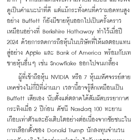
ดูเป็นคำแนะนำที่ดี แต่แม้กระทั่งคนที่ความอดทนสูง
อย่าง Buffett ก็ยังมีขายหุ้นออกไปเป็นครั้งคราว 
เหมือนอย่างที่ Berkshire Hathaway ทำไว้เมื่อปี 
2024 ด้วยการลดการถือหุ้นในบริษัทที่ให้ผลตอบแทน
สู่อย่าง Apple และ Bank of America พร้อมกับเท
ขายหุ้นอื่นๆ เช่น Snowflake ออกไปจนเกลี้ยง
    ผู้ที่เข้าถือหุ้น NVIDIA หรือ 7 หุ้นมหัศจรรย์สาย
เทคช่วงไม่กี่ปีที่ผ่านมา เวลานี้อาจรู้สึกเหมือนเป็น 
Buffett เสียเอง นับตั้งแต่ตลาดได้สัมผัสบรรยากาศ
กระทิงเมื่อ 2 ปีก่อน ดัชนี Nasdaq 100 ทะยาน
เกือบเท่าตัวและยังเติบโตอย่างต่อเนื่องจากชัยชนะใน
การเลือกตั้งของ Donald Trump นักลงทุนจำนวน