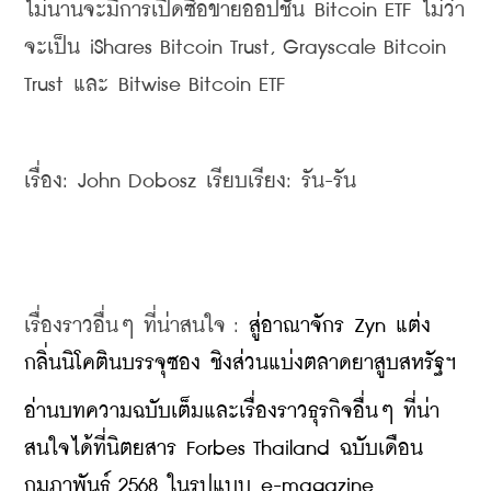
ไม่นานจะมีการเปิดซื้อขายออปชัน Bitcoin ETF ไม่ว่า
จะเป็น iShares Bitcoin Trust, Grayscale Bitcoin 
Trust และ Bitwise Bitcoin ETF
เรื่อง: John Dobosz เรียบเรียง: รัน-รัน
เรื่องราวอื่นๆ ที่น่าสนใจ : 
สู่อาณาจักร Zyn แต่ง
กลิ่นนิโคตินบรรจุซอง ชิงส่วนแบ่งตลาดยาสูบสหรัฐฯ
อ่านบทความฉบับเต็มและเรื่องราวธุรกิจอื่นๆ ที่น่า
สนใจได้ที่นิตยสาร Forbes Thailand ฉบับเดือน
กุมภาพันธ์ 2568 ในรูปแบบ e-magazine