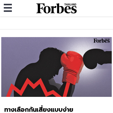
ทางเลือกกันเสี่ยงแบบง่าย