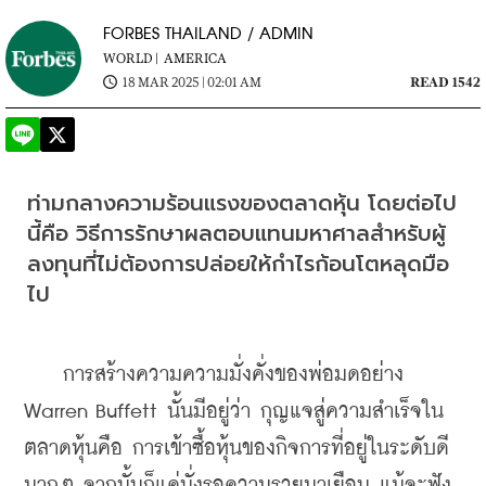
FORBES THAILAND / ADMIN
WORLD |
AMERICA
18 MAR 2025 | 02:01 AM
READ 1542
ท่ามกลางความร้อนแรงของตลาดหุ้น โดยต่อไป
นี้คือ วิธีการรักษาผลตอบแทนมหาศาลสำหรับผู้
ลงทุนที่ไม่ต้องการปล่อยให้กำไรก้อนโตหลุดมือ
ไป
    การสร้างความความมั่งคั่งของพ่อมดอย่าง 
Warren Buffett นั้นมีอยู่ว่า กุญแจสู่ความสำเร็จใน
ตลาดหุ้นคือ การเข้าซื้อหุ้นของกิจการที่อยู่ในระดับดี
มากๆ จากนั้นก็แค่นั่งรอความรวยมาเยือน แม้จะฟัง