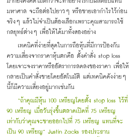
มากยังคงคิดไม่ตกว่าจะทำอย่างไรกับผลตอบแทน
มหาศาล จะถือต่อไปยาวๆ หรือขายเอากำไรไว้ก่อน 
จริงๆ แล้วไม่จำเป็นต้องเลือกเพราะคุณสามารถใช้
กลยุทธ์ต่างๆ เพื่อให้ได้มาทั้งสองอย่าง 
    เทคนิคที่ง่ายที่สุดในการถือหุ้นที่มีการป้องกัน
ความเสี่ยงจากราคาหุ้นตกคือ ตั้งคำสั่ง stop loss 
โดยเจาะจงราคาหรืออัตราการลดลงของราคา เพื่อให้
กลายเป็นคำสั่งขายโดยอัตโนมัติ แต่เทคนิคดังง่ายๆ 
นี้ก็มีความเสี่ยงอยู่มากเช่นกัน   
    “ถ้าคุณมีหุ้น 100 เหรียญโดยตั้ง stop loss ไว้ที่ 
90 เหรียญ เมื่อวันรุ่งขึ้นตลาดเปิดที่ 75 เหรียญ 
เท่ากับว่าคุณจะขายออกไปที่ 75 เหรียญ แทนที่จะ
เป็น 90 เหรียญ” Justin Zacks รองประธาน 