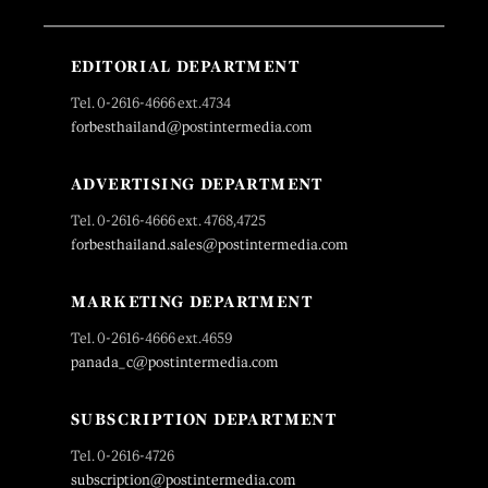
EDITORIAL DEPARTMENT
Tel. 0-2616-4666 ext.4734
forbesthailand@postintermedia.com
ADVERTISING DEPARTMENT
Tel. 0-2616-4666 ext. 4768,4725
forbesthailand.sales@postintermedia.com
MARKETING DEPARTMENT
Tel. 0-2616-4666 ext.4659
panada_c@postintermedia.com
SUBSCRIPTION DEPARTMENT
Tel. 0-2616-4726
subscription@postintermedia.com