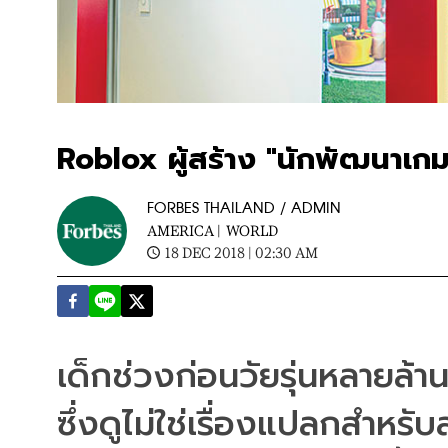
Roblox ผู้สร้าง "นักพัฒนาเกม" 
FORBES THAILAND / ADMIN
AMERICA |
WORLD
18 DEC 2018 | 02:30 AM
เด็กช่วงก่อนวัยรุ่นหลายล้
ซึ่งดูไม่ใช่เรื่องแปลกสำหร