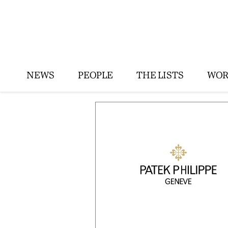
NEWS
PEOPLE
THE LISTS
WOR