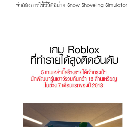
จำลองการใช้ชีวิตอย่าง
 Snow Shoveling Simulato