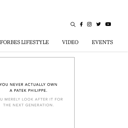
FORBES LIFESTYLE
VIDEO
EVENTS