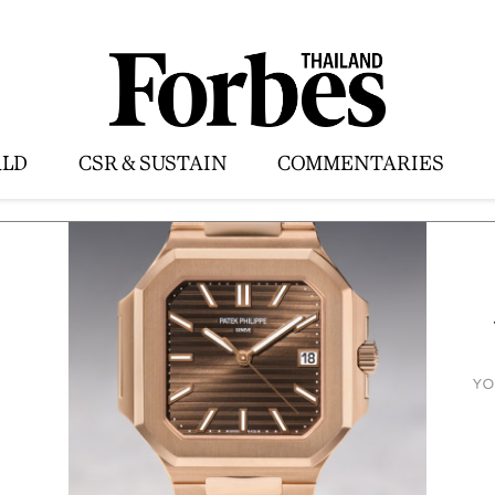
LD
CSR & SUSTAIN
COMMENTARIES