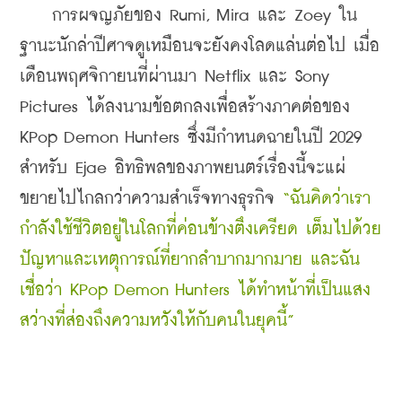
    การผจญภัยของ Rumi, Mira และ Zoey ใน
ฐานะนักล่าปีศาจดูเหมือนจะยังคงโลดแล่นต่อไป เมื่อ
เดือนพฤศจิกายนที่ผ่านมา Netflix และ Sony 
Pictures ได้ลงนามข้อตกลงเพื่อสร้างภาคต่อของ 
KPop Demon Hunters ซึ่งมีกำหนดฉายในปี 2029 
สำหรับ Ejae อิทธิพลของภาพยนตร์เรื่องนี้จะแผ่
ขยายไปไกลกว่าความสำเร็จทางธุรกิจ 
“ฉันคิดว่าเรา
กำลังใช้ชีวิตอยู่ในโลกที่ค่อนข้างตึงเครียด เต็มไปด้วย
ปัญหาและเหตุการณ์ที่ยากลำบากมากมาย และฉัน
เชื่อว่า KPop Demon Hunters ได้ทำหน้าที่เป็นแสง
สว่างที่ส่องถึงความหวังให้กับคนในยุคนี้”