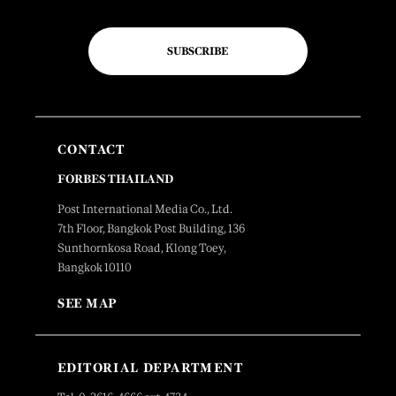
SUBSCRIBE
CONTACT
FORBES THAILAND
Post International Media Co., Ltd.
7th Floor, Bangkok Post Building, 136
Sunthornkosa Road, Klong Toey,
Bangkok 10110
SEE MAP
EDITORIAL DEPARTMENT