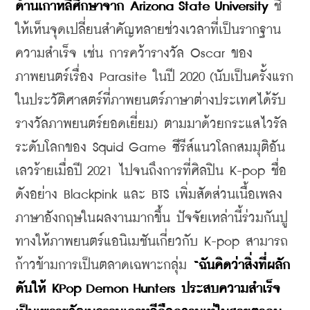
ด้านเกาหลีศึกษาจาก Arizona State University 
ชี้
ให้เห็นจุดเปลี่ยนสำคัญหลายช่วงเวลาที่เป็นรากฐาน
ความสำเร็จ เช่น การคว้ารางวัล Oscar ของ
ภาพยนตร์เรื่อง Parasite ในปี 2020 (นับเป็นครั้งแรก
ในประวัติศาสตร์ที่ภาพยนตร์ภาษาต่างประเทศได้รับ
รางวัลภาพยนตร์ยอดเยี่ยม) ตามมาด้วยกระแสไวรัล
ระดับโลกของ Squid Game ซีรีส์แนวโลกสมมุติอัน
เลวร้ายเมื่อปี 2021 ไปจนถึงการที่ศิลปิน K-pop ชื่อ
ดังอย่าง Blackpink และ BTS เพิ่มสัดส่วนเนื้อเพลง
ภาษาอังกฤษในผลงานมากขึ้น ปัจจัยเหล่านี้ร่วมกันปู
ทางให้ภาพยนตร์แอนิเมชันเกี่ยวกับ K-pop สามารถ
ก้าวข้ามการเป็นตลาดเฉพาะกลุ่ม 
“ฉันคิดว่าสิ่งที่ผลัก
ดันให้ KPop Demon Hunters ประสบความสำเร็จ