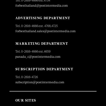
Tel. 0-2616-4666 ext.4734
forbesthailand@postintermedia.com
ADVERTISING DEPARTMENT
Tel. 0-2616-4666 ext. 4768,4725
forbesthailand.sales@postintermedia.com
MARKETING DEPARTMENT
Tel. 0-2616-4666 ext.4659
panada_c@postintermedia.com
SUBSCRIPTION DEPARTMENT
Tel. 0-2616-4726
subscription@postintermedia.com
OUR SITES