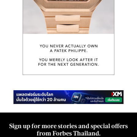
Sign up for more stories and special offers
from Forbes Thailand.