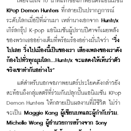
    เพียงไม่ถึง 10 นาทีแรกของภาพยนตร์แอนิเมชัน 
KPop Demon Hunters
 ที่กลายเป็นปรากฏการณ์
ระดับโลกเมื่อปีที่ผ่านมา เหล่านางเอกจาก 
Huntr/x
เกิร์ลกรุ๊ป K-pop แอนิเมชันผู้ปราบปีศาจก็เผยพลัง
ของพวกเธออย่างเต็มที่พร้อมร้องอย่างมั่นใจว่า 
“วิ่ง
ไปเลย วิ่งไปเมืองนี้เป็นของเรา เสียงเพลงของเราดัง
ก้องไปทั่วทุกมุมโลก...Huntr/x จะแสดงให้เห็นว่าตัว
จริงเขาทำกันอย่างไร”
    แต่สำหรับนอกจอภาพยนตร์ประโยคดังกล่าวยัง
สะท้อนถึงกลุ่มสตรีที่ร่วมกันปลุกปั้นแอนิเมชัน KPop 
Demon Hunters ให้กลายเป็นผลงานที่มีชีวิต ไม่ว่า
จะเป็น 
Maggie Kang ผู้เขียนบทและผู้กำกับร่วม
, 
Michelle Wong ผู้อำนวยการสร้างจาก Sony 