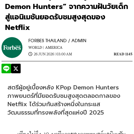
Demon Hunters” จากความฝันวัยเด็ก
สู่แอนิเมชันยอดรับชมสูงสุดของ
Netflix
FORBES THAILAND / ADMIN
WORLD |
AMERICA
26 JUN 2026 | 03:00 AM
READ 1145
สตรีผู้อยู่เบื้องหลัง KPop Demon Hunters 
ภาพยนตร์ที่มียอดรับชมสูงสุดตลอดกาลของ 
Netflix ได้ร่วมกันสร้างหนึ่งในกระแส
วัฒนธรรมที่ทรงพลังที่สุดแห่งปี 2025