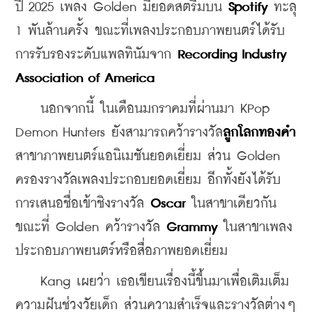
ปี 2025 เพลง Golden มียอดสตรีมบน 
Spotify 
ทะลุ 
1 พันล้านครั้ง ขณะที่เพลงประกอบภาพยนตร์ได้รับ
การรับรองระดับแพลทินัมจาก 
Recording Industry 
Association of America
    นอกจากนี้ ในเดือนมกราคมที่ผ่านมา KPop 
Demon Hunters ยังสามารถคว้ารางวัล
ลูกโลกทองคำ
สาขาภาพยนตร์แอนิเมชันยอดเยี่ยม ส่วน Golden 
ครองรางวัลเพลงประกอบยอดเยี่ยม อีกทั้งยังได้รับ
การเสนอชื่อเข้าชิงรางวัล 
Oscar
 ในสาขาเดียวกัน 
ขณะที่ Golden คว้ารางวัล
 Grammy 
ในสาขาเพลง
ประกอบภาพยนตร์หรือสื่อภาพยอดเยี่ยม
    Kang เผยว่า เธอเขียนเรื่องนี้ขึ้นมาเพื่อเติมเต็ม
ความฝันช่วงวัยเด็ก ส่วนความสำเร็จและรางวัลต่างๆ 