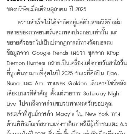
ของบริษัทเมื่อเดือนตุลาคม ปี 2025
    ความสำเร็จไม่ได้จำกัดอยู่แค่ตัวเลขสถิติที่ถล่ม
ทลายของภาพยนตร์และเพลงประกอบเท่านั้น แต่
ขยายตัวออกไปเป็นปรากฏการณ์ทางวัฒนธรรม 
ข้อมูลจาก Google Trends เผยว่า ชุดจาก KPop 
Demon Hunters กลายเป็นเครื่องแต่งกายวันฮาโลวีน
ที่ถูกค้นหามากที่สุดในปี 2025 ขณะที่ศิลปิน Ejae, 
Nuna และ Ami พาเพลง Golden เดินสายโชว์พลัง
เสียงบนเวทีสำคัญ ตั้งแต่รายการ Saturday Night 
Live ไปจนถึงการร่วมขบวนพาเหรดวันขอบคุณ
พระเจ้าที่ศูนย์การค้า Macy’s ใน New York ทาง
ด้านพิพิธภัณฑ์สถานแห่งชาติเกาหลีมีผู้เข้าชมแตะ 6.5 