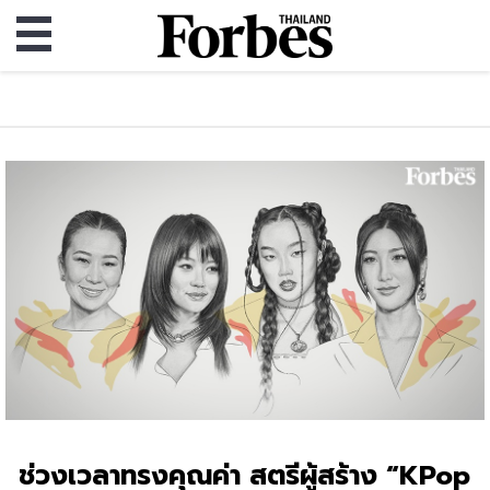
ช่วงเวลาทรงคุณค่า สตรีผู้สร้าง “KPop