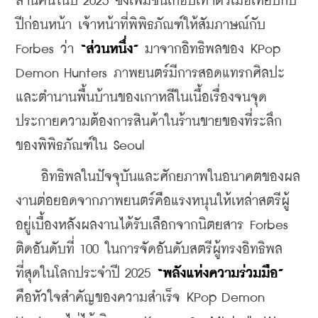
ล้านคนในปี 2025 ซึ่งเพิ่มขึ้นเกือบเท่าตัวเมื่อเทียบกับ
ปีก่อนหน้า เจ้าหน้าที่พิพิธภัณฑ์ให้สัมภาษณ์กับ 
Forbes ว่า 
“ส่วนหนึ่ง” 
มาจากอิทธิพลของ KPop 
Demon Hunters ภาพยนตร์มีการสอดแทรกศิลปะ
และตำนานพื้นบ้านของเกาหลีในเนื้อเรื่องจนจุด
ประกายความต้องการสินค้าในร้านขายของที่ระลึก
ของพิพิธภัณฑ์ใน Seoul
    อิทธิพลในปัจจุบันและศักยภาพในอนาคตของผล
งานต่อยอดจากภาพยนตร์คือแรงหนุนให้เหล่าสตรีผู้
อยู่เบื้องหลังผลงานได้รับเลือกจากนิตยสาร Forbes 
ติดอันดับที่ 100 ในการจัดอันดับสตรีผู้ทรงอิทธิพล
ที่สุดในโลกประจำปี 2025 
“พลังแห่งความร่วมมือ”
คือหัวใจสำคัญของความสำเร็จ KPop Demon 