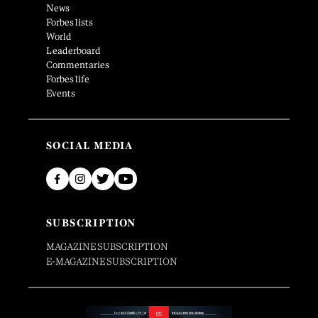
News
Forbes lists
World
Leaderboard
Commentaries
Forbes life
Events
SOCIAL MEDIA
SUBSCRIPTION
MAGAZINE SUBSCRIPTION
E-MAGAZINE SUBSCRIPTION