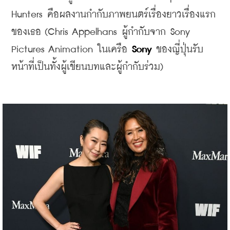
Hunters คือผลงานกำกับภาพยนตร์เรื่องยาวเรื่องแรก
ของเธอ (Chris Appelhans ผู้กำกับจาก Sony 
Pictures Animation ในเครือ 
Sony 
ของญี่ปุ่นรับ
หน้าที่เป็นทั้งผู้เขียนบทและผู้กำกับร่วม)