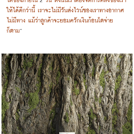
ได้ของภายใน
 2 
วัน ดังนั้นเราต้องจัดการคลังของเรา
ให้ได้ดีกว่านี้ เราจะไม่มีวันส่งไวน์ของเราทางอากาศ 
ไม่มีทาง แม้ว่าลูกค้าจะยอมควักเงินก้อนโตจ่าย
ก็ตาม
”