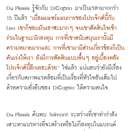
Du Plessis 
รู้จักกับ
 DiCaprio 
มาเป็นเวลามากกว่า
15 
ปีแล้ว
 “
เมื่อผมแชร์แผนการของโปรเจ็กต์นี้กับ
Leo 
เขาก็ชอบมันเอาซะมากๆ จนเขาตัดสินใจเข้า
ร่วมในฐานะนักลงทุน การที่เขาสนับสนุนเรานั้นมี
ความหมายมากและ การที่เขามามีส่วนเกี่ยวข้องก็เป็น
คันเร่งให้เรา ยังมีการตัดสินแบบพื้นๆ อยู่เบื้องหลัง
โปรเจ็กต์นี้อีกเยอะด้วย
” 
ใช่แล้ว แน่นอนว่ายังมีเรื่อง
เกี่ยวกับสภาพแวดล้อมที่เป็นเรื่องที่หัวใจอันเต็มไป
ด้วยความยั่งยืนของ
 DiCaprio 
ให้ความสนใจ
Du Plessis 
ค้นพบ
 Telmont 
ระหว่างที่เขาทำกำลัง
เสาะหาแนวทางที่จะสร้างหรือไม่ก็ลงทุนในแบรนด์