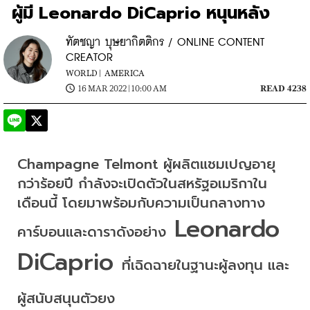
ผู้มี Leonardo DiCaprio หนุนหลัง
ทัตชญา บุษยากิตติกร / ONLINE CONTENT
CREATOR
WORLD |
AMERICA
16 MAR 2022 | 10:00 AM
READ 4238
Champagne Telmont
 ผู้ผลิตแชมเปญอายุ
กว่าร้อยปี กำลังจะเปิดตัวในสหรัฐอเมริกาใน
เดือนนี้ โดยมาพร้อมกับความเป็นกลางทาง
 Leonardo 
คาร์บอนและดาราดังอย่าง
DiCaprio 
ที่เฉิดฉายในฐานะผู้ลงทุน และ
ผู้สนับสนุนตัวยง