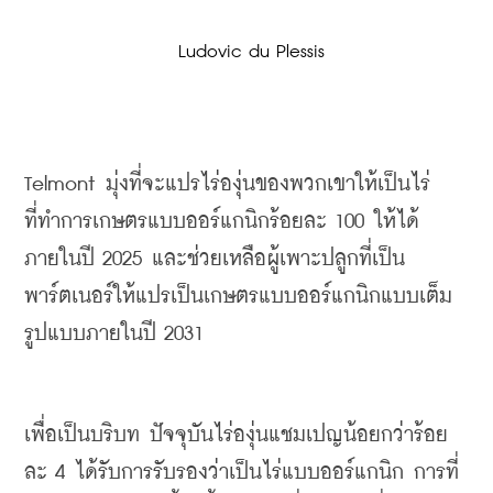
 Ludovic du Plessis
Telmont 
มุ่งที่จะแปรไร่องุ่นของพวกเขาให้เป็นไร่
ที่ทำการเกษตรแบบออร์แกนิกร้อยละ
 100 
ให้ได้
ภายในปี
 2025 
และช่วยเหลือผู้เพาะปลูกที่เป็น
พาร์ตเนอร์ให้แปรเป็นเกษตรแบบออร์แกนิกแบบเต็ม
รูปแบบภายในปี
 2031
เพื่อเป็นบริบท ปัจจุบันไร่องุ่นแชมเปญน้อยกว่าร้อย
ละ
 4 
ได้รับการรับรองว่าเป็นไร่แบบออร์แกนิก การที่