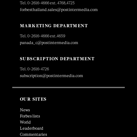
Tel. 0-2616-4666 ext. 4768,4725
forbesthailand.sales@postintermedia.com
MARKETING DEPARTMENT
Tel. 0-2616-4666 ext.4659
panada_c@postintermedia.com
SUBSCRIPTION DEPARTMENT
Tel. 0-2616-4726
subscription@postintermedia.com
OUR SITES
News
Forbes lists
World
Leaderboard
Commentaries