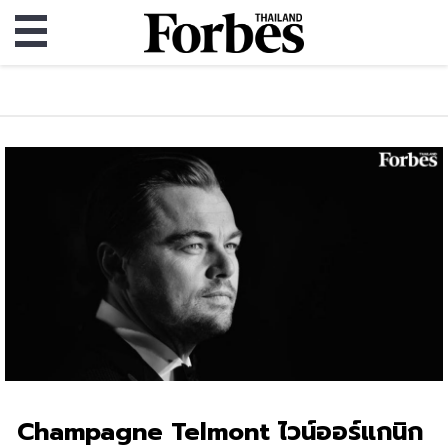
Champagne Telmont ไวน์ออร์แกนิก