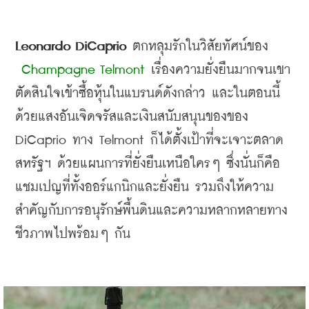
Leonardo DiCaprio 
ตกหลุมรักในวิสัยทัศน์ของ
Champagne Telmont
เรื่องความยั่งยืนมากจนเขา
ตัดสินใจเข้าซื้อหุ้นในแบรนด์ดังกล่าว และในตอนนี้ 
ด้วยแสงอันเจิดจรัสและเงินสนับสนุนของของ
DiCaprio 
ทาง
 Telmont 
ก็ได้ตั้งเป้าที่จะเจาะตลาด
สหรัฐฯ ด้วยแผนการที่ยั่งยืนเหนือใครๆ ซึ่งนั่นก็คือ
แชมเปญที่ทั้งออร์แกนิกและยั่งยืน รวมถึงให้ความ
สำคัญกับการอนุรักษ์พื้นดินและความหลากหลายทาง
ชีวภาพไปพร้อมๆ กัน