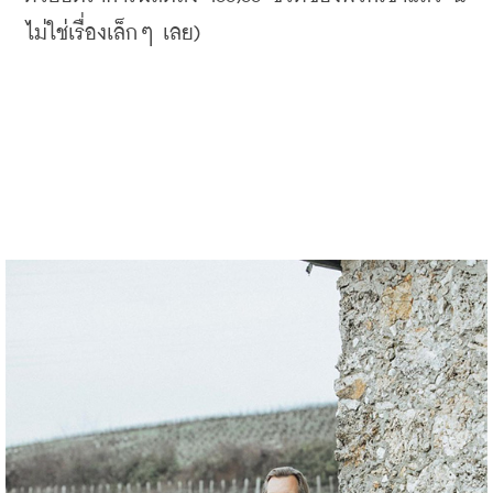
ไม่ใช่เรื่องเล็กๆ เลย
)