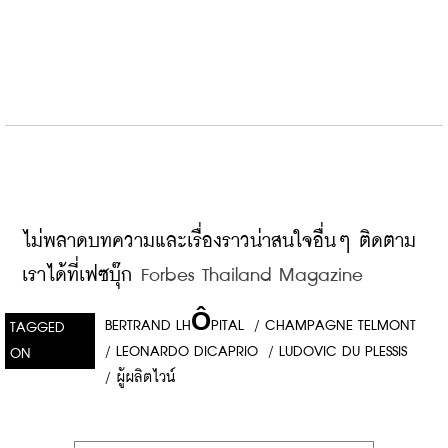
ไม่พลาดบทความและเรื่องราวน่าสนใจอื่นๆ ติดตาม
เราได้ที่เฟซบุ๊ก
 Forbes Thailand Magazine
BERTRAND LHÔPITAL
/
CHAMPAGNE TELMONT
TAGGED
/
LEONARDO DICAPRIO
/
LUDOVIC DU PLESSIS
ON
/
ผู้ผลิตไวน์