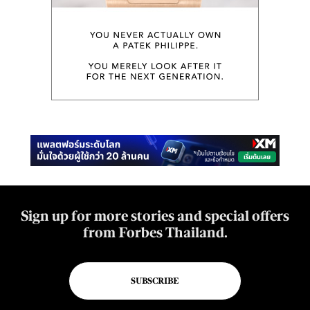
Sign up for more stories and special offers
from Forbes Thailand.
SUBSCRIBE