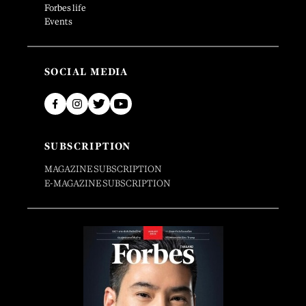
Forbes life
Events
SOCIAL MEDIA
SUBSCRIPTION
MAGAZINE SUBSCRIPTION
E-MAGAZINE SUBSCRIPTION