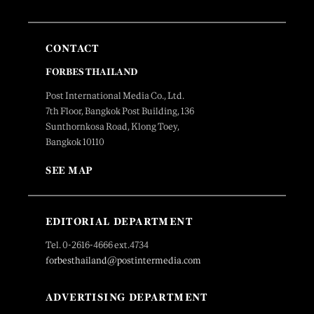
CONTACT
FORBES THAILAND
Post International Media Co., Ltd.
7th Floor, Bangkok Post Building, 136
Sunthornkosa Road, Klong Toey,
Bangkok 10110
SEE MAP
EDITORIAL DEPARTMENT
Tel. 0-2616-4666 ext.4734
forbesthailand@postintermedia.com
ADVERTISING DEPARTMENT