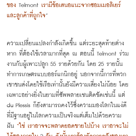
ของ
 Telmont 
เรามีข้อเสนอแนะจากซอมเมอลิเยร์
และลูกค้าที่ถูกใจ
”
ความเปลี่ยนแปลงกำลังเกิดขึ้น แต่ระยะสุดท้ายต่าง
หาก ที่ต้องใช้เวลามากที่สุด ณ ตอนนี้
 Telmont 
ร่วม
งานกับผู้เพาะปลูก
 55 
รายด้วยกัน โดย
 25 
รายนั้น
ทำการเกษตรแบบออร์แกนิกอยู่ นอกจากนี้การที่พวก
เขาขนส่งโดยใช้เรือเท่านั้นยังมีความเสี่ยงไม่น้อย โดย
เฉพาะอย่างยิ่งในยามที่ซัพพลายเชนติดขัดเช่นนี้ แต่
du Plessis 
ก็ยังสามารถคงไว้ซึ่งความมองโลกในแง่ดี
ที่มีฐานอยู่ในโลกความเป็นจริงแต่เต็มไปด้วยความ
ฝัน
“
ใช่ เราอาจจะพลาดยอดขายไปบ้าง เราอาจะไม่