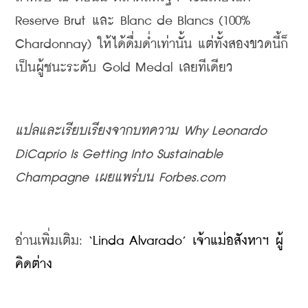
Reserve Brut 
และ
Blanc de Blancs
 (100% 
Chardonnay) 
ให้ได้ดื่มด่ำเท่านั้น แต่ทั้งสองขวดนี้ก็
เป็นผู้ชนะระดับ
 Gold Medal 
เลยทีเดียว
แปลและเรียบเรียงจากบทความ
 Why Leonardo 
DiCaprio Is Getting Into Sustainable 
Champagne 
เผยแพร่บน
 Forbes.com
อ่านเพิ่มเติม
: 
‘Linda Alvarado’ เจ้าแม่อสังหาฯ ผู้
คิดต่าง