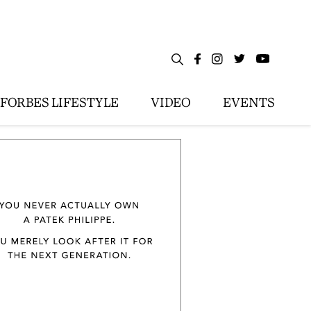
FORBES LIFESTYLE
VIDEO
EVENTS