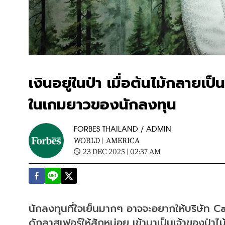
เงินอยู่ในป่า เมื่อต้นไม้กลาย
ในเกมยาวของนักลงทุน
FORBES THAILAND / ADMIN
WORLD |
AMERICA
23 DEC 2025 | 02:37 AM
นักลงทุนที่ใจเย็นมากๆ อาจจะอยากให้บริษัท
ดักลาสเฟอร์ให้สักหน่อย เข้ามาเป็นเจ้าของป่า