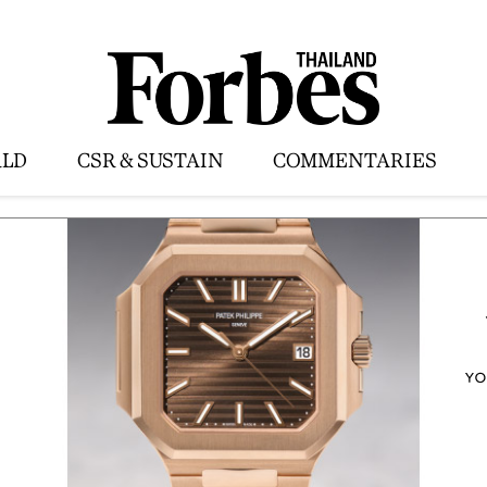
LD
CSR & SUSTAIN
COMMENTARIES