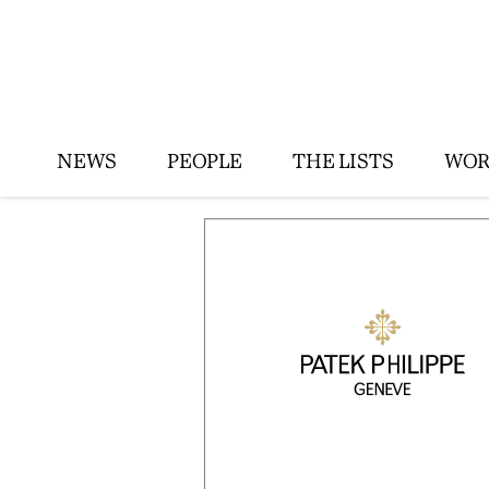
NEWS
PEOPLE
THE LISTS
WOR