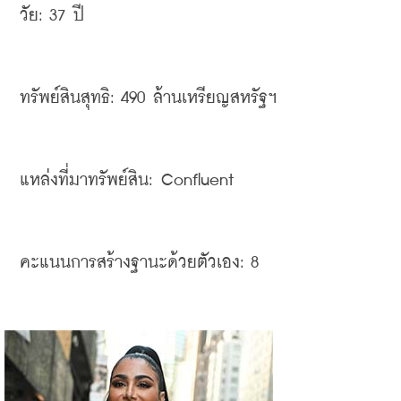
วัย
: 37 
ปี
ทรัพย์สินสุทธิ
: 490 
ล้านเหรียญสหรัฐฯ
แหล่งที่มาทรัพย์สิน
: Confluent 
คะแนนการสร้างฐานะด้วยตัวเอง
: 8