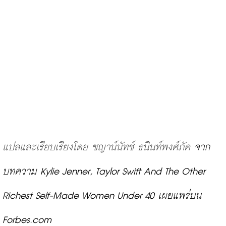
แปลและเรียบเรียงโดย ชญาน์นัทช์ ธนินท์พงศ์ภัค 
จาก
บทความ Kylie Jenner, Taylor Swift And The Other 
Richest Self-Made Women Under 40 
เผยแพร่บน 
Forbes.com