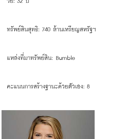
วัย
: 32 
ปี
ทรัพย์สินสุทธิ
: 740 
ล้านเหรียญสหรัฐฯ
แหล่งที่มาทรัพย์สิน
: Bumble 
คะแนนการสร้างฐานะด้วยตัวเอง
: 8