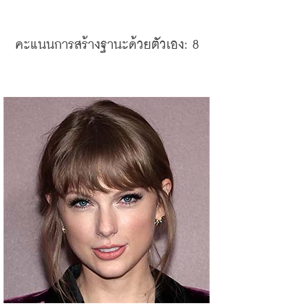
คะแนนการสร้างฐานะด้วยตัวเอง
: 8