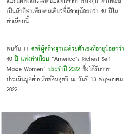
แบรนด์ดังและผลตอบแทนจากการลงทุน ทำให้เธอ
เป็นนักกีฬาเพียงคนเดียวที่มีอายุน้อยกว่า
 40 
ปีใน
ทำเนียบนี้
พบกับ
 11 
สตรีผู้สร้างฐานะด้วยตัวเองที่อายุน้อยกว่า
40 
ปี แห่งทำเนียบ
 “America’s Richest Self-
Made Women” 
ประจำปี
 2022
ซึ่งได้รับการ
ประเมินมูลค่าทรัพย์สินสุทธิ ณ วันที่
 13 
พฤษภาคม
2022