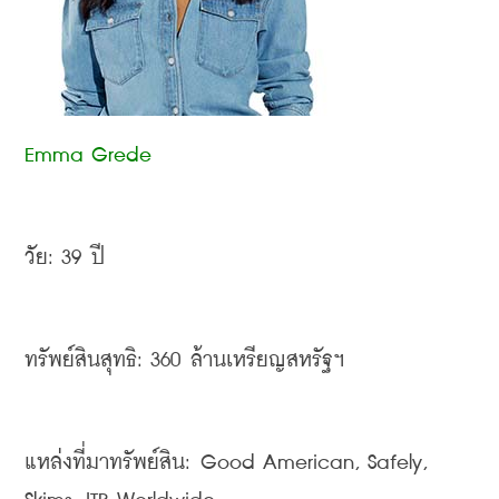
Emma Grede
วัย
: 39 
ปี
ทรัพย์สินสุทธิ
: 360 
ล้านเหรียญสหรัฐฯ
แหล่งที่มาทรัพย์สิน
: Good American, Safely, 