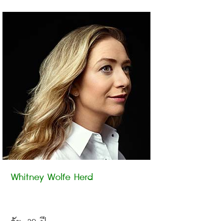
Whitney Wolfe Herd