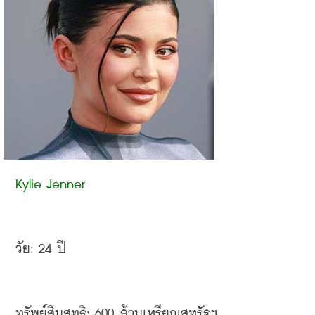
Kylie Jenner
วัย
: 24 
ปี
ทรัพย์สินสุทธิ
: 600 
ล้านเหรียญสหรัฐฯ