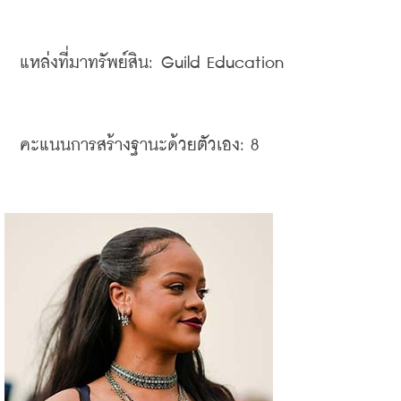
แหล่งที่มาทรัพย์สิน
: Guild Education
คะแนนการสร้างฐานะด้วยตัวเอง
: 8