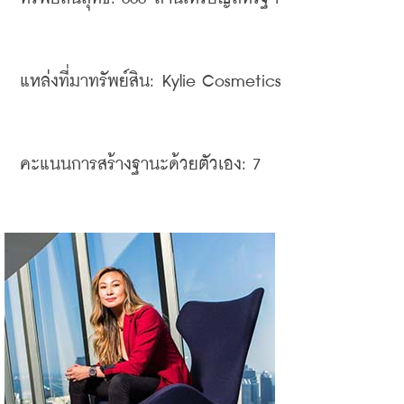
แหล่งที่มาทรัพย์สิน
: Kylie Cosmetics 
คะแนนการสร้างฐานะด้วยตัวเอง
: 7