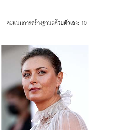
คะแนนการสร้างฐานะด้วยตัวเอง
: 10