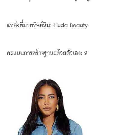
แหล่งที่มาทรัพย์สิน
: Huda Beauty 
คะแนนการสร้างฐานะด้วยตัวเอง
: 9