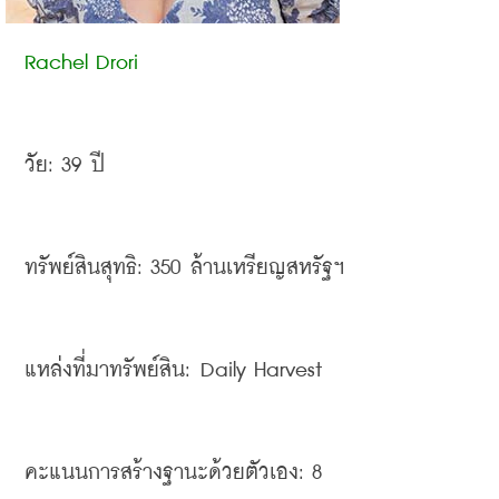
Rachel Drori
วัย
: 39 
ปี
ทรัพย์สินสุทธิ
: 350 
ล้านเหรียญสหรัฐฯ
แหล่งที่มาทรัพย์สิน
: Daily Harvest 
คะแนนการสร้างฐานะด้วยตัวเอง
: 8