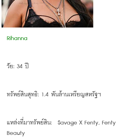
Rihanna
วัย
: 34 
ปี
ทรัพย์สินสุทธิ
: 1.4 
พันล้านเหรียญสหรัฐฯ
แหล่งที่มาทรัพย์สิน
:  Savage X Fenty, Fenty 
Beauty