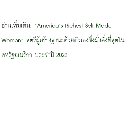
อ่านเพิ่มเติม: 
“America’s Richest Self-Made 
Women” สตรีผู้สร้างฐานะด้วยตัวเองซึ่งมั่งคั่งที่สุดใน
สหรัฐอเมริกา ประจำปี 202
2