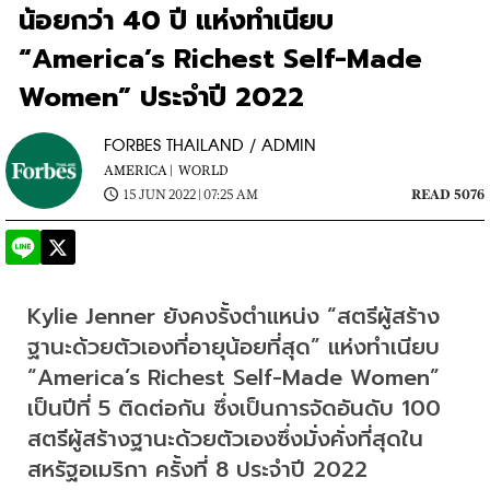
น้อยกว่า 40 ปี แห่งทำเนียบ
“America’s Richest Self-Made
Women” ประจำปี 2022
FORBES THAILAND / ADMIN
AMERICA |
WORLD
15 JUN 2022 | 07:25 AM
READ 5076
Kylie Jenner 
ยังคงรั้งตำแหน่ง
 “
สตรีผู้สร้าง
ฐานะด้วยตัวเองที่อายุน้อยที่สุด
” 
แห่งทำเนียบ
“America’s Richest Self-Made Women” 
เป็นปีที่
 5 
ติดต่อกัน ซึ่งเป็นการจัดอันดับ
 100 
สตรีผู้สร้างฐานะด้วยตัวเองซึ่งมั่งคั่งที่สุดใน
สหรัฐอเมริกา ครั้งที่
 8 
ประจำปี
 2022