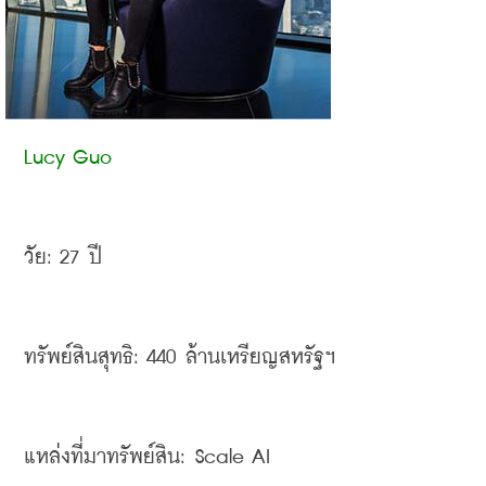
Lucy Guo
วัย
: 27 
ปี
ทรัพย์สินสุทธิ
: 440 
ล้านเหรียญสหรัฐฯ
แหล่งที่มาทรัพย์สิน
: Scale AI 