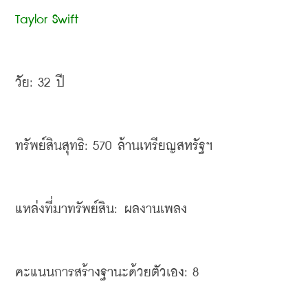
Taylor Swift
วัย
: 32 
ปี
ทรัพย์สินสุทธิ
: 570 
ล้านเหรียญสหรัฐฯ
แหล่งที่มาทรัพย์สิน
: 
ผลงานเพลง
คะแนนการสร้างฐานะด้วยตัวเอง
: 8