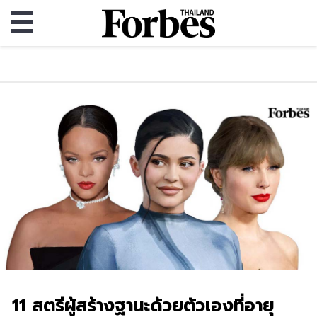
11 สตรีผู้สร้างฐานะด้วยตัวเองที่อายุ