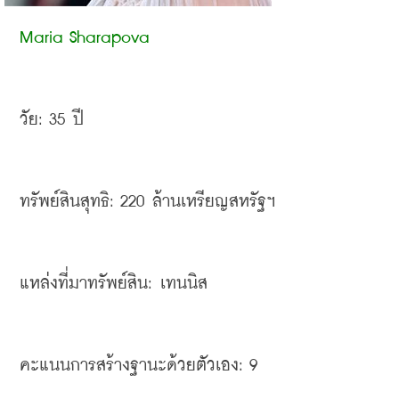
Maria Sharapova
วัย
: 35 
ปี
ทรัพย์สินสุทธิ
: 220 
ล้านเหรียญสหรัฐฯ
แหล่งที่มาทรัพย์สิน
: 
เทนนิส
คะแนนการสร้างฐานะด้วยตัวเอง
: 9