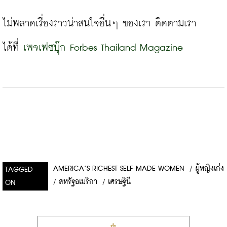
ไม่พลาดเรื่องราวน่าสนใจอื่นๆ ของเรา ติดตามเรา
ได้ที่ 
เพจเฟซบุ๊ก Forbes Thailand Magazine
AMERICA’S RICHEST SELF-MADE WOMEN
/
ผู้หญิงเก่ง
TAGGED
/
สหรัฐอเมริกา
/
เศรษฐินี
ON