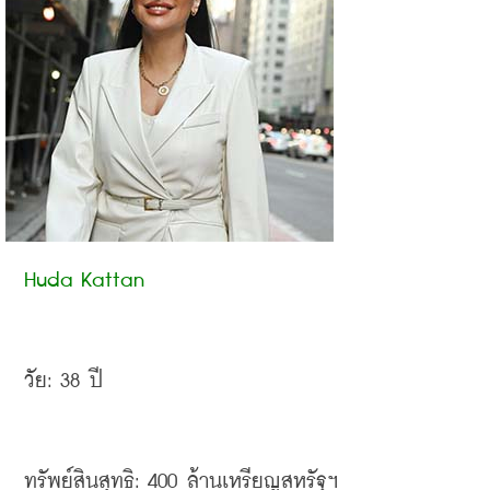
Huda Kattan
วัย
: 38 
ปี
ทรัพย์สินสุทธิ
: 400 
ล้านเหรียญสหรัฐฯ