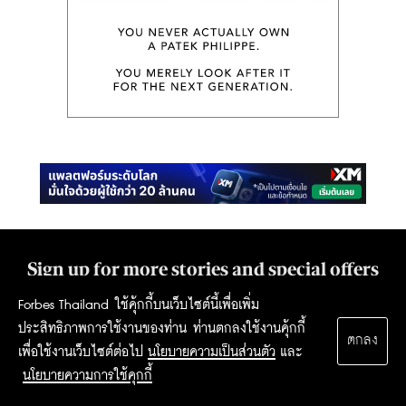
Sign up for more stories and special offers
from Forbes Thailand.
Forbes Thailand ใช้คุ้กกี้บนเว็บไซต์นี้เพื่อเพิ่ม
ประสิทธิภาพการใช้งานของท่าน ท่านตกลงใช้งานคุ้กกี้
ตกลง
เพื่อใช้งานเว็บไซต์ต่อไป
นโยบายความเป็นส่วนตัว
และ
SUBSCRIBE
นโยบายความการใช้คุกกี้