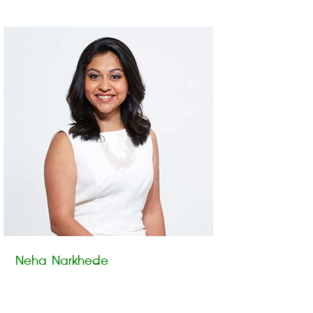
Neha Narkhede