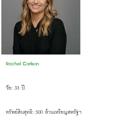
Rachel Carlson
วัย
: 33 
ปี
ทรัพย์สินสุทธิ
: 500 
ล้านเหรียญสหรัฐฯ