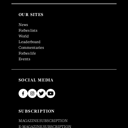
OUR SITES
News
Forbes lists
World
Leaderboard
Commentaries
Forbes life
Events
SOCIAL MEDIA
SUBSCRIPTION
MAGAZINE SUBSCRIPTION
E-MAGAZINE SUBSCRIPTION