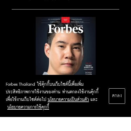
Forbes Thailand ใช้คุ้กกี้บนเว็บไซต์นี้เพื่อเพิ่ม
ประสิทธิภาพการใช้งานของท่าน ท่านตกลงใช้งานคุ้กกี้
ตกลง
เพื่อใช้งานเว็บไซต์ต่อไป
นโยบายความเป็นส่วนตัว
และ
นโยบายความการใช้คุกกี้
2015 Forbesthailand.com ALL RIGHTS RESERVED