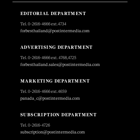
EDITORIAL DEPARTMENT
Tel. 0-2616-4666 ext.4734
forbesthailand@postintermedia.com
ADVERTISING DEPARTMENT
Tel. 0-2616-4666 ext. 4768,4725
forbesthailand.sales@postintermedia.com
MARKETING DEPARTMENT
Tel. 0-2616-4666 ext.4659
panada_c@postintermedia.com
SUBSCRIPTION DEPARTMENT
Tel. 0-2616-4726
subscription@postintermedia.com