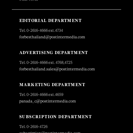
EDITORIAL DEPARTMENT
Tel. 0-2616-4666 ext.4734
forbesthailand@postintermedia.com
ADVERTISING DEPARTMENT
Tel. 0-2616-4666 ext. 4768,4725
forbesthailand.sales@postintermedia.com
MARKETING DEPARTMENT
Tel. 0-2616-4666 ext.4659
panada_c@postintermedia.com
SUBSCRIPTION DEPARTMENT
Tel. 0-2616-4726