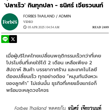
'ปลาเร็ว' กินทุกปลา - ธนิศร์ เจียรวนนท์
FORBES THAILAND / ADMIN
VIDEO
05 APR 2025 | 04:54 AM
READ 2489
เมื่อผู้บริโภคไทยเปลี่ยนพฤติกรรมเร็วกว่าที่เคย 
โปรโมชั่นที่เคยใช้ได้ 2 เดือน เหลือเพียง 2 
สัปดาห์ สินค้า บรรยากาศร้าน และเทคโนโลยี
ต้องเปลี่ยนเร็ว ทุกอย่างต้อง “หมุนทันจังหวะ
ของลูกค้า” ไม่เช่นนั้น ธุรกิจที่เคยแข็งแกร่งก็
พร้อมจะหลุดวงโคจร
Forbes Thailand
 พูดคุยกับ 
ธนิศร์ เจียรวนนท์