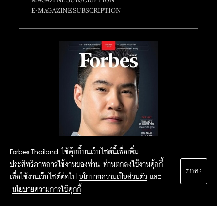
MAGAZINE SUBSCRIPTION
E-MAGAZINE SUBSCRIPTION
Forbes Thailand ใช้คุ้กกี้บนเว็บไซต์นี้เพื่อเพิ่ม
ประสิทธิภาพการใช้งานของท่าน ท่านตกลงใช้งานคุ้กกี้
ตกลง
เพื่อใช้งานเว็บไซต์ต่อไป
นโยบายความเป็นส่วนตัว
และ
นโยบายความการใช้คุกกี้
2015 Forbesthailand.com ALL RIGHTS RESERVED