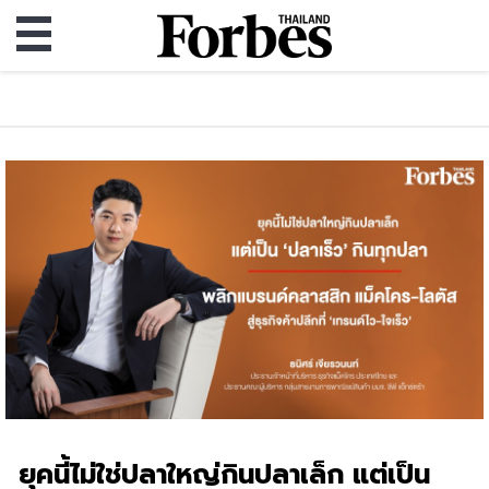
ยุคนี้ไม่ใช่ปลาใหญ่กินปลาเล็ก แต่เป็น