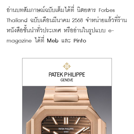
อ่านบทสัมภาษณ์ฉบับเต็มได้ที่ นิตยสาร Forbes 
Thailand ฉบับเดือนมีนาคม 2568 จำหน่ายแล้วที่ร้าน
หนังสือชั้นนำทั่วประเทศ หรืออ่านในรูปแบบ e-
magazine ได้ที่ 
Meb
 และ 
Pinto