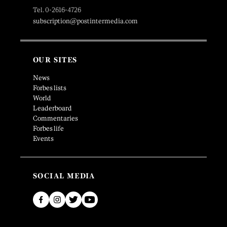
Tel. 0-2616-4726
subscription@postintermedia.com
OUR SITES
News
Forbes lists
World
Leaderboard
Commentaries
Forbes life
Events
SOCIAL MEDIA