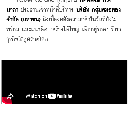
Forbes Thailand
 พูดคุยกับ 
กิตติพงษ์ พวง
มาลา
 ประธานเจ้าหน้าที่บริหาร 
บริษัท กลุ่มสมอทอง 
จำกัด (มหาชน)
 ถึงเบื้องหลังความกล้าในวันที่ยังไม่
พร้อม และแนวคิด “สร้างให้ใหญ่ เพื่ออยู่รอด” ที่พา
ธุรกิจโตสู่ตลาดโลก