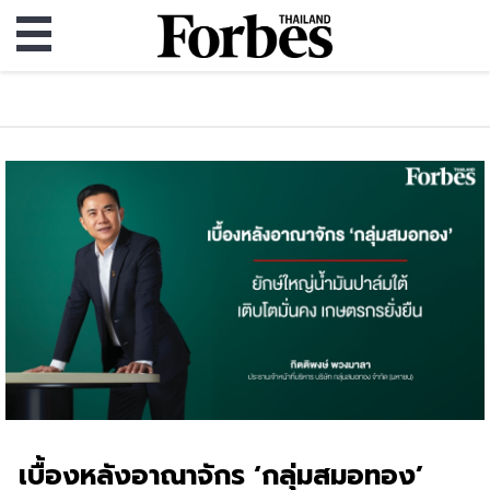
เบื้องหลังอาณาจักร ‘กลุ่มสมอทอง’