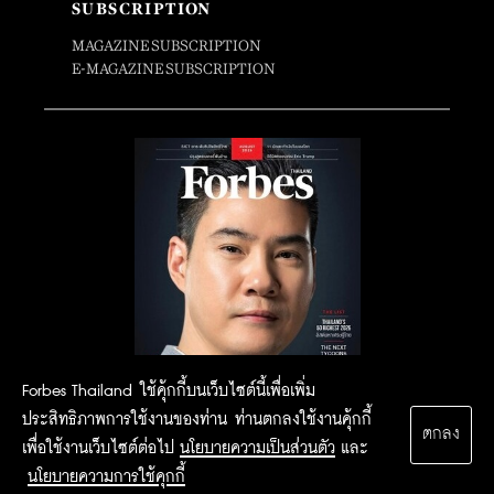
SUBSCRIPTION
MAGAZINE SUBSCRIPTION
E-MAGAZINE SUBSCRIPTION
Forbes Thailand ใช้คุ้กกี้บนเว็บไซต์นี้เพื่อเพิ่ม
ประสิทธิภาพการใช้งานของท่าน ท่านตกลงใช้งานคุ้กกี้
ตกลง
เพื่อใช้งานเว็บไซต์ต่อไป
นโยบายความเป็นส่วนตัว
และ
นโยบายความการใช้คุกกี้
2015 Forbesthailand.com ALL RIGHTS RESERVED