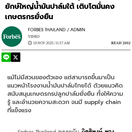
ยักษ์ใหญ่น้ำมันปาล์มใต้ เติบโตมั่นคง
เกษตรกรยั่งยืน
FORBES THAILAND / ADMIN
VIDEO
19 NOV 2025 | 11:57 AM
READ 2102
แม้ไม่มีสวนของตัวเอง แต่สามารถขึ้นมาเป็น
แนวหน้าโรงงานน้ำมันปาล์มไทยได้ ด้วยแนวคิด
สนับสนุนเกษตรกรปลูกปาล์มยั่งยืน ทั้งให้ความ
รู้ และอำนวยความสะดวก จนมี supply chain 
ที่แข็งแรง