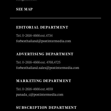
SEE MAP
EDITORIAL DEPARTMENT
Tel. 0-2616-4666 ext.4734
forbesthailand@postintermedia.com
ADVERTISING DEPARTMENT
Tel. 0-2616-4666 ext. 4768,4725
forbesthailand.sales@postintermedia.com
MARKETING DEPARTMENT
Tel. 0-2616-4666 ext.4659
panada_c@postintermedia.com
SUBSCRIPTION DEPARTMENT