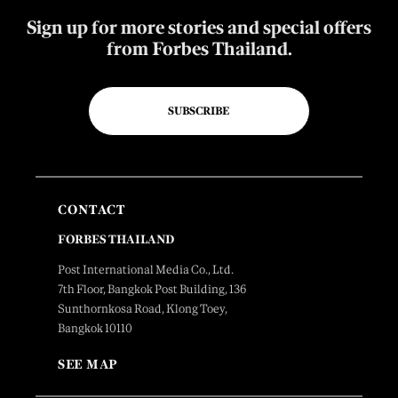
Sign up for more stories and special offers
from Forbes Thailand.
SUBSCRIBE
CONTACT
FORBES THAILAND
Post International Media Co., Ltd.
7th Floor, Bangkok Post Building, 136
Sunthornkosa Road, Klong Toey,
Bangkok 10110
SEE MAP