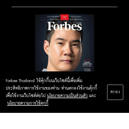
Forbes Thailand ใช้คุ้กกี้บนเว็บไซต์นี้เพื่อเพิ่ม
ประสิทธิภาพการใช้งานของท่าน ท่านตกลงใช้งานคุ้กกี้
ตกลง
เพื่อใช้งานเว็บไซต์ต่อไป
นโยบายความเป็นส่วนตัว
และ
นโยบายความการใช้คุกกี้
2015 Forbesthailand.com ALL RIGHTS RESERVED