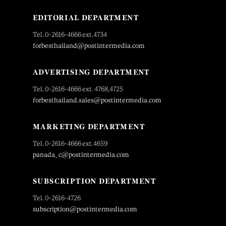
EDITORIAL DEPARTMENT
Tel. 0-2616-4666 ext.4734
forbesthailand@postintermedia.com
ADVERTISING DEPARTMENT
Tel. 0-2616-4666 ext. 4768,4725
forbesthailand.sales@postintermedia.com
MARKETING DEPARTMENT
Tel. 0-2616-4666 ext.4659
panada_c@postintermedia.com
SUBSCRIPTION DEPARTMENT
Tel. 0-2616-4726
subscription@postintermedia.com