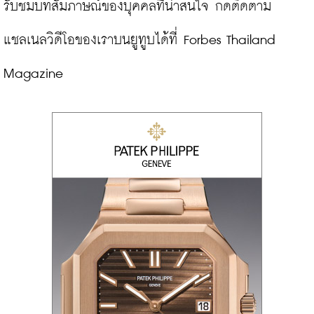
รับชมบทสัมภาษณ์ของบุคคลที่น่าสนใจ กดติดตาม
แชลเนลวิดีโอของเราบนยูทูบได้ที่ 
Forbes Thailand 
Magazine