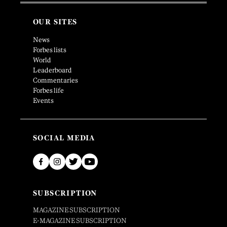
OUR SITES
News
Forbes lists
World
Leaderboard
Commentaries
Forbes life
Events
SOCIAL MEDIA
SUBSCRIPTION
MAGAZINE SUBSCRIPTION
E-MAGAZINE SUBSCRIPTION