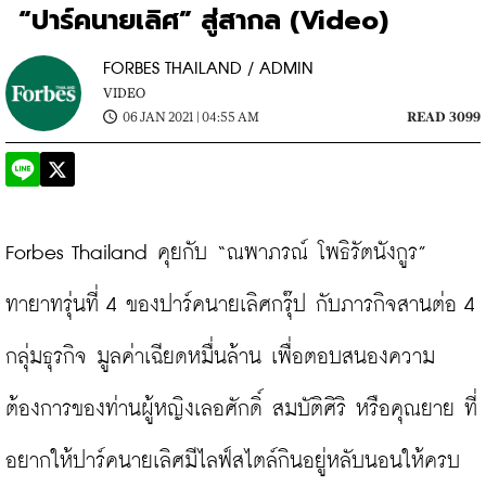
“ปาร์คนายเลิศ” สู่สากล (Video)
FORBES THAILAND / ADMIN
VIDEO
06 JAN 2021 | 04:55 AM
READ 3099
Forbes Thailand คุยกับ “ณพาภรณ์ โพธิรัตนังกูร” 
ทายาทรุ่นที่ 4 ของปาร์คนายเลิศกรุ๊ป กับภารกิจสานต่อ 4 
กลุ่มธุรกิจ มูลค่าเฉียดหมื่นล้าน เพื่อตอบสนองความ
ต้องการของท่านผู้หญิงเลอศักดิ์ สมบัติศิริ หรือคุณยาย ที่
อยากให้ปาร์คนายเลิศมีไลฟ์สไตล์กินอยู่หลับนอนให้ครบ