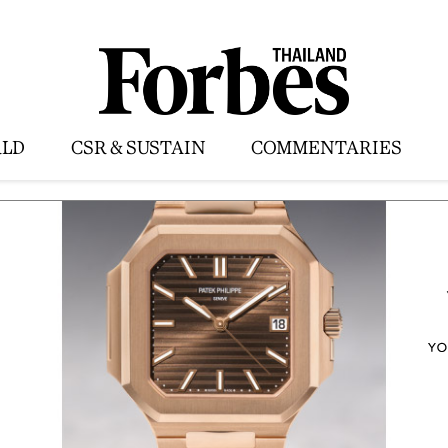
LD
CSR & SUSTAIN
COMMENTARIES