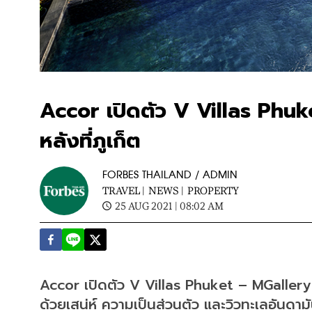
Accor เปิดตัว V Villas Phuke
หลังที่ภูเก็ต
FORBES THAILAND / ADMIN
TRAVEL |
NEWS |
PROPERTY
25 AUG 2021 | 08:02 AM
Accor เปิดตัว V Villas Phuket – MGallery รีส
ด้วยเสน่ห์ ความเป็นส่วนตัว และวิวทะเลอันดา