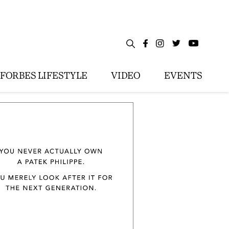
FORBES LIFESTYLE
VIDEO
EVENTS