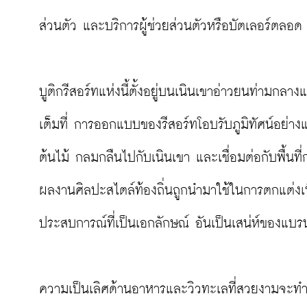
ส่วนตัว และบริการผู้ช่วยส่วนตัวหรือบัตเลอร์ตลอด 2
บูติกรีสอร์ทแห่งนี้ตั้งอยู่บนเนินเขาอ่าวยนท่ามกลา
เต็มที่ การออกแบบของรีสอร์ทโอบรับภูมิทัศน์อย่าง
ต้นไม้ กลมกลืนไปกับเนินเขา และเชื่อมต่อกับพื้นที่
ผลงานศิลปะสไตล์ท้องถิ่นถูกนำมาใช้ในการตกแต่งเพื่
ประสบการณ์ที่เป็นเอกลักษณ์ อันเป็นเสน่ห์ของแบรน
ความเป็นเลิศด้านอาหารและวิวทะเลที่สวยงามจะทำใ