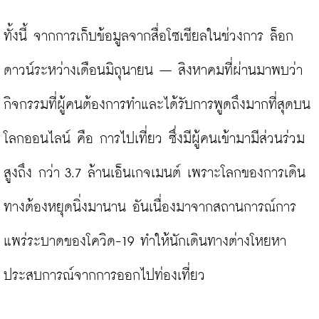
ทั้งนี้ จากการเก็บข้อมูลจากสื่อโซเชียลในช่วงการ ล็อก
ดาวน์ระหว่างเดือนมิถุนายน – สิงหาคมที่ผ่านมาพบว่า 
กิจกรรมที่ผู้คนต้องการทำและได้รับการพูดถึงมากที่สุดบน
โลกออนไลน์ คือ การไปเที่ยว ซึ่งมีผู้คนเข้ามามีส่วนร่วม
สูงถึง กว่า 3.7 ล้านเอ็นเกจเมนต์ เพราะโลกของการเดิน
ทางต้องหยุดนิ่งมานาน อันเนื่องมาจากสถานการณ์การ
แพร่ระบาดของโควิด-19 ทำให้นักเดินทางต่างโหยหา
ประสบการณ์จากการออกไปท่องเที่ยว
