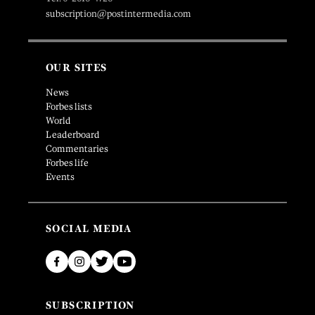
subscription@postintermedia.com
OUR SITES
News
Forbes lists
World
Leaderboard
Commentaries
Forbes life
Events
SOCIAL MEDIA
SUBSCRIPTION