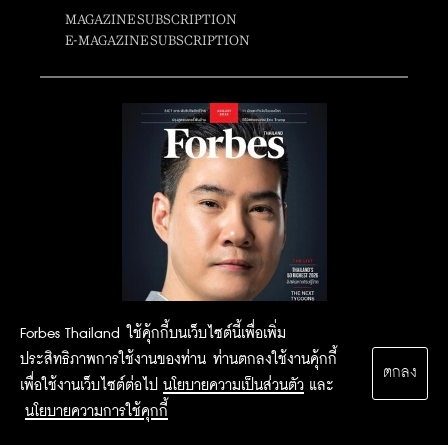
MAGAZINE SUBSCRIPTION
E-MAGAZINE SUBSCRIPTION
Forbes Thailand ใช้คุ้กกี้บนเว็บไซต์นี้เพื่อเพิ่ม
ประสิทธิภาพการใช้งานของท่าน ท่านตกลงใช้งานคุ้กกี้
ตกลง
เพื่อใช้งานเว็บไซต์ต่อไป
นโยบายความเป็นส่วนตัว
และ
นโยบายความการใช้คุกกี้
2015 Forbesthailand.com ALL RIGHTS RESERVED