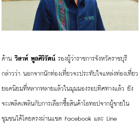
ด้าน 
วิสาห์ พูลศิริรัตน์ 
รองผู้ว่าราชการจังหวัดราชบุรี 
กล่าวว่า นอกจากนักท่องเที่ยวจะประทับใจแหล่งท่องเที่ยว 
ยอดนิยมที่หลากหลายแล้วในมุมมองรอบทิศทางแล้ว ยัง
จะเพลิดเพลินกับการเลือกซื้อสินค้าโอทอปจากผู้ขายใน
ชุมชนได้โดยตรงผ่านแชต Facebook และ Line
