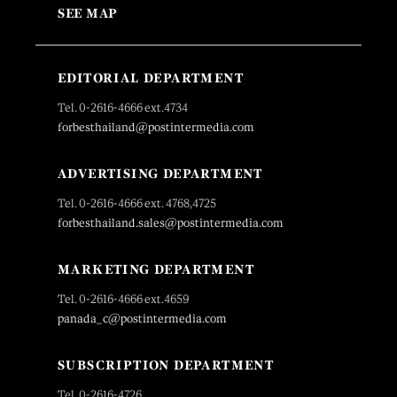
SEE MAP
EDITORIAL DEPARTMENT
Tel. 0-2616-4666 ext.4734
forbesthailand@postintermedia.com
ADVERTISING DEPARTMENT
Tel. 0-2616-4666 ext. 4768,4725
forbesthailand.sales@postintermedia.com
MARKETING DEPARTMENT
Tel. 0-2616-4666 ext.4659
panada_c@postintermedia.com
SUBSCRIPTION DEPARTMENT
Tel. 0-2616-4726