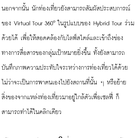
นอกจากนั้น นักท่องเที่ยวยังสามารถสัมผัสประสบการณ์
๐ 
ของ Virtual Tour 360
ในรูปแบบของ Hybrid Tour ร่วม
ด้วยได้ เพื่อให้สอดคล้องกับไลฟ์สไตล์และเข้าถึงช่อง
ทางการสื่อสารของกลุ่มเป้าหมายยิ่งขึ้น ทั้งยังสามารถ
บันทึกภาพความประทับใจระหว่างการท่องเที่ยวได้ด้วย 
ไม่ว่าจะเป็นการพาตนเองไปยังสถานที่นั้น ๆ หรือย้าย
สิ่งของจากแหล่งท่องเที่ยวมาอยู่ใกล้ตัวเพื่อเซลฟี่ ก็
สามารถทำได้ในคลิกเดียว
