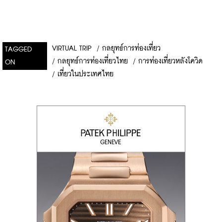
VIRTUAL TRIP
/
กลยุทธ์การท่องเที่ยว
TAGGED
/
กลยุทธ์การท่องเที่ยวไทย
/
การท่องเที่ยวหลังโควิด
ON
/
เที่ยวในประเทศไทย