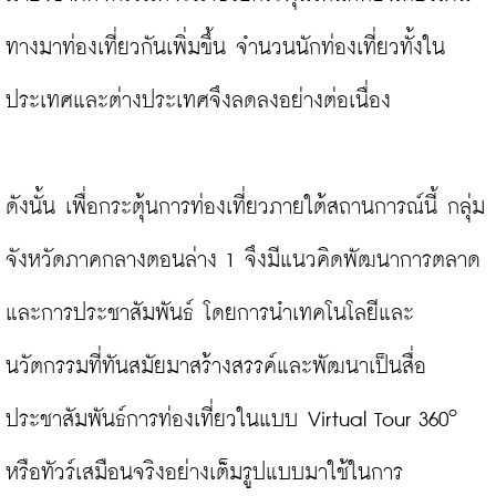
ทางมาท่องเที่ยวกันเพิ่มขึ้น จำนวนนักท่องเที่ยวทั้งใน
ประเทศและต่างประเทศจึงลดลงอย่างต่อเนื่อง

ดังนั้น เพื่อกระตุ้นการท่องเที่ยวภายใต้สถานการณ์นี้ กลุ่ม
จังหวัดภาคกลางตอนล่าง 1 จึงมีแนวคิดพัฒนาการตลาด
และการประชาสัมพันธ์ โดยการนำเทคโนโลยีและ
นวัตกรรมที่ทันสมัยมาสร้างสรรค์และพัฒนาเป็นสื่อ
๐ 
ประชาสัมพันธ์การท่องเที่ยวในแบบ Virtual Tour 360
หรือทัวร์เสมือนจริงอย่างเต็มรูปแบบมาใช้ในการ