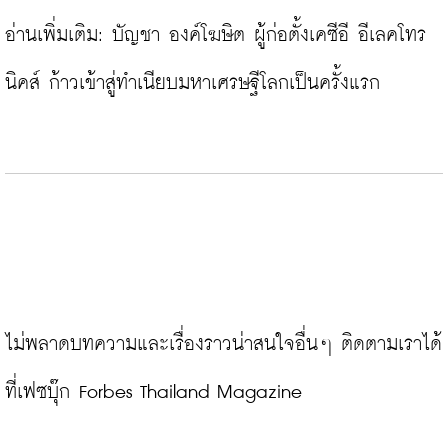
อ่านเพิ่มเติม: 
บัญชา องค์โฆษิต ผู้ก่อตั้งเคซีอี อีเลคโทร
นิคส์ ก้าวเข้าสู่ทำเนียบมหาเศรษฐีโลกเป็นครั้งแรก
ไม่พลาดบทความและเรื่องราวน่าสนใจอื่นๆ ติดตามเราได้
ที่เฟซบุ๊ก Forbes Thailand Magazine