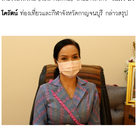
โครัตน์ 
ท่องเที่ยวและกีฬาจังหวัดกาญจนบุรี กล่าวสรุป
