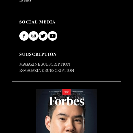
Events
SOCIAL MEDIA
SUBSCRIPTION
MAGAZINE SUBSCRIPTION
E-MAGAZINE SUBSCRIPTION