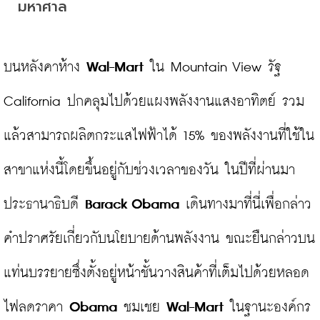
มหาศาล
บนหลังคาห้าง 
Wal-Mart 
ใน Mountain View รัฐ 
California ปกคลุมไปด้วยแผงพลังงานแสงอาทิตย์ รวม
แล้วสามารถผลิตกระแสไฟฟ้าได้ 15% ของพลังงานที่ใช้ใน
สาขาแห่งนี้โดยขึ้นอยู่กับช่วงเวลาของวัน ในปีที่ผ่านมา
ประธานาธิบดี 
Barack Obama
 เดินทางมาที่นี่เพื่อกล่าว
คำปราศรัยเกี่ยวกับนโยบายด้านพลังงาน ขณะยืนกล่าวบน
แท่นบรรยายซึ่งตั้งอยู่หน้าชั้นวางสินค้าที่เต็มไปด้วยหลอด
ไฟลดราคา 
Obama 
ชมเชย 
Wal-Mart 
ในฐานะองค์กร