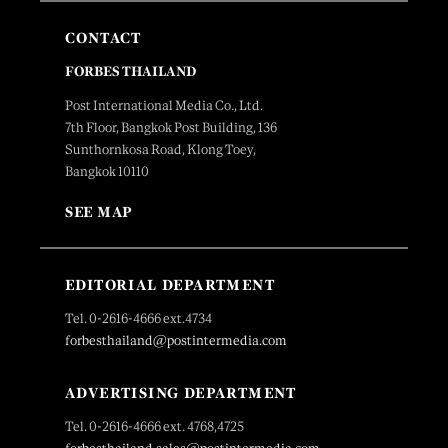
CONTACT
FORBES THAILAND
Post International Media Co., Ltd.
7th Floor, Bangkok Post Building, 136
Sunthornkosa Road, Klong Toey,
Bangkok 10110
SEE MAP
EDITORIAL DEPARTMENT
Tel. 0-2616-4666 ext.4734
forbesthailand@postintermedia.com
ADVERTISING DEPARTMENT
Tel. 0-2616-4666 ext. 4768,4725