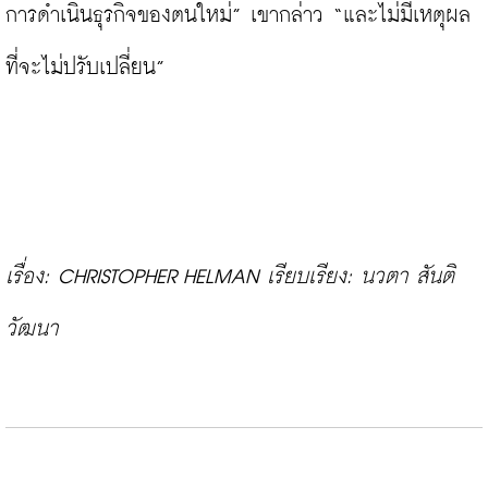
การดำเนินธุรกิจของตนใหม่” เขากล่าว “และไม่มีเหตุผล
ที่จะไม่ปรับเปลี่ยน”

เรื่อง: CHRISTOPHER HELMAN เรียบเรียง: นวตา สันติ
วัฒนา