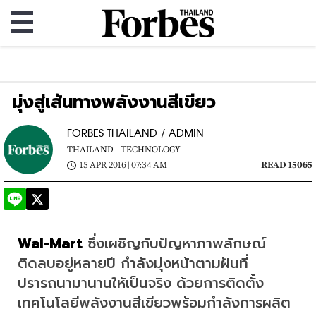
มุ่งสู่เส้นทางพลังงานสีเขียว
FORBES THAILAND / ADMIN
THAILAND |
TECHNOLOGY
15 APR 2016 | 07:34 AM
READ 15065
Wal-Mart
 ซึ่งเผชิญกับปัญหาภาพลักษณ์
ติดลบอยู่หลายปี กำลังมุ่งหน้าตามฝันที่
ปรารถนามานานให้เป็นจริง ด้วยการติดตั้ง
เทคโนโลยีพลังงานสีเขียวพร้อมกำลังการผลิต