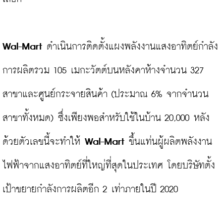
Wal-Mart
 ดำเนินการติดตั้งแผงพลังงานแสงอาทิตย์กำลัง
การผลิตรวม 105 เมกะวัตต์บนหลังคาห้างจำนวน 327 
สาขาและศูนย์กระจายสินค้า (ประมาณ 6% จากจำนวน
สาขาทั้งหมด) ซึ่งเพียงพอสำหรับใช้ในบ้าน 20,000 หลัง 
ด้วยตัวเลขนี้จะทำให้ 
Wal-Mart 
ขึ้นแท่นผู้ผลิตพลังงาน
ไฟฟ้าจากแสงอาทิตย์ที่ใหญ่ที่สุดในประเทศ โดยบริษัทตั้ง
เป้าขยายกำลังการผลิตอีก 2 เท่าภายในปี 2020
