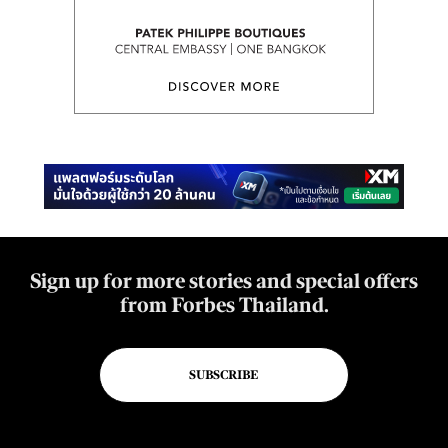
Sign up for more stories and special offers
from Forbes Thailand.
SUBSCRIBE