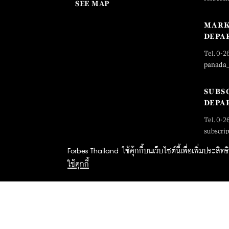
SEE MAP
MARK
DEPA
Tel. 0-2
panada
SUBS
DEPA
Tel. 0-2
subscri
Forbes Thailand ใช้คุ้กกี้บนเว็บไซต์นี้เพื่อเพิ่มประส
ใช้คุกกี้