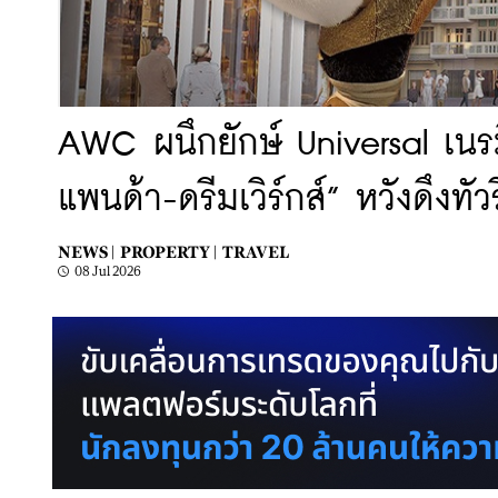
AWC ผนึกยักษ์ Universal เนรม
แพนด้า-ดรีมเวิร์กส์” หวังดึงทั
NEWS |
PROPERTY |
TRAVEL
08 Jul 2026