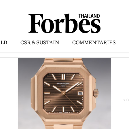
LD
CSR & SUSTAIN
COMMENTARIES