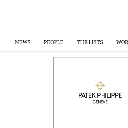
NEWS
PEOPLE
THE LISTS
WOR