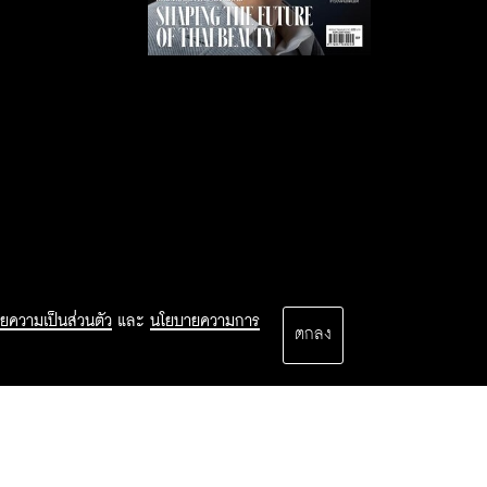
ยความเป็นส่วนตัว
และ
นโยบายความการ
ตกลง