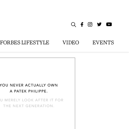
FORBES LIFESTYLE
VIDEO
EVENTS