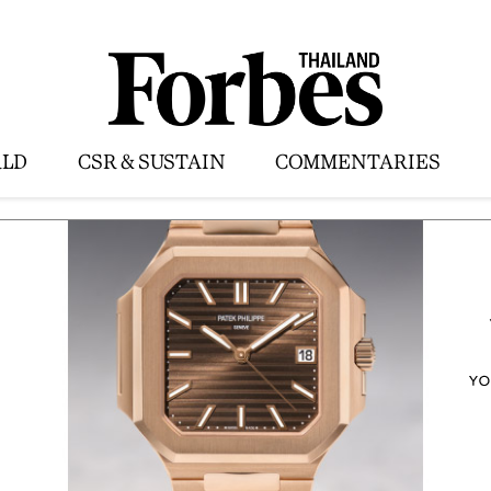
LD
CSR & SUSTAIN
COMMENTARIES