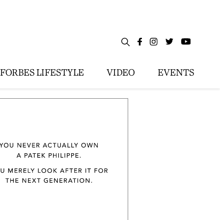
FORBES LIFESTYLE
VIDEO
EVENTS