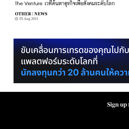
The Venture เวทีค้นหาธุรกิจเพื่อสังคมระดับโลก
OTHER |
NEWS
05 Aug 2015
Sign up 