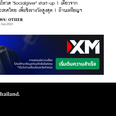
มโหวต "Socialgiver" start-up 1 เดียวจาก
เทศไทย เพื่อชิงรางวัลสูงสุด 1 ล้านเหรียญฯ
WS |
OTHER
1 Jun 2015
Thailand.