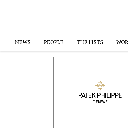
NEWS
PEOPLE
THE LISTS
WOR