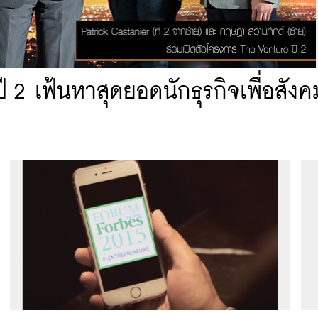
 2 เฟ้นหาสุดยอดนักธุรกิจเพื่อสังค