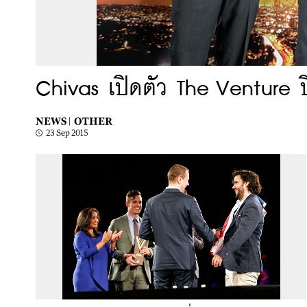
Chivas เปิดตัว The Venture ปี
NEWS |
OTHER
23 Sep 2015