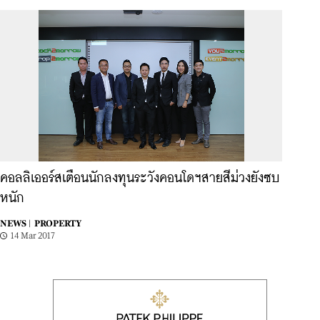
คอลลิเออร์สเตือนนักลงทุนระวังคอนโดฯสายสีม่วงยังซบ
หนัก
NEWS |
PROPERTY
14 Mar 2017