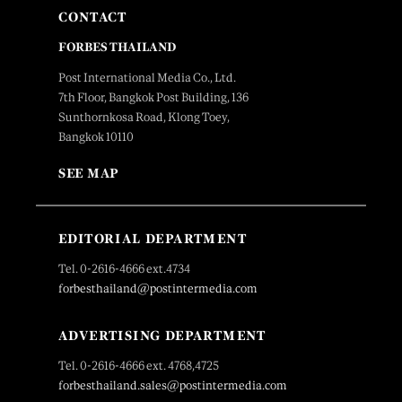
CONTACT
FORBES THAILAND
Post International Media Co., Ltd.
7th Floor, Bangkok Post Building, 136
Sunthornkosa Road, Klong Toey,
Bangkok 10110
SEE MAP
EDITORIAL DEPARTMENT
Tel. 0-2616-4666 ext.4734
forbesthailand@postintermedia.com
ADVERTISING DEPARTMENT
Tel. 0-2616-4666 ext. 4768,4725
forbesthailand.sales@postintermedia.com