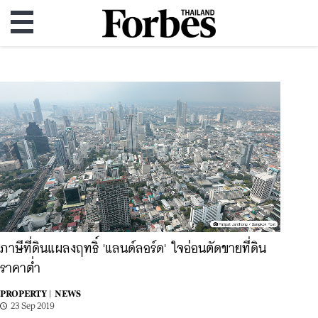
ภาษีที่ดินแผลงฤทธิ์ 'แลนด์ลอร์ด' ใจอ่อนตัดขายที่ดิน
ราคาต่ำ
PROPERTY |
NEWS
23 Sep 2019