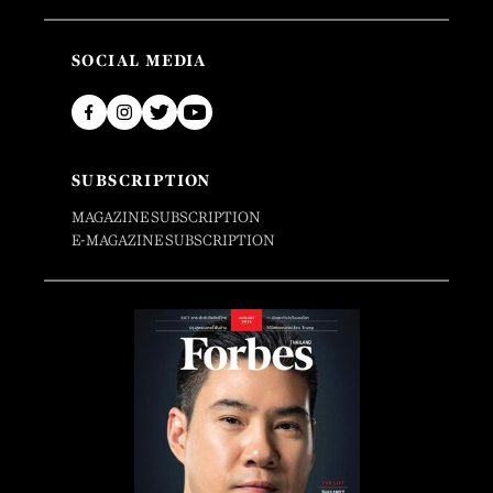
SOCIAL MEDIA
SUBSCRIPTION
MAGAZINE SUBSCRIPTION
E-MAGAZINE SUBSCRIPTION