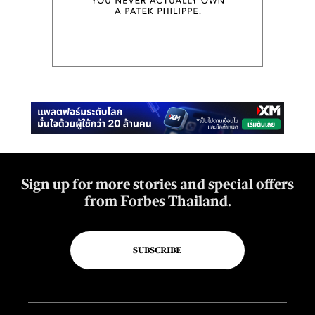
Sign up for more stories and special offers
from Forbes Thailand.
SUBSCRIBE