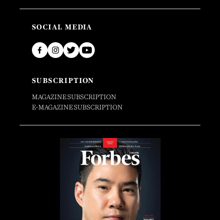
SOCIAL MEDIA
SUBSCRIPTION
MAGAZINE SUBSCRIPTION
E-MAGAZINE SUBSCRIPTION