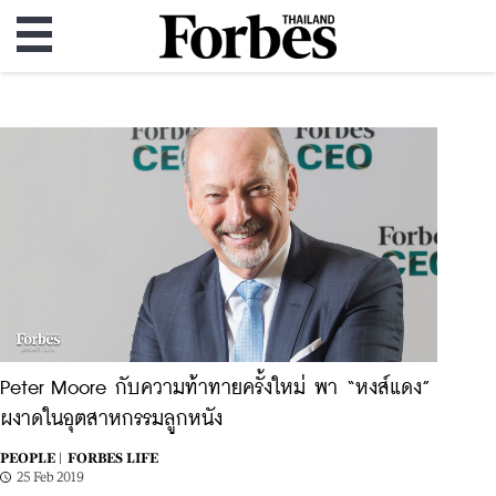
Peter Moore กับความท้าทายครั้งใหม่ พา “หงส์แดง”
ผงาดในอุตสาหกรรมลูกหนัง
PEOPLE |
FORBES LIFE
25 Feb 2019