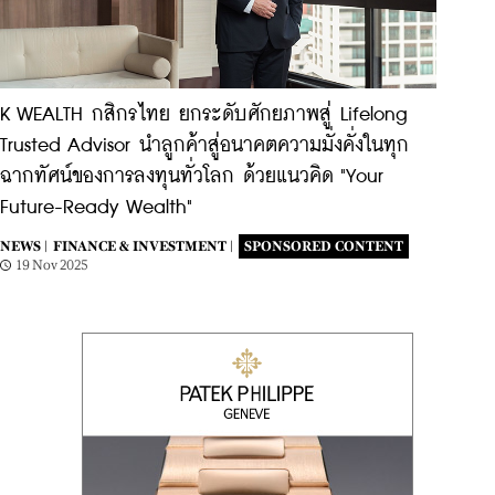
K WEALTH กสิกรไทย ยกระดับศักยภาพสู่ Lifelong
Trusted Advisor นำลูกค้าสู่อนาคตความมั่งคั่งในทุก
ฉากทัศน์ของการลงทุนทั่วโลก ด้วยแนวคิด "Your
Future-Ready Wealth"
NEWS |
FINANCE & INVESTMENT |
SPONSORED CONTENT
19 Nov 2025