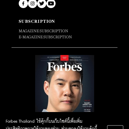
SUBSCRIPTION
MAGAZINE SUBSCRIPTION
E-MAGAZINE SUBSCRIPTION
Forbes Thailand ใช้คุ้กกี้บนเว็บไซต์นี้เพื่อเพิ่ม