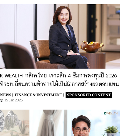
K WEALTH กสิกรไทย เจาะลึก 4 ธีมการลงทุนปี 2026
ที่จะเปลี่ยนความท้าทายให้เป็นโอกาสสร้างผลตอบแทน
NEWS |
FINANCE & INVESTMENT |
SPONSORED CONTENT
15 Jan 2026