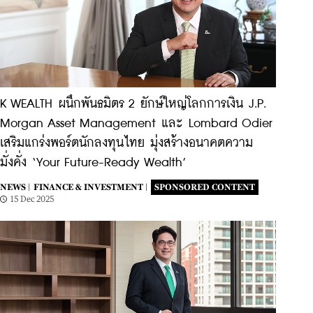
K WEALTH ผนึกพันธมิตร 2 ยักษ์ใหญ่โลกการเงิน J.P.
Morgan Asset Management และ Lombard Odier
เสริมแกร่งพอร์ตนักลงทุนไทย มุ่งสร้างอนาคตความ
มั่งคั่ง ‘Your Future-Ready Wealth’
NEWS |
FINANCE & INVESTMENT |
SPONSORED CONTENT
15 Dec 2025