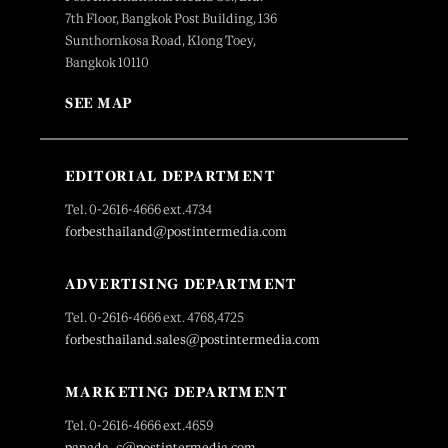
7th Floor, Bangkok Post Building, 136
Sunthornkosa Road, Klong Toey,
Bangkok 10110
SEE MAP
EDITORIAL DEPARTMENT
Tel. 0-2616-4666 ext.4734
forbesthailand@postintermedia.com
ADVERTISING DEPARTMENT
Tel. 0-2616-4666 ext. 4768,4725
forbesthailand.sales@postintermedia.com
MARKETING DEPARTMENT
Tel. 0-2616-4666 ext.4659
panada_c@postintermedia.com