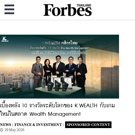
เบื้องหลัง 10 รางวัลระดับโลกของ K WEALTH กับเกม
ใหม่ในตลาด Wealth Management
NEWS |
FINANCE & INVESTMENT |
SPONSORED CONTENT
29 May 2026