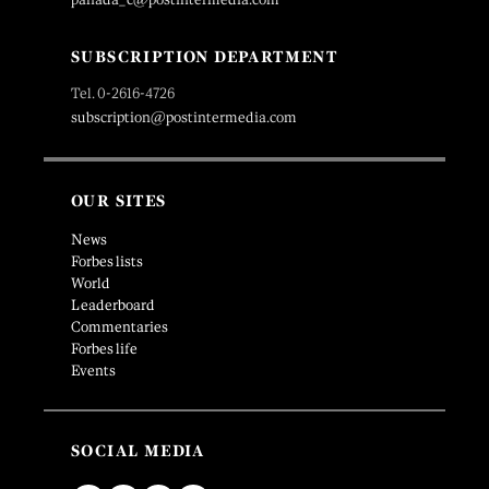
SUBSCRIPTION DEPARTMENT
Tel. 0-2616-4726
subscription@postintermedia.com
OUR SITES
News
Forbes lists
World
Leaderboard
Commentaries
Forbes life
Events
SOCIAL MEDIA