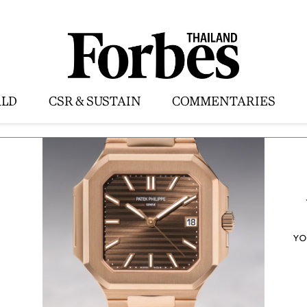
LD
CSR & SUSTAIN
COMMENTARIES