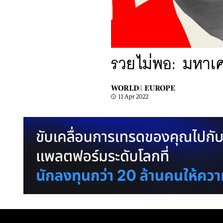
รวยไม่พอ: มหาเศ
WORLD |
EUROPE
11 Apr 2022