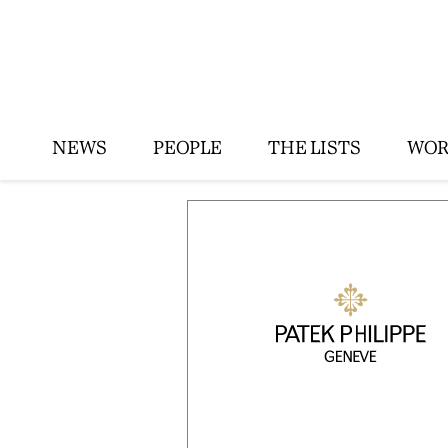
NEWS
PEOPLE
THE LISTS
WOR