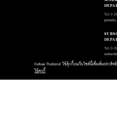
DEPA
Tel. 0-2
panada
SUBS
DEPA
Tel. 0-2
subscri
Forbes Thailand ใช้คุ้กกี้บนเว็บไซต์นี้เพื่อเพิ่มประส
ใช้คุกกี้