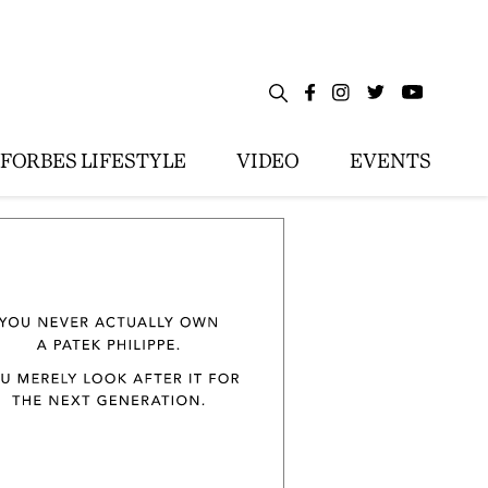
FORBES LIFESTYLE
VIDEO
EVENTS