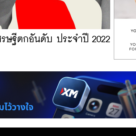
รษฐีตกอันดับ ประจำปี 2022