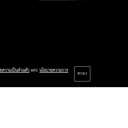
ยความเป็นส่วนตัว
และ
นโยบายความการ
ตกลง