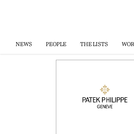
NEWS
PEOPLE
THE LISTS
WOR