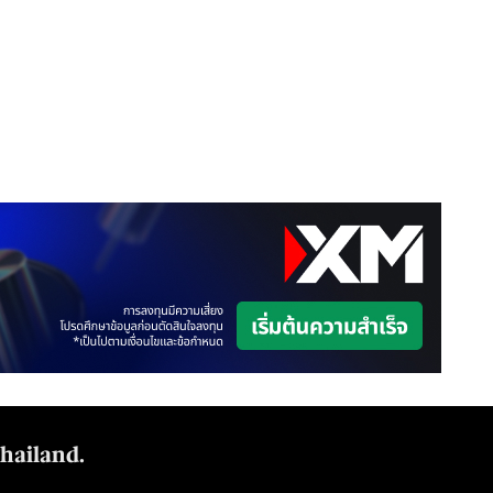
Thailand.