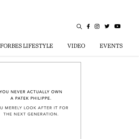
FORBES LIFESTYLE
VIDEO
EVENTS