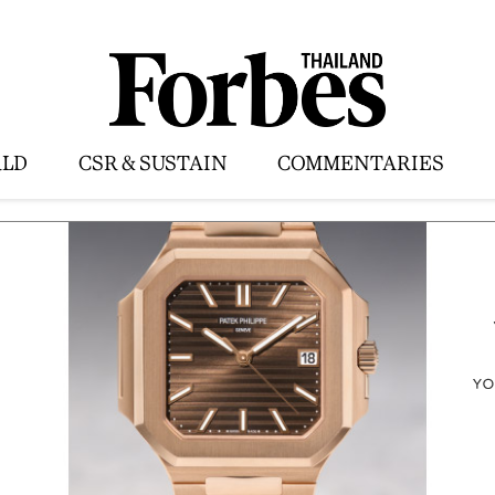
LD
CSR & SUSTAIN
COMMENTARIES