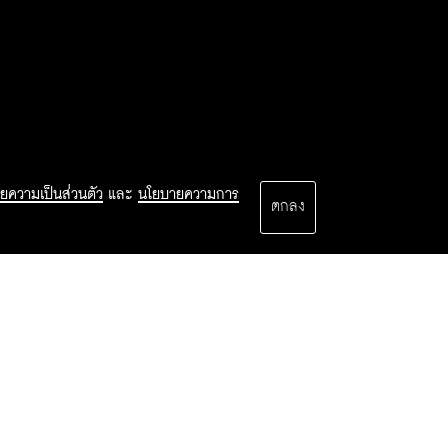
ยความเป็นส่วนตัว
และ
นโยบายความการ
ตกลง