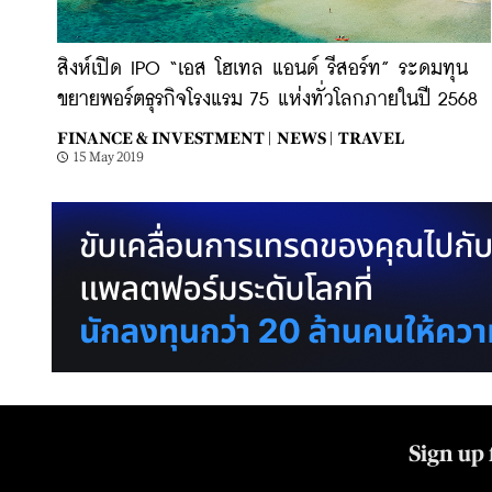
สิงห์เปิด IPO “เอส โฮเทล แอนด์ รีสอร์ท” ระดมทุน
ขยายพอร์ตธุรกิจโรงแรม 75 แห่งทั่วโลกภายในปี 2568
FINANCE & INVESTMENT |
NEWS |
TRAVEL
15 May 2019
Sign up 