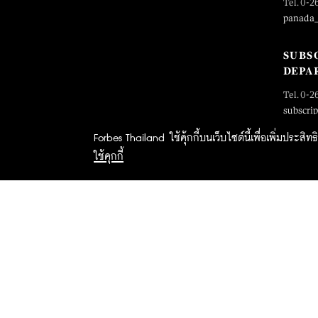
Tel. 0-2
panada
SUBS
DEPA
Tel. 0-2
subscri
Forbes Thailand ใช้คุ้กกี้บนเว็บไซต์นี้เพื่อเพิ่มประส
ใช้คุกกี้