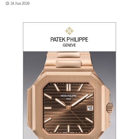
24 Jun 2026