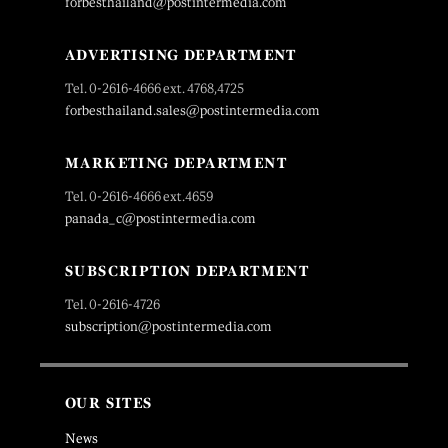
forbesthailand@postintermedia.com
ADVERTISING DEPARTMENT
Tel. 0-2616-4666 ext. 4768,4725
forbesthailand.sales@postintermedia.com
MARKETING DEPARTMENT
Tel. 0-2616-4666 ext.4659
panada_c@postintermedia.com
SUBSCRIPTION DEPARTMENT
Tel. 0-2616-4726
subscription@postintermedia.com
OUR SITES
News