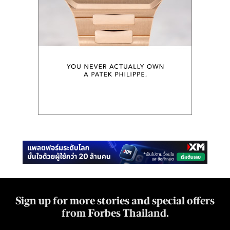
Sign up for more stories and special offers
from Forbes Thailand.