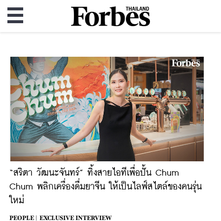
“สริตา วัฒนะจันทร์” ทิ้งสายไอทีเพื่อปั้น Chum
Chum พลิกเครื่องดื่มยาจีน ให้เป็นไลฟ์สไตล์ของคนรุ่น
ใหม่
PEOPLE |
EXCLUSIVE INTERVIEW