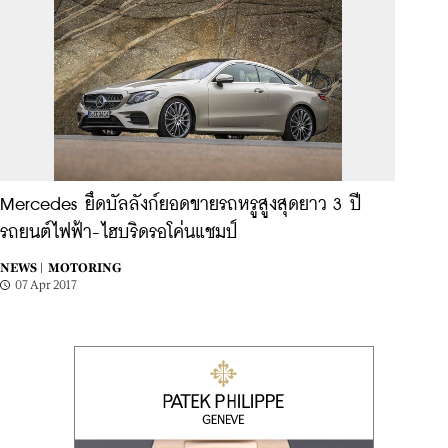
Mercedes ยึดบัลลังก์ยอดขายรถหรูสูงสุดยาว 3 ปี
รถยนต์ไฟฟ้า-ไฮบริดรอโค่นแชมป์
NEWS |
MOTORING
07 Apr 2017