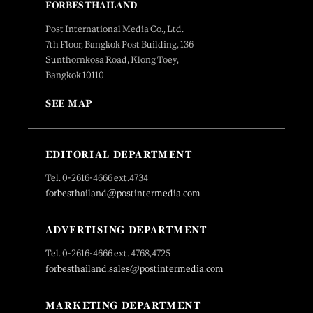
FORBES THAILAND
Post International Media Co., Ltd.
7th Floor, Bangkok Post Building, 136
Sunthornkosa Road, Klong Toey,
Bangkok 10110
SEE MAP
EDITORIAL DEPARTMENT
Tel. 0-2616-4666 ext.4734
forbesthailand@postintermedia.com
ADVERTISING DEPARTMENT
Tel. 0-2616-4666 ext. 4768,4725
forbesthailand.sales@postintermedia.com
MARKETING DEPARTMENT