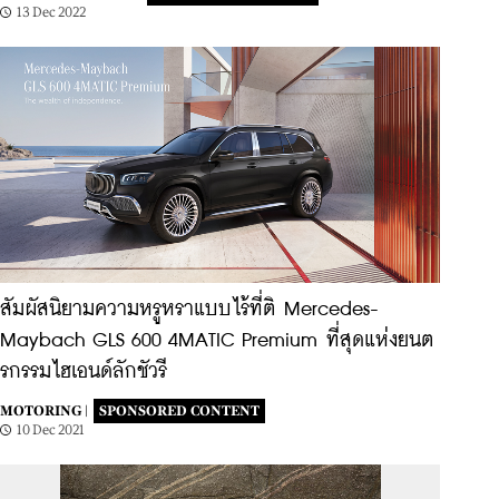
13 Dec 2022
สัมผัสนิยามความหรูหราแบบไร้ที่ติ Mercedes-
Maybach GLS 600 4MATIC Premium ที่สุดแห่งยนต
รกรรมไฮเอนด์ลักชัวรี
MOTORING |
SPONSORED CONTENT
10 Dec 2021