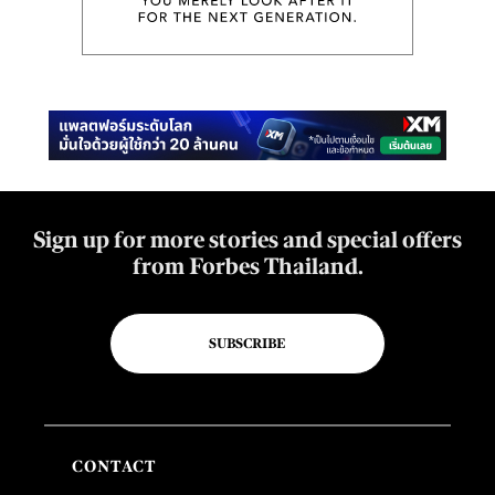
Sign up for more stories and special offers
from Forbes Thailand.
SUBSCRIBE
CONTACT