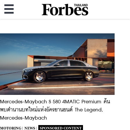
Mercedes-Maybach S 580 4MATIC Premium ค้น
พบตำนานบทใหม่แห่งอัครยานยนต์ The Legend,
Mercedes-Maybach
MOTORING |
NEWS |
SPONSORED CONTENT