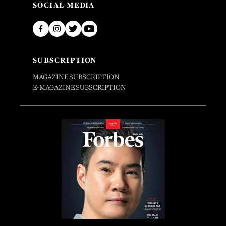
SOCIAL MEDIA
SUBSCRIPTION
MAGAZINE SUBSCRIPTION
E-MAGAZINE SUBSCRIPTION