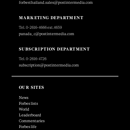
forbesthailand.sales@postintermedia.com
MARKETING DEPARTMENT
Tel. 0-2616-4666 ext.4659
panada_c@postintermedia.com
SUBSCRIPTION DEPARTMENT
Tel. 0-2616-4726
subscription@postintermedia.com
OUR SITES
News
Forbes lists
World
Leaderboard
Commentaries
Forbes life