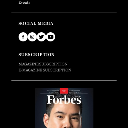
Events
SOCIAL MEDIA
SUBSCRIPTION
MAGAZINE SUBSCRIPTION
E-MAGAZINE SUBSCRIPTION