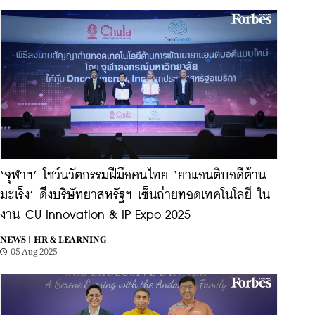
‘จุฬาฯ’ โชว์นวัตกรรมฝีมือคนไทย ‘ยาแอนติบอดีต้าน
มะเร็ง’ ดึงบริษัทยาสหรัฐฯ เซ็นถ่ายทอดเทคโนโลยี ใน
งาน CU Innovation & IP Expo 2025
NEWS |
HR & LEARNING
05 Aug 2025