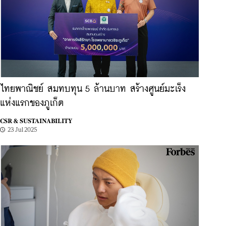
ไทยพาณิชย์ สมทบทุน 5 ล้านบาท สร้างศูนย์มะเร็ง
แห่งแรกของภูเก็ต
CSR & SUSTAINABILITY
23 Jul 2025