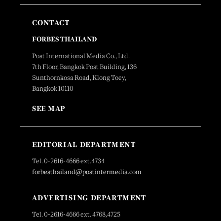
CONTACT
FORBES THAILAND
Post International Media Co., Ltd.
7th Floor, Bangkok Post Building, 136
Sunthornkosa Road, Klong Toey,
Bangkok 10110
SEE MAP
EDITORIAL DEPARTMENT
Tel. 0-2616-4666 ext.4734
forbesthailand@postintermedia.com
ADVERTISING DEPARTMENT
Tel. 0-2616-4666 ext. 4768,4725