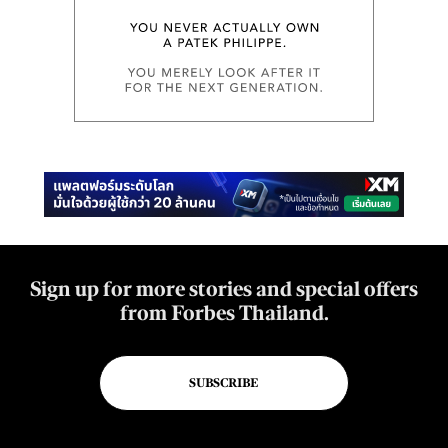
Sign up for more stories and special offers
from Forbes Thailand.
SUBSCRIBE