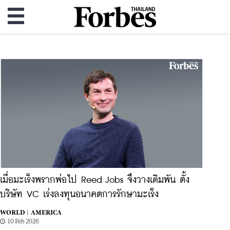
เมื่อมะเร็งพรากพ่อไป Reed Jobs จึงวางเดิมพัน ตั้ง
บริษัท VC เร่งลงทุนอนาคตการรักษามะเร็ง
WORLD |
AMERICA
10 Feb 2026