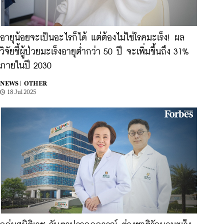
อายุน้อยจะเป็นอะไรก็ได้ แต่ต้องไม่ใช่โรคมะเร็ง! ผล
วิจัยชี้ผู้ป่วยมะเร็งอายุต่ำกว่า 50 ปี จะเพิ่มขึ้นถึง 31%
ภายในปี 2030
NEWS |
OTHER
18 Jul 2025