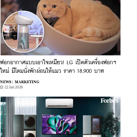
ฟอกอากาศแบบเอาใจเหมียว! LG เปิดตัวเครื่องฟอกฯ
ใหม่ มีโดมนั่งพักผ่อนให้แมว ราคา 18,900 บาท
NEWS |
MARKETING
22 Jan 2026