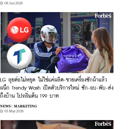
08 Jun 2026
LG ลุยต่อไม่หยุด ไม่ใช่แค่ผลิต-ขายเครื่องซักผ้าแล้ว
ผนึก Trendy Wash เปิดตัวบริการใหม่ ซัก-อบ-พับ-ส่ง
ถึงบ้าน โปรเริ่มต้น 199 บาท
NEWS |
MARKETING
05 May 2026