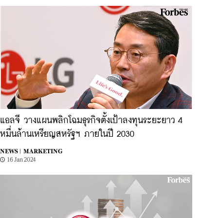
แอลจี วางแผนพลิกโฉมธุรกิจตั้งเป้าลงทุนระยะยาว 4
หมื่นล้านเหรียญสหรัฐฯ ภายในปี 2030
NEWS |
MARKETING
16 Jan 2024