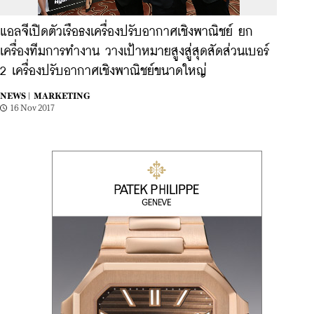
แอลจีเปิดตัวเรือธงเครื่องปรับอากาศเชิงพาณิชย์ ยก
เครื่องทีมการทำงาน วางเป้าหมายสูงสู่สุดสัดส่วนเบอร์
2 เครื่องปรับอากาศเชิงพาณิชย์ขนาดใหญ่
NEWS |
MARKETING
16 Nov 2017