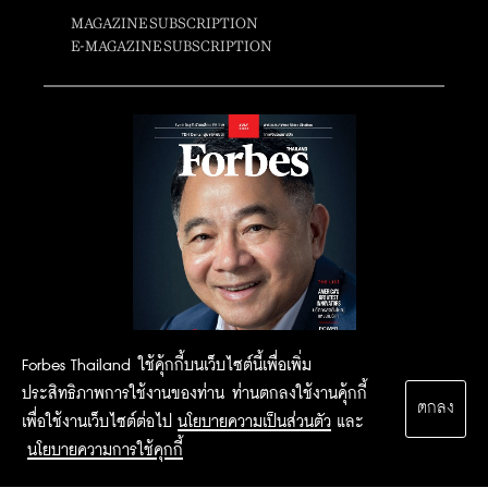
MAGAZINE SUBSCRIPTION
E-MAGAZINE SUBSCRIPTION
Forbes Thailand ใช้คุ้กกี้บนเว็บไซต์นี้เพื่อเพิ่ม
ประสิทธิภาพการใช้งานของท่าน ท่านตกลงใช้งานคุ้กกี้
ตกลง
เพื่อใช้งานเว็บไซต์ต่อไป
นโยบายความเป็นส่วนตัว
และ
นโยบายความการใช้คุกกี้
2015 Forbesthailand.com ALL RIGHTS RESERVED