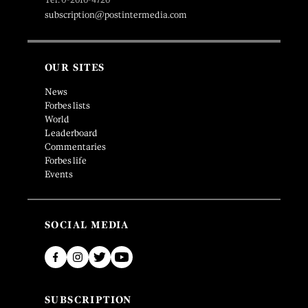
subscription@postintermedia.com
OUR SITES
News
Forbes lists
World
Leaderboard
Commentaries
Forbes life
Events
SOCIAL MEDIA
SUBSCRIPTION