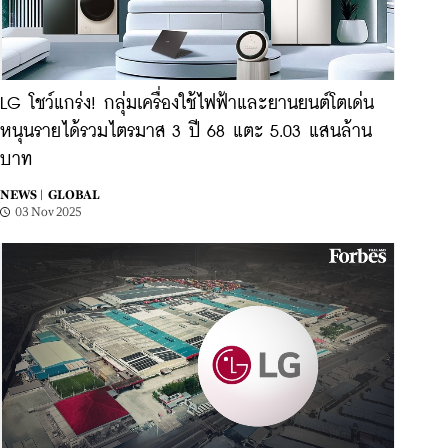
LG โชว์แกร่ง! กลุ่มเครื่องใช้ไฟฟ้าและยานยนต์โตเด่น
หนุนรายได้รวมไตรมาส 3 ปี 68 แตะ 5.03 แสนล้าน
บาท
NEWS |
GLOBAL
03 Nov 2025