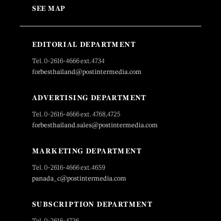
SEE MAP
EDITORIAL DEPARTMENT
Tel. 0-2616-4666 ext.4734
forbesthailand@postintermedia.com
ADVERTISING DEPARTMENT
Tel. 0-2616-4666 ext. 4768,4725
forbesthailand.sales@postintermedia.com
MARKETING DEPARTMENT
Tel. 0-2616-4666 ext.4659
panada_c@postintermedia.com
SUBSCRIPTION DEPARTMENT
Tel. 0-2616-4726