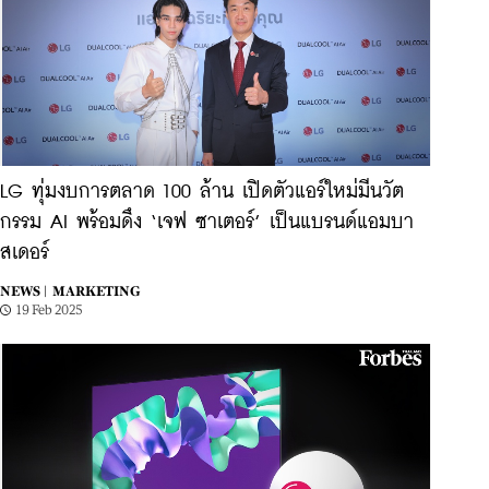
LG ทุ่มงบการตลาด 100 ล้าน เปิดตัวแอร์ใหม่มีนวัต
กรรม AI พร้อมดึง ‘เจฟ ซาเตอร์’ เป็นแบรนด์แอมบา
สเดอร์
NEWS |
MARKETING
19 Feb 2025