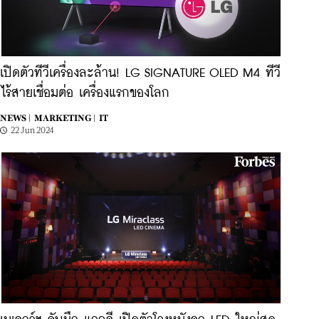
เปิดตัวทีวีเครื่องละล้าน! LG SIGNATURE OLED M4 ทีวี
ไร้สายเชื่อมต่อ เครื่องแรกของโลก
NEWS |
MARKETING |
IT
22 Jun 2024