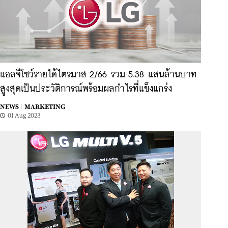
แอลจีโชว์รายได้ไตรมาส 2/66 รวม 5.38 แสนล้านบาท
สูงสุดเป็นประวัติการณ์พร้อมผลกำไรที่แข็งแกร่ง
NEWS |
MARKETING
01 Aug 2023