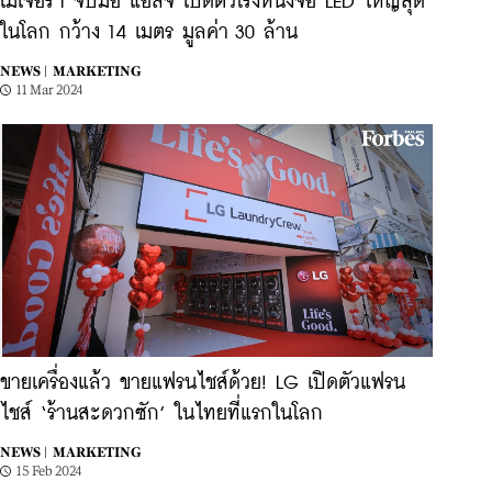
เมเจอร์ฯ จับมือ แอลจี เปิดตัวโรงหนังจอ LED ใหญ่สุด
ในโลก กว้าง 14 เมตร มูลค่า 30 ล้าน
NEWS |
MARKETING
11 Mar 2024
ขายเครื่องแล้ว ขายแฟรนไชส์ด้วย! LG เปิดตัวแฟรน
ไชส์ ‘ร้านสะดวกซัก’ ในไทยที่แรกในโลก
NEWS |
MARKETING
15 Feb 2024