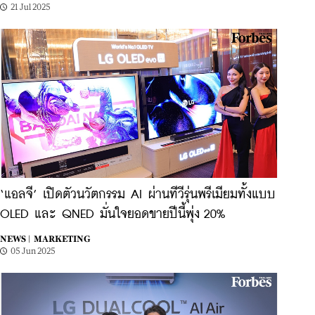
21 Jul 2025
‘แอลจี’ เปิดตัวนวัตกรรม AI ผ่านทีวีรุ่นพรีเมียมทั้งแบบ
OLED และ QNED มั่นใจยอดขายปีนี้พุ่ง 20%
NEWS |
MARKETING
05 Jun 2025