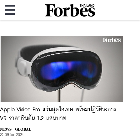
Apple Vision Pro แว่นสุดไฮเทค พร้อมปฏิวัติวงการ
VR ราคาเริ่มต้น 1.2 แสนบาท
NEWS |
GLOBAL
09 Jan 2024