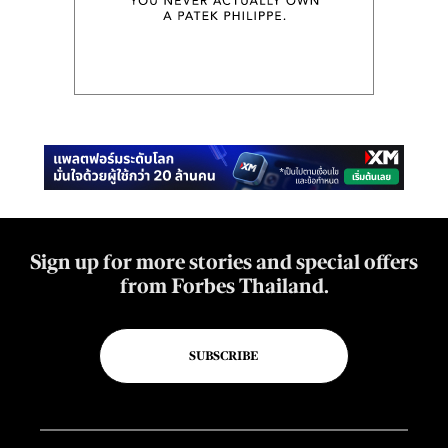
Sign up for more stories and special offers
from Forbes Thailand.
SUBSCRIBE