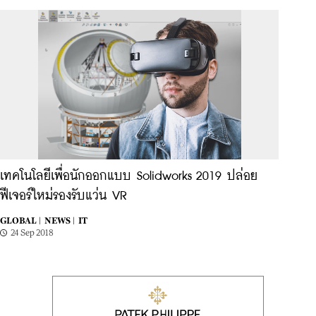
เทคโนโลยีเพื่อนักออกแบบ Solidworks 2019 ปล่อย
ฟีเจอร์ใหม่รองรับแว่น VR
GLOBAL |
NEWS |
IT
24 Sep 2018