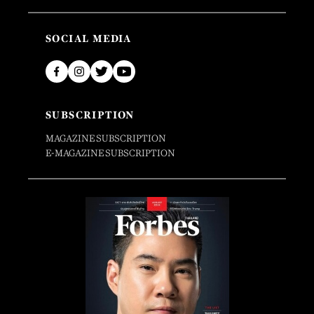
SOCIAL MEDIA
SUBSCRIPTION
MAGAZINE SUBSCRIPTION
E-MAGAZINE SUBSCRIPTION