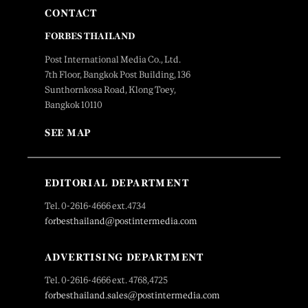
CONTACT
FORBES THAILAND
Post International Media Co., Ltd.
7th Floor, Bangkok Post Building, 136
Sunthornkosa Road, Klong Toey,
Bangkok 10110
SEE MAP
EDITORIAL DEPARTMENT
Tel. 0-2616-4666 ext.4734
forbesthailand@postintermedia.com
ADVERTISING DEPARTMENT
Tel. 0-2616-4666 ext. 4768,4725
forbesthailand.sales@postintermedia.com