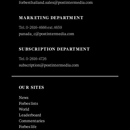
forbesthailand.sales@postintermedia.com
MARKETING DEPARTMENT
Tel. 0-2616-4666 ext.4659
panada_c@postintermedia.com
SUBSCRIPTION DEPARTMENT
Tel. 0-2616-4726
subscription@postintermedia.com
OUR SITES
News
Forbes lists
World
Leaderboard
Commentaries
Forbes life