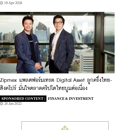
19 Apr 2024
Zipmex แพลตฟอร์มเทรด Digital Asset ลูกครึ่งไทย-
สิงคโปร์ มั่นใจตลาดคริปโตไทยบูมต่อเนื่อง
SPONSORED CONTENT |
FINANCE & INVESTMENT
24 Jan 2022