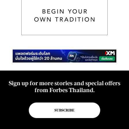
Sign up for more stories and special offers
from Forbes Thailand.
SUBSCRIBE