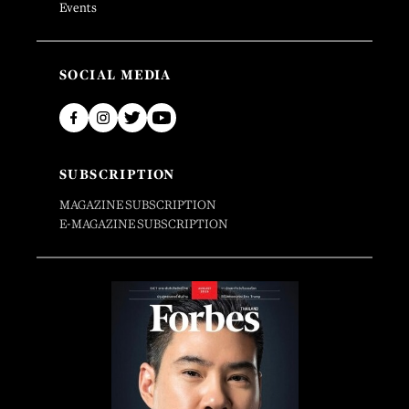
Events
SOCIAL MEDIA
SUBSCRIPTION
MAGAZINE SUBSCRIPTION
E-MAGAZINE SUBSCRIPTION