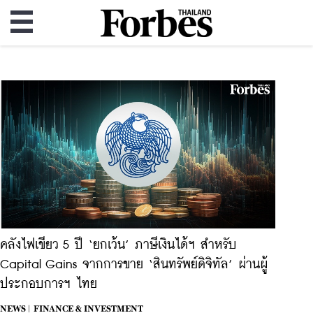
คลังไฟเขียว 5 ปี ‘ยกเว้น’ ภาษีเงินได้ฯ สำหรับ
Capital Gains จากการขาย ‘สินทรัพย์ดิจิทัล’ ผ่านผู้
ประกอบการฯ ไทย
NEWS |
FINANCE & INVESTMENT