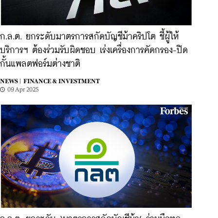
ก.ล.ต. ยกระดับมาตรการสกัดบัญชีม้าคริปโต ชี้ผู้ให้
บริการฯ ต้องร่วมรับผิดชอบ เร่งเครื่องการคัดกรอง-ปิด
กั้นแพลตฟอร์มต่างชาติ
NEWS |
FINANCE & INVESTMENT
09 Apr 2025