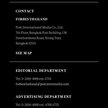
CONTACT
FORBES THAILAND
Post International Media Co., Ltd.
7th Floor, Bangkok Post Building, 136
Sunthornkosa Road, Klong Toey,
Bangkok 10110
SEE MAP
EDITORIAL DEPARTMENT
Tel. 0-2616-4666 ext.4734
forbesthailand@postintermedia.com
ADVERTISING DEPARTMENT
Tel. 0-2616-4666 ext. 4768,4725